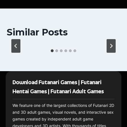
Similar Posts
Download Futanari Games | Futanari
Hentai Games | Futanari Adult Games
We feature one of the largest collections of Futanari 2D
and 3D adult games, visual novels, and interactive sex
games created by independent adult game
developers and 3D artists. With thousands of titles