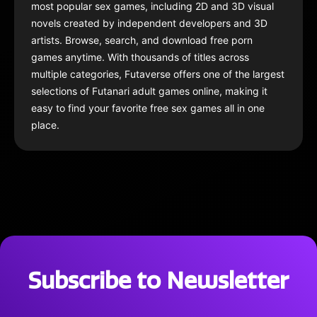
most popular sex games, including 2D and 3D visual
novels created by independent developers and 3D
artists. Browse, search, and download free porn
games anytime. With thousands of titles across
multiple categories, Futaverse offers one of the largest
selections of Futanari adult games online, making it
easy to find your favorite free sex games all in one
place.
Subscribe to Newsletter