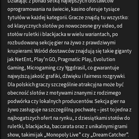
Działając z ponad setką najlepszych dostawców
oprogramowania na świecie, kasino oferuje tysiące
tytułów w każdej kategorii. Gracze znajdą tu wszystko:
od klasycznych slotów po nowoczesne gry video, od
stołów ruletki i blackjacka w wielu wariantach, po
rozbudowaną sekcję gier na żywo z prawdziwymi
krupierami. Wśród dostawców znajdują się takie giganty
jak NetEnt, Play’n GO, Pragmatic Play, Evolution
Gaming, Microgaming czy Yggdrasil, co gwarantuje
najwyższą jakość grafiki, dźwięku i fairness rozgrywki.
Dla polskich graczy szczególnie atrakcyjna może być
obecność slotów z motywami znanymi z rodzimego
podwórka czy lokalnych producentów. Sekcja gier na
żywo zasługuje na szczególną pochwałę – jest to jedna z
najbogatszych ofert na rynku, z dziesiątkami stołów do
ruletki, blackjacka, baccarata oraz z unikalnymi grami
show, takimi jak „Monopoly Live” czy „Dream Catcher”.