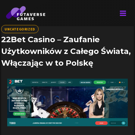
Skip
to
content
UNCATEGORIZED
22Bet Casino – Zaufanie
Użytkowników z Całego Świata,
Włączając w to Polskę