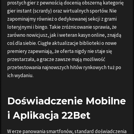
prostych gier z pewnością docenią obszerną kategorię
gier instant (scrardy) oraz wirtualnych sportów. Nie
zapominajmy również o dedykowanej sekcji z grami
loteryjnymi i bingo. Takie zróżnicowanie sprawia, że
zarówno nowicjusz, jak i weteran kasyn online, znajdą
coś dla siebie. Ciągłe aktualizacje biblioteki o nowe
premiery zapewniają, że oferta nigdy nie staje się
przestarzała, a gracze zawsze mają możliwość
przetestowania najnowszych hitów rynkowych tuż po
ich wydaniu.
Doświadczenie Mobilne
i Aplikacja 22Bet
W erze panowania smartfonów, standard doświadczenia