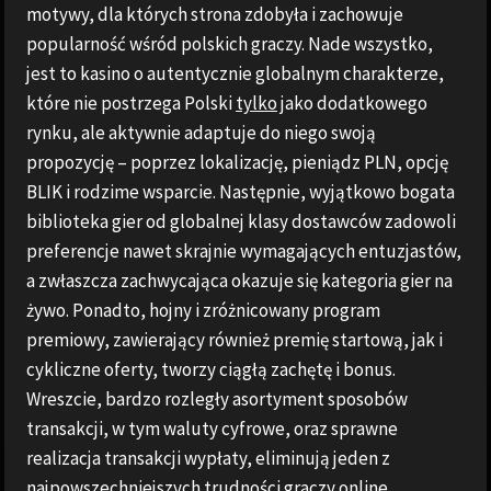
motywy, dla których strona zdobyła i zachowuje
popularność wśród polskich graczy. Nade wszystko,
jest to kasino o autentycznie globalnym charakterze,
które nie postrzega Polski
tylko
jako dodatkowego
rynku, ale aktywnie adaptuje do niego swoją
propozycję – poprzez lokalizację, pieniądz PLN, opcję
BLIK i rodzime wsparcie. Następnie, wyjątkowo bogata
biblioteka gier od globalnej klasy dostawców zadowoli
preferencje nawet skrajnie wymagających entuzjastów,
a zwłaszcza zachwycająca okazuje się kategoria gier na
żywo. Ponadto, hojny i zróżnicowany program
premiowy, zawierający również premię startową, jak i
cykliczne oferty, tworzy ciągłą zachętę i bonus.
Wreszcie, bardzo rozległy asortyment sposobów
transakcji, w tym waluty cyfrowe, oraz sprawne
realizacja transakcji wypłaty, eliminują jeden z
najpowszechniejszych trudności graczy online.