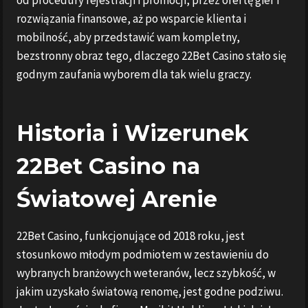
rozwiązania finansowe, aż po wsparcie klienta i
mobilność, aby przedstawić wam kompletny,
bezstronny obraz tego, dlaczego 22Bet Casino stało się
godnym zaufania wyborem dla tak wielu graczy.
Historia i Wizerunek
22Bet Casino na
Światowej Arenie
22Bet Casino, funkcjonujące od 2018 roku, jest
stosunkowo młodym podmiotem w zestawieniu do
wybranych branżowych weteranów, lecz szybkość, w
jakim uzyskało światową renomę, jest godne podziwu.