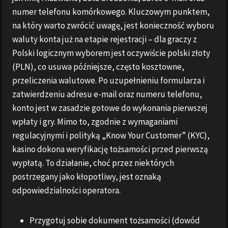
numer telefonu komórkowego. Kluczowym punktem,
na który warto zwrócić uwagę, jest konieczność wyboru
waluty konta już na etapie rejestracji – dla graczy z
Polski logicznym wyborem jest oczywiście polski złoty
(PLN), co usuwa późniejsze, często kosztowne,
przeliczenia walutowe. Po uzupełnieniu formularza i
zatwierdzeniu adresu e-mail oraz numeru telefonu,
konto jest w zasadzie gotowe do wykonania pierwszej
wpłaty i gry. Mimo to, zgodnie z wymaganiami
regulacyjnymi i polityką „Know Your Customer” (KYC),
kasino dokona weryfikację tożsamości przed pierwszą
wypłatą. To działanie, choć przez niektórych
postrzegany jako kłopotliwy, jest oznaką
odpowiedzialności operatora.
Przygotuj sobie dokument tożsamości (dowód