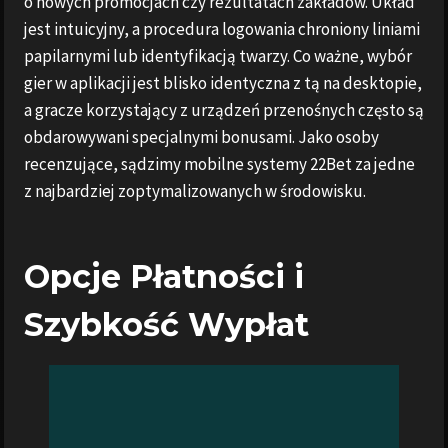
o nowych promocjach czy rezultatach zakładów. Układ
jest intuicyjny, a procedura logowania chroniony liniami
papilarnymi lub identyfikacją twarzy. Co ważne, wybór
gier w aplikacji jest blisko identyczna z tą na desktopie,
a gracze korzystający z urządzeń przenośnych często są
obdarowywani specjalnymi bonusami. Jako osoby
recenzujące, sądzimy mobilne systemy 22Bet za jedne
z najbardziej zoptymalizowanych w środowisku.
Opcje Płatności i
Szybkość Wypłat