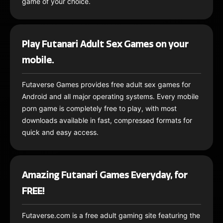
game of your choice.
Play Futanari Adult Sex Games on your
mobile.
Futaverse Games provides free adult sex games for
Android and all major operating systems. Every mobile
porn game is completely free to play, with most
downloads available in fast, compressed formats for
quick and easy access.
Amazing Futanari Games Everyday, for
FREE!
Futaverse.com is a free adult gaming site featuring the