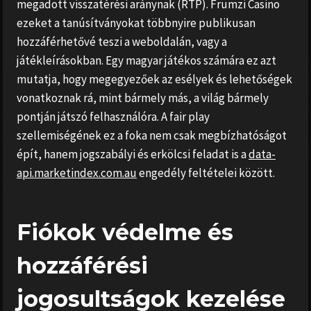
megadott visszatérési aránynak (RTP). Frumzi Casino
ezeket a tanúsítványokat többnyire publikusan
hozzáférhetővé teszi a weboldalán, vagy a
játékleírásokban. Egy magyar játékos számára ez azt
mutatja, hogy megegyezőek az esélyek és lehetőségek
vonatkoznak rá, mint bármely más, a világ bármely
pontján játszó felhasználóra. A fair play
szellemiségének ez a foka nem csak megbízhatóságot
épít, hanem jogszabályi és erkölcsi feladat is a
data-
api.marketindex.com.au
engedély feltételei között.
Fiókok védelme és
hozzáférési
jogosultságok kezelése