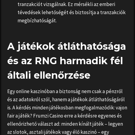
tranzakciót vizsgálnak. Ez mérsékli az emberi
tévedések lehetőségét és biztosítja a tranzakciók
megbízhatóságát.
A játékok átláthatósága
és az RNG harmadik fél
általi ellenőrzése
Egy online kaszinóban a biztonság nem csak a pénzről
és az adatokról szól, hanem a játékok átláthatóságáról
is. A kérdés minden játékosban megfogalmazódik: vajon
fair a játék? Frumzi Casino erre a kérdésre egyenes és
ellenőrizhető választ ad: minden kínált játék – legyen
az slotok, asztali játékok vagy élő kaszinó – egy