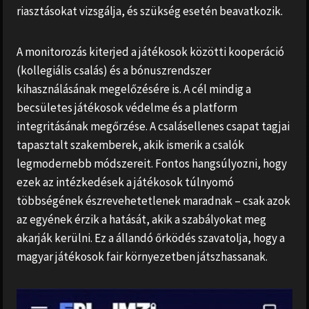
riasztásokat vizsgálja, és szükség esetén beavatkozik.
A monitorozás kiterjed a játékosok közötti kooperáció
(kollegiális csalás) és a bónuszrendszer
kihasználásának megelőzésére is. A cél mindig a
becsületes játékosok védelme és a platform
integritásának megőrzése. A csalásellenes csapat tagjai
tapasztalt szakemberek, akik ismerik a csalók
legmodernebb módszereit. Fontos hangsúlyozni, hogy
ezek az intézkedések a játékosok túlnyomó
többségének észrevehetetlenek maradnak – csak azok
az egyének érzik a hatását, akik a szabályokat meg
akarják kerülni. Ez a állandó őrködés szavatolja, hogy a
magyar játékosok fair környezetben játszhassanak.