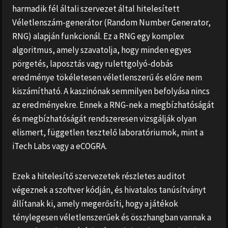
harmadik fél általi szervezet által hitelesített
Véletlenszám-generátor (Random Number Generator,
RNG) alapján funkcionál. Ez a RNG egy komplex
algoritmus, amely szavatolja, hogy minden egyes
pörgetés, laposztás vagy rulettgolyó-dobás
eredménye tökéletesen véletlenszerű és előre nem
kiszámítható. A kaszinónak semmilyen befolyása nincs
az eredményekre. Ennek a RNG-nek a megbízhatóságát
és megbízhatóságát rendszeresen vizsgálják olyan
elismert, független tesztelő laboratóriumok, mint a
iTech Labs vagy a eCOGRA.
Ezek a hitelesítő szervezetek részletes auditot
végeznek a szoftver kódján, és hivatalos tanúsítványt
állítanak ki, amely megerősíti, hogy a játékok
ténylegesen véletlenszerűek és összhangban vannak a