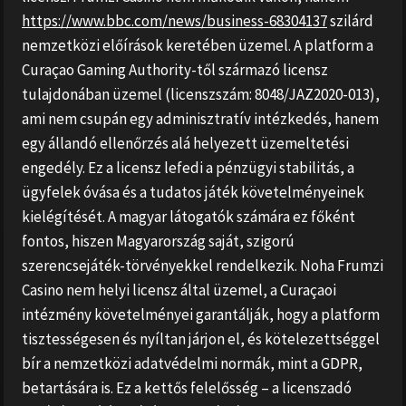
https://www.bbc.com/news/business-68304137
szilárd
nemzetközi előírások keretében üzemel. A platform a
Curaçao Gaming Authority-től származó licensz
tulajdonában üzemel (licenszszám: 8048/JAZ2020-013),
ami nem csupán egy adminisztratív intézkedés, hanem
egy állandó ellenőrzés alá helyezett üzemeltetési
engedély. Ez a licensz lefedi a pénzügyi stabilitás, a
ügyfelek óvása és a tudatos játék követelményeinek
kielégítését. A magyar látogatók számára ez főként
fontos, hiszen Magyarország saját, szigorú
szerencsejáték-törvényekkel rendelkezik. Noha Frumzi
Casino nem helyi licensz által üzemel, a Curaçaoi
intézmény követelményei garantálják, hogy a platform
tisztességesen és nyíltan járjon el, és kötelezettséggel
bír a nemzetközi adatvédelmi normák, mint a GDPR,
betartására is. Ez a kettős felelősség – a licenszadó