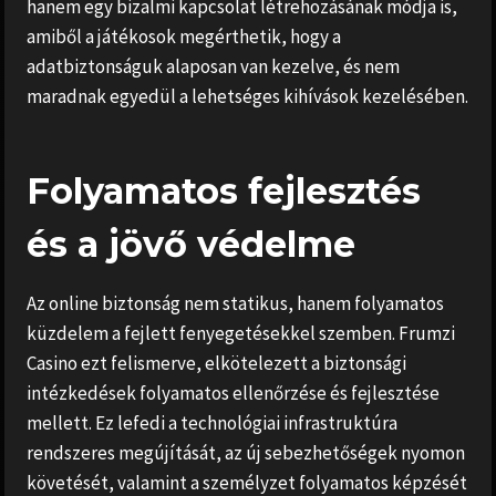
hanem egy bizalmi kapcsolat létrehozásának módja is,
amiből a játékosok megérthetik, hogy a
adatbiztonságuk alaposan van kezelve, és nem
maradnak egyedül a lehetséges kihívások kezelésében.
Folyamatos fejlesztés
és a jövő védelme
Az online biztonság nem statikus, hanem folyamatos
küzdelem a fejlett fenyegetésekkel szemben. Frumzi
Casino ezt felismerve, elkötelezett a biztonsági
intézkedések folyamatos ellenőrzése és fejlesztése
mellett. Ez lefedi a technológiai infrastruktúra
rendszeres megújítását, az új sebezhetőségek nyomon
követését, valamint a személyzet folyamatos képzését