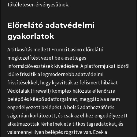
tökéletesen érvényesülnek.
Előrelátó adatvédelmi
gyakorlatok
A titkosítás mellett Frumzi Casino előrelátó
megközelítést vezet be a esetleges
információvesztések kivédésére. A platformjukat időről
időre frissítik a legmodernebb adatvédelmi
frissítésekkel, hogy kijavítsák az felismert hibákat.
Védőfalak (firewall) komplex hálózata ellenőrzi a
belépő és kilépő adatforgalmat, meggátolva a nem
engedélyezett belépést. A belső adathozzáférés
szigorúan korlátozott, és csak az ehhez engedélyezett
alkalmazottak férhetnek el a titkos tagi adatokat, és
valamennyi ilyen belépés rögzítve van. Ezek a