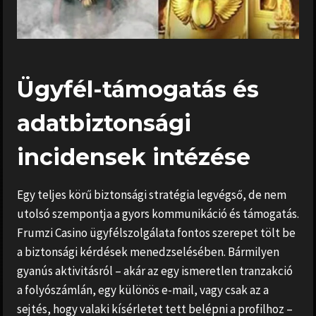
Ügyfél-támogatás és
adatbiztonsági
incidensek intézése
Egy teljes körű biztonsági stratégia legvégső, de nem
utolsó szempontja a gyors kommunikáció és támogatás.
Frumzi Casino ügyfélszolgálata fontos szerepet tölt be
a biztonsági kérdések menedzselésében. Bármilyen
gyanús aktivitásról – akár az egy ismeretlen tranzakció
a folyószámlán, egy különös e-mail, vagy csak az a
sejtés, hogy valaki kísérletet tett belépni a profilhoz –