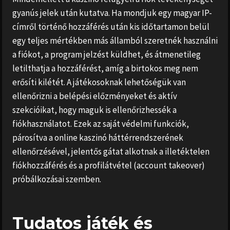
gyanús jelek után kutatva. Ha mondjuk egy magyar IP-
címről történő hozzáférés után kis időtartamon belül
egy teljes mértékben más államból szeretnék használni
a fiókot, a program jelzést küldhet, és átmenetileg
letilthatja a hozzáférést, amíg a birtokos meg nem
erősíti kilétét. A játékosoknak lehetőségük van
ellenőrizni a belépési előzményeket és aktív
szekcióikat, hogy maguk is ellenőrizhessék a
fiókhasználatot. Ezek az saját védelmi funkciók,
párosítva a online kaszinó háttérrendszerének
ellenőrzésével, jelentős gátat alkotnak a illetéktelen
fiókhozzáférés és a profilátvétel (account takeover)
próbálkozásai szemben.
Tudatos játék és