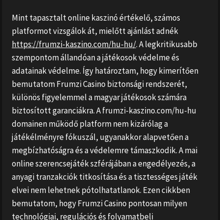
Mint tapasztalt online kaszinó értékelő, számos
platformot vizsgálok át, mielőtt ajánlást adnék
https://frumzi-kaszino.com/hu-hu/
. A legkritikusabb
szempontom állandóan a játékosok védelme és
adatainak védelme. Így határoztam, hogy kimerítően
bemutatom Frumzi Casino biztonsági rendszerét,
különös figyelemmel a magyar játékosok számára
biztosított garanciákra. A frumzi-kaszino.com/hu-hu
domainen működő platform nem kizárólag a
játékélményre fókuszál, ugyanakkor alapvetően a
megbízhatóságra és a védelemre támaszkodik. A mai
online szerencsejáték szférájában a engedélyezés, a
anyagi tranzakciók titkosítása és a tisztességes játék
elvei nem lehetnek pótolhatatlanok. Ezen cikkben
bemutatom, hogy Frumzi Casino pontosan milyen
technológiai, regulációs és folyamatbeli