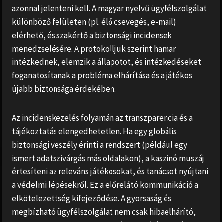
azonnal jelenteni kell. A magyar nyelvű ügyfélszolgálat
különböző felületen (pl. élő csevegés, e-mail)
elérhető, és szakértő a biztonsági incidensek
menedzselésére. A protokolljuk szerint hamar
intézkednek, elemzik a állapotot, és intézkedéseket
foganatosítanak a probléma elhárítása és a játékos
újabb biztonsága érdekében.
Az incidenskezelés folyamán az transzparencia és a
tájékoztatás elengedhetetlen. Ha egy globális
biztonsági veszély érinti a rendszert (például egy
ismert adatszivárgás más oldalakon), a kaszinó muszáj
értesíteni az releváns játékosokat, és tanácsot nyújtani
a védelmi lépésekről. Ez a előrelátó kommunikáció a
elkötelezettség kifejeződése. A gyorsaság és
megbízható ügyfélszolgálat nem csak hibaelhárító,