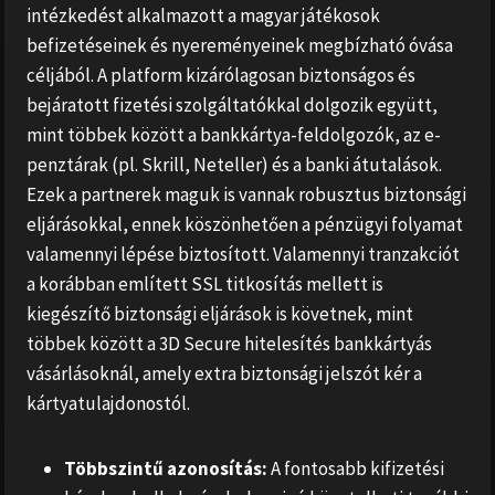
intézkedést alkalmazott a magyar játékosok
befizetéseinek és nyereményeinek megbízható óvása
céljából. A platform kizárólagosan biztonságos és
bejáratott fizetési szolgáltatókkal dolgozik együtt,
mint többek között a bankkártya-feldolgozók, az e-
penztárak (pl. Skrill, Neteller) és a banki átutalások.
Ezek a partnerek maguk is vannak robusztus biztonsági
eljárásokkal, ennek köszönhetően a pénzügyi folyamat
valamennyi lépése biztosított. Valamennyi tranzakciót
a korábban említett SSL titkosítás mellett is
kiegészítő biztonsági eljárások is követnek, mint
többek között a 3D Secure hitelesítés bankkártyás
vásárlásoknál, amely extra biztonsági jelszót kér a
kártyatulajdonostól.
Többszintű azonosítás:
A fontosabb kifizetési