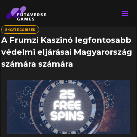
Skip
to
content
UNCATEGORIZED
A Frumzi Kaszinó legfontosabb
védelmi eljárásai Magyarország
számára számára