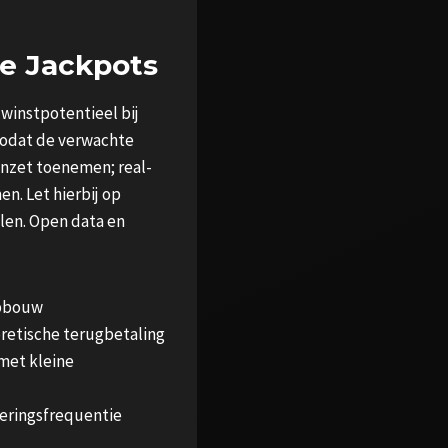
e Jackpots
 winstpotentieel bij
 zodat de verwachte
inzet toenemen; real-
n. Let hierbij op
len. Open data en
opbouw
retische terugbetaling
met kleine
eringsfrequentie