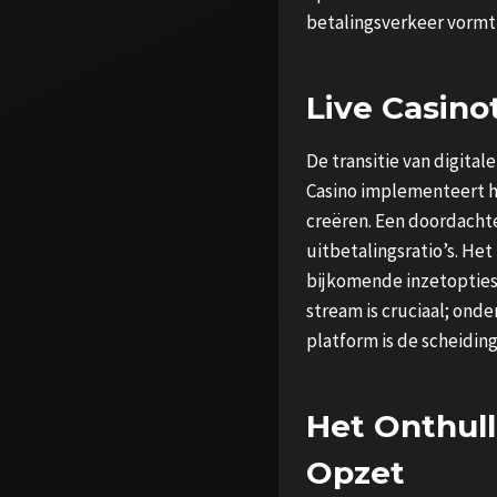
betalingsverkeer vormt 
Live Casino
De transitie van digital
Casino implementeert hi
creëren. Een doordachte
uitbetalingsratio’s. Het
bijkomende inzetopties 
stream is cruciaal; ond
platform is de scheiding
Het Onthull
Opzet