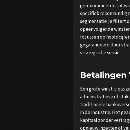
gerenommeerde software
specifiek rekenkundig mo
segmentatie: je filtert
opeenvolgende winsten b
focussen op hoofdcijfers
gegarandeerd door strak
strategische sessie.
Betalingen 
Een grote winst is pas z
administratieve obstake
traditionele bankovers
in de industrie. Het ge
kapitaal zonder vertrag
opnieuw inzetten of veil