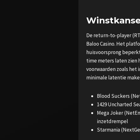
Winstkanse
De return-to-player (RT
Baloo Casino. Het platf
huisvoorsprong beperkt 
time meters laten zien
voorwaarden zoals het i
minimale latentie make
Blood Suckers (Net
1429 Uncharted Se
Mega Joker (NetEn
inzetdrempel
Starmania (NextGe