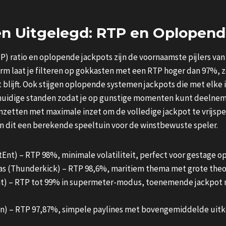
n Uitgelegd: RTP en Oplopend
P) ratio en oplopende jackpots zijn de voornaamste pijlers van
orm laat je filteren op gokkasten met een RTP hoger dan 97%,
blijft. Ook stijgen oplopende systemen jackpots die met elke 
 huidige standen zodat je op gunstige momenten kunt deelneme
nzetten met maximale inzet om de volledige jackpot te vrijspe
n dit een berekende speeltuin voor de winstbewuste speler.
Ent) – RTP 98%, minimale volatiliteit, perfect voor gestage 
as (Thunderkick) – RTP 98,6%, maritiem thema met grote theo
t) – RTP tot 99% in supermeter-modus, toenemende jackpot 
n) – RTP 97,87%, simpele paylines met bovengemiddelde uitk