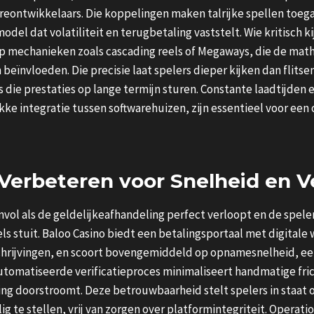
ontwikkelaars. Die koppelingen maken talrijke spellen toega
del dat volatiliteit en terugbetaling vaststelt. Wie kritisch k
 op mechanieken zoals cascading reels of Megaways, die de ma
eïnvloeden. Die precisie laat spelers dieper kijken dan flits
 die prestaties op lange termijn sturen. Constante laadtijden en
ke integratie tussen softwarehuizen, zijn essentieel voor ee
Verbeteren voor Snelheid en Ve
invol als de geldelijkeafhandeling perfect verloopt en de spele
ls stuit. Baloo Casino biedt een betalingsportaal met digitale 
chrijvingen, en scoort bovengemiddeld op opnamesnelheid, e
automatiseerde verificatieproces minimaliseert handmatige fri
ing doorstroomt. Deze betrouwbaarheid stelt spelers in staat 
ig te stellen, vrij van zorgen over platformintegriteit. Operati