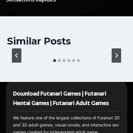
Similar Posts
Download Futanari Games | Futanari
Hentai Games | Futanari Adult Games
We feature one of the largest collections of Futanari 2D
and 3D adult games, visual novels, and interactive sex
games created by independent adult game