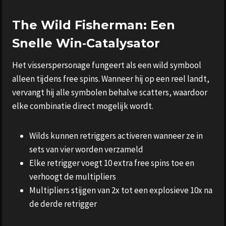
The Wild Fisherman: Een
Snelle Win‑Catalysator
Het visserspersonage fungeert als een wild symbool
alleen tijdens free spins. Wanneer hij op een reel landt,
vervangt hij alle symbolen behalve scatters, waardoor
elke combinatie direct mogelijk wordt.
Wilds kunnen retriggers activeren wanneer ze in
sets van vier worden verzameld
Elke retrigger voegt 10 extra free spins toe en
verhoogt de multipliers
Multipliers stijgen van 2x tot een explosieve 10x na
de derde retrigger