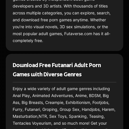
developers and 3D artists. With thousands of titles
across multiple categories, you can explore, search,
and download free porn games anytime. Whether
you’re into visual novels, 3D sex simulations, or the
most popular adult games, Futaverse.com has it all-
completely free.
Download Free Futanari Adult Porn
Games with Diverse Genres
Enjoy a wide variety of adult game genres including
Anal Play, Animated Adventures, Anime, BDSM, Big
Ass, Big Breasts, Creampie, Exhibitionism, Footjobs,
Furry, Futanari, Groping, Group Sex, Handjobs, Harem,
Masturbation,NTR, Sex Toys, Spanking, Teasing,
Tentacles Voyeurism, and so much more! Get your