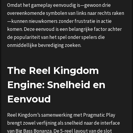
Omdat het gameplay eenvoudig is—gewoon drie
overeenkomende symbolen van links naar rechts raken
—kunnen nieuwkomers zonder frustratie in actie
komen. Deze eenvoud is een belangrijke factor achter
de populariteit van het spel onder spelers die
onmiddellijke bevrediging zoeken.
The Reel Kingdom
Engine: Snelheid en
Eenvoud
Reel Kingdom’s samenwerking met Pragmatic Play
brengt zowel verfijning als snelheid naar de interface
van Big Bass Bonanza. De 5‑reel layout van de slot