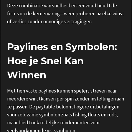
Deze combinatie van snelheid en eenvoud houdt de
focus op de kernervaring—weer proberen na elke winst
of verlies zonder onnodige vertragingen.
Paylines en Symbolen:
Hoe je Snel Kan
Winnen
Met tien vaste paylines kunnen spelers streven naar
meerdere winstkansen per spin zonder instellingen aan
te passen. De paytable beloont hogere uitbetalingen
voor zeldzame symbolen zoals fishing floats en rods,
maar biedt ook redelijke rendementen voor
veelvoorkomende vis-symbolen.