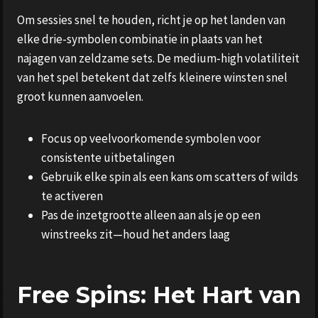
Om sessies snel te houden, richt je op het landen van
elke drie-symbolen combinatie in plaats van het
najagen van zeldzame sets. De medium‑high volatiliteit
van het spel betekent dat zelfs kleinere winsten snel
groot kunnen aanvoelen.
Focus op veelvoorkomende symbolen voor
consistente uitbetalingen
Gebruik elke spin als een kans om scatters of wilds
te activeren
Pas de inzetgrootte alleen aan als je op een
winstreeks zit—houd het anders laag
Free Spins: Het Hart van