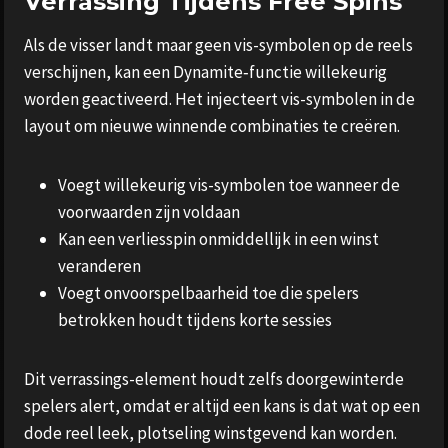
Verrassing Tijdens Free Spins
Als de visser landt maar geen vis-symbolen op de reels
verschijnen, kan een Dynamite‑functie willekeurig
worden geactiveerd. Het injecteert vis-symbolen in de
layout om nieuwe winnende combinaties te creëren.
Voegt willekeurig vis-symbolen toe wanneer de
voorwaarden zijn voldaan
Kan een verliesspin onmiddellijk in een winst
veranderen
Voegt onvoorspelbaarheid toe die spelers
betrokken houdt tijdens korte sessies
Dit verrassings-element houdt zelfs doorgewinterde
spelers alert, omdat er altijd een kans is dat wat op een
dode reel leek, plotseling winstgevend kan worden.