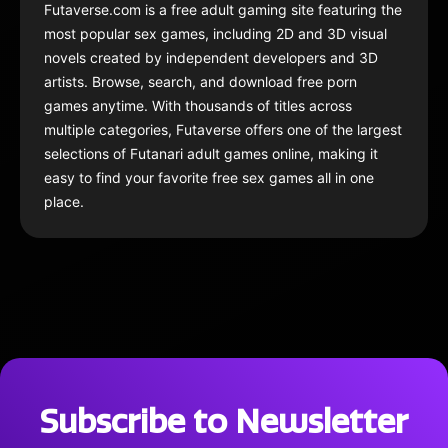
Futaverse.com is a free adult gaming site featuring the
most popular sex games, including 2D and 3D visual
novels created by independent developers and 3D
artists. Browse, search, and download free porn
games anytime. With thousands of titles across
multiple categories, Futaverse offers one of the largest
selections of Futanari adult games online, making it
easy to find your favorite free sex games all in one
place.
Subscribe to Newsletter