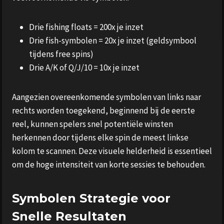
Drie fishing floats = 200x je inzet
Drie fish-symbolen = 20x je inzet (geldsymbool
tijdens free spins)
Drie A/K of Q/J/10 = 10x je inzet
Aangezien overeenkomende symbolen van links naar
rechts worden toegekend, beginnend bij de eerste
reel, kunnen spelers snel potentiële winsten
herkennen door tijdens elke spin de meest linkse
kolom te scannen. Deze visuele helderheid is essentieel
om de hoge intensiteit van korte sessies te behouden.
Symbolen Strategie voor
Snelle Resultaten