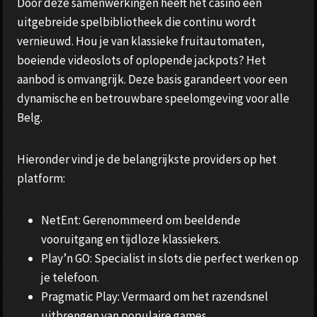
Door deze samenwerkingen heeft het casino een
uitgebreide spelbibliotheek die continu wordt
vernieuwd. Hou je van klassieke fruitautomaten,
boeiende videoslots of oplopende jackpots? Het
aanbod is omvangrijk. Deze basis garandeert voor een
dynamische en betrouwbare speelomgeving voor alle
Belg.
Hieronder vind je de belangrijkste providers op het
platform:
NetEnt: Gerenommeerd om beeldende
vooruitgang en tijdloze klassiekers.
Play’n GO: Specialist in slots die perfect werken op
je telefoon.
Pragmatic Play: Vermaard om het razendsnel
uitbrengen van populaire games.