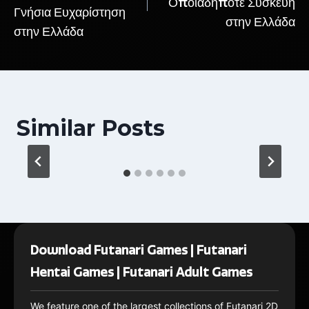
Οποιαδήποτε Συσκευή
Γνήσια Ευχαρίστηση
στην Ελλάδα
στην Ελλάδα
Similar Posts
Download Futanari Games | Futanari
Hentai Games | Futanari Adult Games
We feature one of the largest collections of Futanari 2D