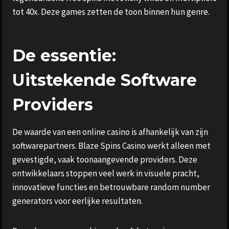
tot 40x. Deze games zetten de toon binnen hun genre.
De essentie:
Uitstekende Software
Providers
De waarde van een online casino is afhankelijk van zijn
softwarepartners. Blaze Spins Casino werkt alleen met
gevestigde, vaak toonaangevende providers. Deze
ontwikkelaars stoppen veel werk in visuele pracht,
innovatieve functies en betrouwbare random number
generators voor eerlijke resultaten.