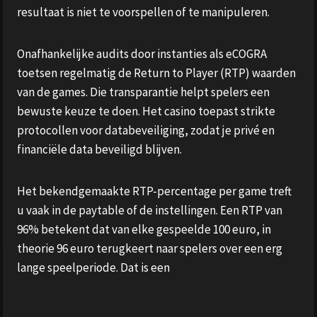
resultaat is niet te voorspellen of te manipuleren.
Onafhankelijke audits door instanties als eCOGRA
toetsen regelmatig de Return to Player (RTP) waarden
van de games. Die transparantie helpt spelers een
bewuste keuze te doen. Het casino toepast strikte
protocollen voor databeveiliging, zodat je privé en
financiële data beveiligd blijven.
Het bekendgemaakte RTP-percentage per game treft
u vaak in de paytable of de instellingen. Een RTP van
96% betekent dat van elke gespeelde 100 euro, in
theorie 96 euro terugkeert naar spelers over een erg
lange speelperiode. Dat is een