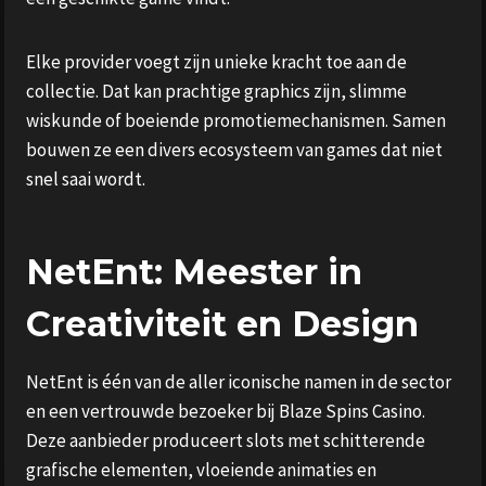
Elke provider voegt zijn unieke kracht toe aan de
collectie. Dat kan prachtige graphics zijn, slimme
wiskunde of boeiende promotiemechanismen. Samen
bouwen ze een divers ecosysteem van games dat niet
snel saai wordt.
NetEnt: Meester in
Creativiteit en Design
NetEnt is één van de aller iconische namen in de sector
en een vertrouwde bezoeker bij Blaze Spins Casino.
Deze aanbieder produceert slots met schitterende
grafische elementen, vloeiende animaties en