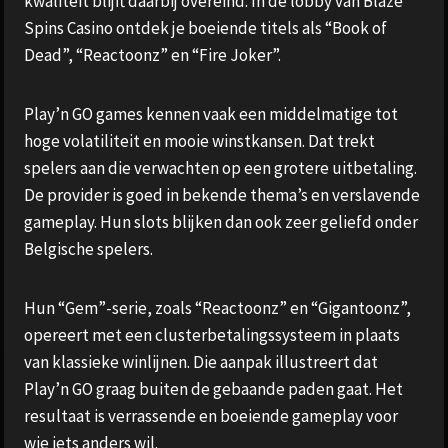
kwaliteit blijft daarbij overeind. In de lobby van Blaze
Spins Casino ontdek je boeiende titels als “Book of
Dead”, “Reactoonz” en “Fire Joker”.
Play’n GO games kennen vaak een middelmatige tot
hoge volatiliteit en mooie winstkansen. Dat trekt
spelers aan die verwachten op een grotere uitbetaling.
De provider is goed in bekende thema’s en verslavende
gameplay. Hun slots blijken dan ook zeer geliefd onder
Belgische spelers.
Hun “Gem”-serie, zoals “Reactoonz” en “Gigantoonz”,
opereert met een clusterbetalingssysteem in plaats
van klassieke winlijnen. Die aanpak illustreert dat
Play’n GO graag buiten de gebaande paden gaat. Het
resultaat is verrassende en boeiende gameplay voor
wie iets anders wil.