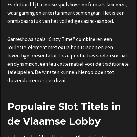
Evolution blijft nieuwe spelshows en formats lanceren,
waar gaming en entertainment samengaan. Het is een
onmisbaar stuk van het volledige casino-aanbod.
Gameshows zoals “Crazy Time” combineren een
roulette-element met extra bonusraden en een
levendige presentator. Deze producties voelen sociaal
en dynamisch, een leuk alternatief voor de traditionele
tafelspelen. De winsten kunnen hier oplopen tot
duizenden euros per draai.
Populaire Slot Titels in
de Vlaamse Lobby