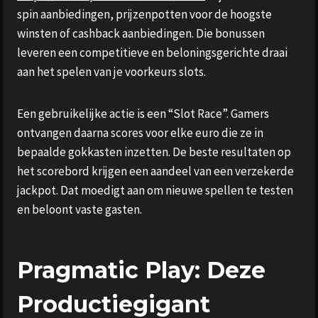
spin aanbiedingen, prijzenpotten voor de hoogste
winsten of cashback aanbiedingen. Die bonussen
leveren een competitieve en beloningsgerichte draai
aan het spelen van je voorkeurs slots.
Een gebruikelijke actie is een “Slot Race”. Gamers
ontvangen daarna scores voor elke euro die ze in
bepaalde gokkasten inzetten. De beste resultaten op
het scorebord krijgen een aandeel van een verzekerde
jackpot. Dat moedigt aan om nieuwe spellen te testen
en beloont vaste gasten.
Pragmatic Play: Deze
Productiegigant