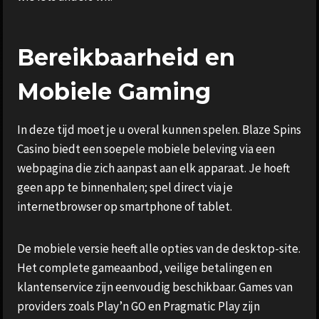
Bereikbaarheid en
Mobiele Gaming
In deze tijd moet je u overal kunnen spelen. Blaze Spins
Casino biedt een soepele mobiele beleving via een
webpagina die zich aanpast aan elk apparaat. Je hoeft
geen app te binnenhalen; spel direct via je
internetbrowser op smartphone of tablet.
De mobiele versie heeft alle opties van de desktop-site.
Het complete gameaanbod, veilige betalingen en
klantenservice zijn eenvoudig beschikbaar. Games van
providers zoals Play’n GO en Pragmatic Play zijn