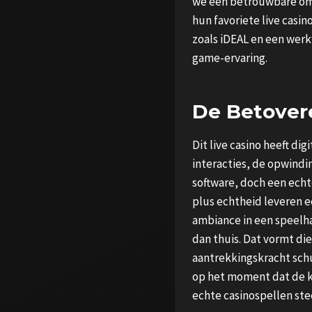
we een betrouwbare omge
hun favoriete live casi
zoals iDEAL en een werkw
game-ervaring.
De Betover
Dit live casino heeft d
interacties, de opwindin
software, doch een echt
plus echtheid leveren 
ambiance in een speelha
dan thuis. Dat vormt di
aantrekkingskracht schui
op het moment dat de ko
echte casinospellen ste