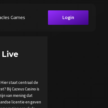
acles Games
Login
 Live
 Hier staat centraal de
at? Bij Cazeus Casino is
zijn van mening dat
andse licentie en geven