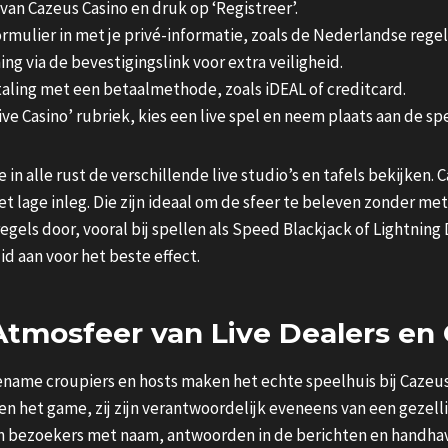
van Cazeus Casino en druk op ‘Registreer’.
fformulier in met je privé-informatie, zoals de Nederlandse regel
ing via de bevestigingslink voor extra veiligheid.
etaling met een betaalmethode, zoals iDEAL of creditcard.
ive Casino’ rubriek, kies een live spel en neem plaats aan de sp
e in alle rust de verschillende live studio’s en tafels bekijken.
t lage inleg. Die zijn ideaal om de sfeer te beleven zonder met
regels door, vooral bij spellen als Speed Blackjack of Lightning
uid aan voor het beste effect.
Atmosfeer van Live Dealers en
ame croupiers en hosts maken het echte speelhuis bij Cazeus 
en het game, zij zijn verantwoordelijk eveneens van een geze
n bezoekers met naam, antwoorden in de berichten en handha