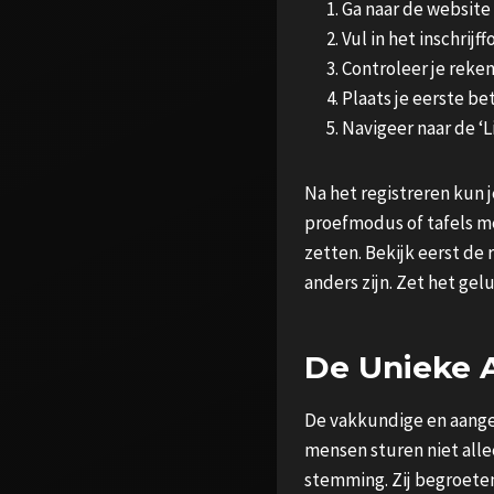
Ga naar de website 
Vul in het inschrij
Controleer je reken
Plaats je eerste b
Navigeer naar de ‘L
Na het registreren kun j
proefmodus of tafels me
zetten. Bekijk eerst de 
anders zijn. Zet het gel
De Unieke 
De vakkundige en aangen
mensen sturen niet alle
stemming. Zij begroete