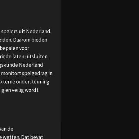
 spelers uit Nederland.
eiden. Daarom bieden
 bepalen voor
riode laten uitsluiten.
vingskunde Nederland
 monitort spelgedrag in
 externe ondersteuning
ig en veilig wordt.
 van de
e wetten. Dat bevat