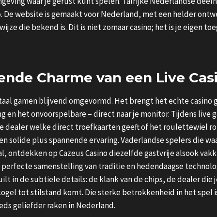
ving waar je gerust kunt spelen. Talrijke Nederlandse deelne
no. De website is gemaakt voor Nederland, met een helder ontw
ijze die bekend is. Dit is niet zomaar casino; het is je eigen t
ende Charme van een Live Cas
igitaal gamen blijvend omgevormd. Het brengt het echte casino g
g en het onvoorspelbare – direct naar je monitor. Tijdens live 
e dealer welke direct troefkaarten geeft of het roulettewiel r
een solide plus spannende ervaring. Vaderlandse spelers die 
l, ontdekken op Cazeus Casino diezelfde gastvrije alsook vak
e perfecte samenstelling van traditie en hedendaagse technolo
lt in de subtiele details: de klank van de chips, de dealer die j
gel tot stilstand komt. Die sterke betrokkenheid in het spel i
eds geliefder raken in Nederland.