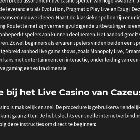
 een breed assortiment live casino spellen van hoge kwaliteit. 
de leveranciers als Evolution, Pragmatic Play Live en Ezugi. De
ams en nieuwe ideeën. Naast de klassieke spellen zijn er unie
ning Roulette met zijn vermenigvuldigende uitbetalingen is een 
r onbeperkt spelers aan kunnen deelnemen. Het aanbod groeit st
en. Zowel beginners als ervaren spelers vinden beiden een spel 
itgebreid aanbod live game shows, zoals Monopoly Live, Dream
 kans met entertainment en interactie, onder leiding van een
live gaming een extra dimensie.
e bij het Live Casino van Cazeu
ino is makkelijk en snel. De procedure is gebruikersvriendelij
 kunt gaan zitten. Je hebt slechts een snelle internetverbindi
olg deze instructies om direct te beginnen: