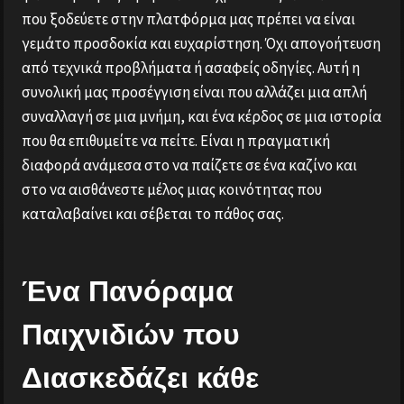
που ξοδεύετε στην πλατφόρμα μας πρέπει να είναι
γεμάτο προσδοκία και ευχαρίστηση. Όχι απογοήτευση
από τεχνικά προβλήματα ή ασαφείς οδηγίες. Αυτή η
συνολική μας προσέγγιση είναι που αλλάζει μια απλή
συναλλαγή σε μια μνήμη, και ένα κέρδος σε μια ιστορία
που θα επιθυμείτε να πείτε. Είναι η πραγματική
διαφορά ανάμεσα στο να παίζετε σε ένα καζίνο και
στο να αισθάνεστε μέλος μιας κοινότητας που
καταλαβαίνει και σέβεται το πάθος σας.
Ένα Πανόραμα
Παιχνιδιών που
Διασκεδάζει κάθε