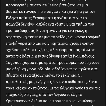
προσέγγισή μας στο Ice Casino βασίζεται σε μια
βασική κατανόηση: τι πραγματικά έχει αξία για τον
Έλληνα παίκτη; Ξέρουμε ότι η αγάπη σας για το
παιχνίδι δεν είναι απλώς ένα χόμπι. Είναι τμήμα του
τρόπου ζωής σας. Είναι η αγωνία για ένα γκολ, η
στρατηγική σκέψη σε μια παρτίδα, η συναναστροφική
επαφή γύρω από μια κοινή εμπειρία. Έχουμε λοιπόν
σχεδιάσει κάθε πτυχή της πλατφόρμας μας πάνω σε
αυτές τις βάσεις. Δεν σας δίνουμε απλά ένα μπόνους.
Σας υποδεχόμαστε με πρώτα προσφορές που δείχνουν
μια αληθινή γενναιοδωρία, αλλάζοντας τα πρώτα σας
βήματα σε ένα αξιομνημόνευτο ξεκίνημα. Οι
προωθητικές μας ενέργειες δεν είναι αυθαίρετες. Είναι
τακτικές και σχετίζονται με τα ελληνικά γούστα και τις
εποχιακές στιγμές, από τον Αύγουστο έως τα
Χριστούγεννα. Ακόμα και ο τρόπος που συνομιλούμε