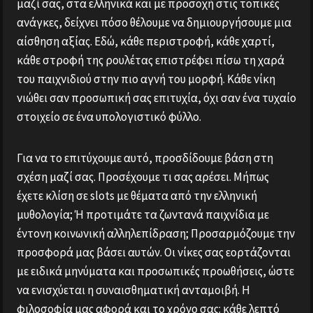
μαζί σας, στα ελληνικά και με προσοχή στις τοπικές
ανάγκες, δείχνει πόσο θέλουμε να δημιουργήσουμε μια
αίσθηση αξίας. Εδώ, κάθε περιστροφή, κάθε χαρτί,
κάθε στροφή της ρουλέτας επιστρέφει πίσω τη χαρά
του παιχνιδιού στην πιο αγνή του μορφή. Κάθε νίκη
νιώθει σαν προσωπική σας επιτυχία, όχι σαν ένα τυχαίο
στοιχείο σε ένα υπολογιστικό φύλλο.
Για να το επιτύχουμε αυτό, προσδίδουμε βάση στη
σχέση μαζί σας. Προσέχουμε τι σας αρέσει. Μήπως
έχετε κλίση σε slots με θέματα από την ελληνική
μυθολογία; Ή προτιμάτε τα ζωντανά παιχνίδια με
έντονη κοινωνική αλληλεπίδραση; Προσαρμόζουμε την
προσφορά μας βάσει αυτών. Οι νίκες σας εορτάζονται
με ειδικά μηνύματα και προσωπικές προωθήσεις, ώστε
να ενισχύεται η συναισθηματική ανταμοιβή. Η
φιλοσοφία μας αφορά και το χρόνο σας: κάθε λεπτό