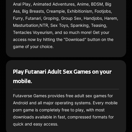
Anal Play, Animated Adventures, Anime, BDSM, Big
Ass, Big Breasts, Creampie, Exhibitionism, Footjobs,
Furry, Futanari, Groping, Group Sex, Handjobs, Harem,
Masturbation,NTR, Sex Toys, Spanking, Teasing,
Tentacles Voyeurism, and so much more! Get your
access now by hitting the "Download" button on the
game of your choice.
Play Futanari Adult Sex Games on your
mobile.
Futaverse Games provides free adult sex games for
Android and all major operating systems. Every mobile
porn game is completely free to play, with most
downloads available in fast, compressed formats for
quick and easy access.