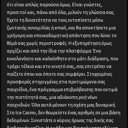
ότι είναι απλώς παρούσα όμως. Είναι γνώστες,
προσιτοί και, πάνω από όλα, μιλούν τη γλώσσα σας.
Έχετε τη δυνατότητα να τους εντοπίσετε μέσω
ζωντανής συνομιλίας ή email, και θα αποκτήσετε μια
γρήγορη και εποικοδομητική απάντηση που λύνει το
θέμά σας χωρίς περιστροφές. Η εξυπηρέτηση όμως
αρχίζει και από την ίδια την πλατφόρμα. Ένα
ευκολονόητο και καλαίσθητο στο μάτι διάδραση, που
τρέχει τέλεια και στο κινητό σας, σας επιτρέπει να
παίζετε όπου και όποτε σας συμφέρει. Στοχευμένες
προσφορές στηριγμένες στα προτιμώμενα σας
παιχνίδια, ένα πρόγραμμα επιβράβευσης που εκτιμά
την πιστότητά σας, μια αδιάκοπη ροή νέων
παιχνιδιών. Όλα αυτά μένουν τη σχέση μας δυναμική.
Στο Ice Casino, δεν θεωρείστε ένας αριθμός σε μια βάση
δεδομένων. Συνιστάτε ο κύριος ήρωας της δικής σας
διαδρομής καζίνο. Η ομάδα μας βρισκόμαστε εδώ για