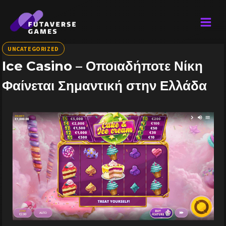
Skip
to
content
UNCATEGORIZED
Ice Casino – Οποιαδήποτε Νίκη
Φαίνεται Σημαντική στην Ελλάδα