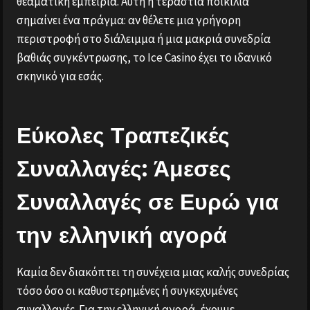
θεαματική εμπειρία. Αυτή η τεράστια ποικιλία
σημαίνει ένα πράγμα: αν θέλετε μια γρήγορη
περιστροφή στο διάλειμμα ή μια μακριά συνεδρία
βαθιάς συγκέντρωσης, το Ice Casino έχει το ιδανικό
σκηνικό για εσάς.
Εύκολες Τραπεζικές
Συναλλαγές: Άμεσες
Συναλλαγές σε Ευρώ για
την ελληνική αγορά
Καμία δεν διακόπτει τη συνέχεια μιας καλής συνεδρίας
τόσο όσο οι καθυστερημένες ή συγκεχυμένες
συναλλαγές. Για την ελληνική αγορά, έχουμε