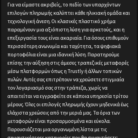
Για να είμαστε ακριβείς, το πεδίο των υπαρχόντων
επιλογών πληρωμής καλύπτει κάθε ηλικιακή ομάδα και
τεχνολογική άνεση. Οι κλασικές πλαστικό χρήμα
παραμένουν μια αξιόπιστη λύση για αρκετούς, και η
επεξεργασία τους είναι ακαριαία. Για όσους επιθυμούν
περισσότερη ανωνυμία και ταχύτητα, τα ψηφιακά
πορτοφόλια είναι μια ιδανική λύση. Παρατηρούμε
επίσης την αύξηση στις άμεσες τραπεζικές μεταφορές
μέσω πλατφορμών όπως η Trustly ή άλλων τοπικών
πυλών. Αυτές σας επιτρέπουν να χρεώσετε στιγμιαία
τον λογαριασμό σας στην τράπεζα, χωρίς να
απαιτείται να εγγραφείτε σε κάποια υπηρεσία τρίτου
μέρους. Όλες οι επιλογές πληρωμής έχουν μηδενικά έως
ελάχιστα χρεώσεις από την μεριά μας. Τα όρια των
μεταφορών είναι προσαρμοσμένα και εύκολα.
Παρουσιάζεται μια οργανωμένη λίστα με τις
σημαντικότερες κατηγορίες που θα συναντήσετε: