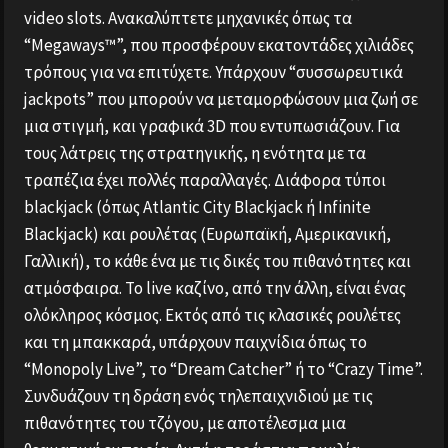
video slots. Ανακαλύπτετε μηχανικές όπως τα
“Megaways™”, που προσφέρουν εκατοντάδες χιλιάδες
τρόπους για να επιτύχετε. Υπάρχουν “συσσωρευτικά
jackpots” που μπορούν να μεταμορφώσουν μια ζωή σε
μια στιγμή, και γραφικά 3D που εντυπωσιάζουν. Για
τους λάτρεις της στρατηγικής, η ενότητα με τα
τραπέζια έχει πολλές παραλλαγές. Διάφορα τύποι
blackjack (όπως Atlantic City Blackjack ή Infinite
Blackjack) και ρουλέτας (Ευρωπαϊκή, Αμερικανική,
Γαλλική), το κάθε ένα με τις δικές του πιθανότητες και
ατμόσφαιρα. Το live καζίνο, από την άλλη, είναι ένας
ολόκληρος κόσμος. Εκτός από τις κλασικές ρουλέτες
και τη μπακκαρά, υπάρχουν παιχνίδια όπως το
“Monopoly Live”, το “Dream Catcher” ή το “Crazy Time”.
Συνδυάζουν τη δράση ενός τηλεπαιχνιδιού με τις
πιθανότητες του τζόγου, με αποτέλεσμα μια