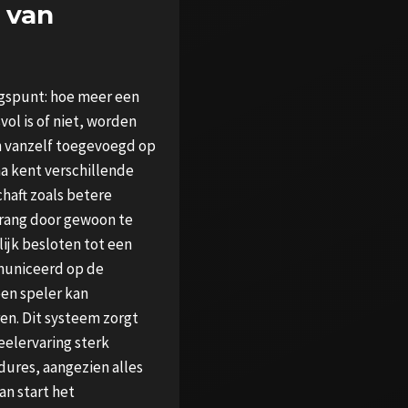
 van
gspunt: hoe meer een
vol is of niet, worden
n vanzelf toegevoegd op
a kent verschillende
haft zoals betere
 rang door gewoon te
lijk besloten tot een
municeerd op de
een speler kan
en. Dit systeem zorgt
eelervaring sterk
dures, aangezien alles
an start het