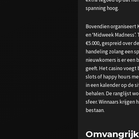
spanning hoog.
Bovendien organiseert 
en ‘Midweek Madness’. 
€5.000, gespreid over d
handeling zolang een spe
nieuwkomers is er een b
geeft. Het casino voegt
slots of happy hours me
in een kalender op de s
behalen. De ranglijst w
sfeer. Winnaars krijgen
bestaan.
Omvangrijk