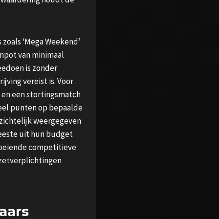
s zoals ‘Mega Weekend’
enpot van minimaal
Meedoen is zonder
jving vereist is. Voor
s en een stortingsmatch
veel punten op bepaalde
rzichtelijk weergegeven
eeste uit hun budget
 boeiende competitieve
nzetverplichtingen
aars