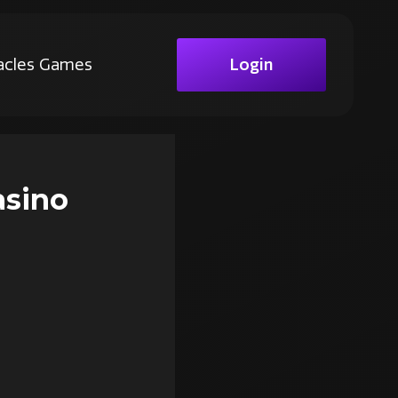
acles Games
Login
asino