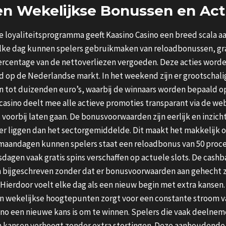
en Wekelijkse Bonussen en Act
loyaliteitsprogramma geeft Kaasino Casino een breed scala aa
lke dag kunnen spelers gebruikmaken van reloadbonussen, grat
ercentage van de nettoverliezen vergoeden. Deze acties word
 op de Nederlandse markt. In het weekend zijn er grootschal
en tot duizenden euro’s, waarbij de winnaars worden bepaald o
 casino deelt mee alle actieve promoties transparant via de web
voorbij laten gaan. De bonusvoorwaarden zijn eerlijk en inzicht
ner liggen dan het sectorgemiddelde. Dit maakt het makkelijk
p maandagen kunnen spelers staat een reloadbonus van 50 proc
agen vaak gratis spins verschaffen op actuele slots. De cash
bijgeschreven zonder dat er bonusvoorwaarden aan gehecht z
Hierdoor voelt elke dag als een nieuw begin met extra kansen
en wekelijkse hoogtepunten zorgt voor een constante stroom v
sino een nieuwe kans is om te winnen. Spelers die vaak deeln
n kansen verhoogt zonder extra stortingen. Deze aanhoudende