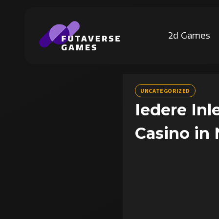
Skip
to
content
2d Games
UNCATEGORIZED
Iedere Inl
Casino in