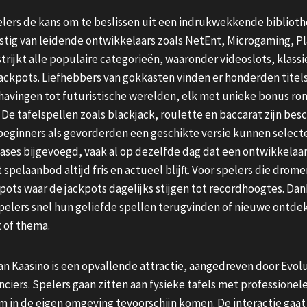
elers de kans om te beslissen uit een indrukwekkende bibliot
tig van leidende ontwikkelaars zoals NetEnt, Microgaming, Pl
rijkt alle populaire categorieën, waaronder videoslots, klassie
jackpots. Liefhebbers van gokkasten vinden er honderden tite
havingen tot futuristische werelden, elk met unieke bonus ro
 De tafelspellen zoals blackjack, roulette en baccarat zijn be
beginners als gevorderden een geschikte versie kunnen select
ases bijgevoegd, vaak al op dezelfde dag dat een ontwikkelaa
 spelaanbod altijd fris en actueel blijft. Voor spelers die dr
kpots waar de jackpots dagelijks stijgen tot recordhoogtes. Dan
pelers snel hun geliefde spellen terugvinden of nieuwe ontde
t of thema.
an Kaasino is een opvallende attractie, aangedreven door Evo
iers. Spelers gaan zitten aan fysieke tafels met professionele
 in de eigen omgeving tevoorschijn komen. De interactie gaat 