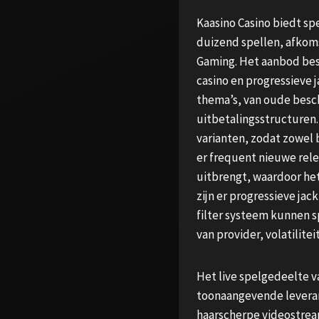
Kaasino Casino biedt sp
duizend spellen, afkoms
Gaming. Het aanbod best
casino en progressieve 
thema’s, van oude besc
uitbetalingsstructuren.
varianten, zodat zowel 
er frequent nieuwe rele
uitbrengt, waardoor het
zijn er progressieve jac
filter systeem kunnen s
van provider, volatilitei
Het live spelgedeelte v
toonaangevende leveranc
haarscherpe videostream