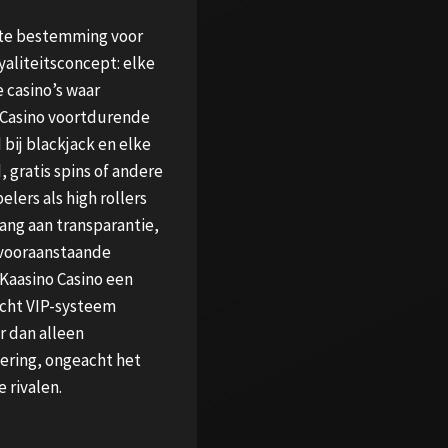
chte bestemming voor
yaliteitsconcept: elke
e casino’s waar
o Casino voortdurende
 bij blackjack en elke
 gratis spins of andere
lers als high rollers
lang aan transparantie,
 vooraanstaande
 Kaasino Casino een
acht VIP-systeem
r dan alleen
ering, ongeacht het
 rivalen.