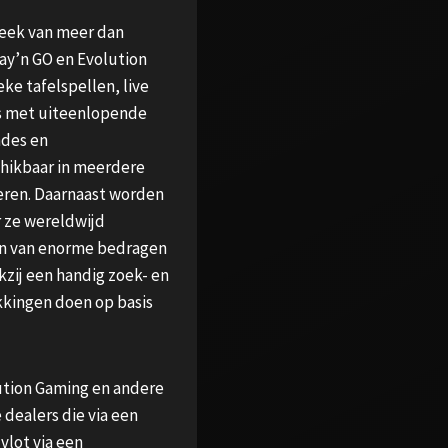
heek van meer dan
ay’n GO en Evolution
ke tafelspellen, live
ls met uiteenlopende
ndes en
schikbaar in meerdere
eren. Daarnaast worden
r ze wereldwijd
omen van enorme bedragen
kzij een handig zoek- en
kkingen doen op basis
lution Gaming en andere
 dealers die via een
vlot via een