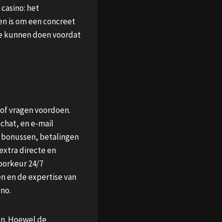
casino: het
en is om een concreet
ze kunnen doen voordat
 of vragen voordoen.
 chat, en e-mail
, bonussen, betalingen
extra directe en
voorkeur 24/7
n en de expertise van
ino.
en. Hoewel de