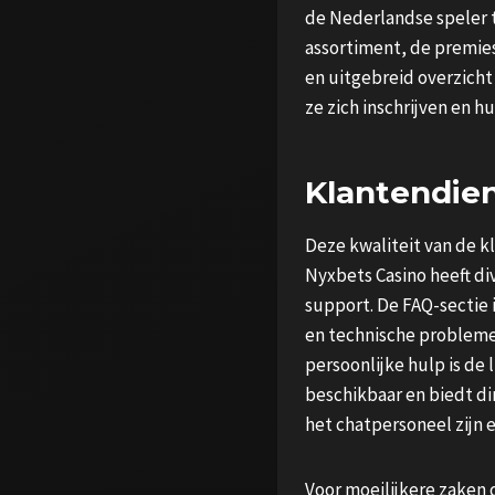
de Nederlandse speler t
assortiment, de premies
en uitgebreid overzich
ze zich inschrijven en h
Klantendien
Deze kwaliteit van de k
Nyxbets Casino heeft div
support. De FAQ-sectie 
en technische problemen
persoonlijke hulp is de l
beschikbaar en biedt di
het chatpersoneel zijn 
Voor moeilijkere zaken 