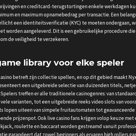
hrijvingen en creditcard-terugstortingen enkele werkdagen ku
nimum en maximum opnamebedrag per transactie. Een belangri
llicht een identiteitsverificatie (KYC) te moeten ondergaan, w
oet worden aangeleverd. Dit is een gebruikelijke procedure die
 om de veiligheid te verzekeren.
ame library voor elke speler
casino betreft zijn collectie spellen, en op dit gebied maakt N
esenteert een uitgebreide selectie van duizenden titels, netj
Spelers treffen er alle traditionele casinogenres: van standaar
n vele varianten, tot een uitgebreide reeks video slots van voo
ts lopen uiteen van simpele fruitautomaten tot geavanceerde 
nde prijzenpot. Ook live casino fans krijgen volop keuze met e
kjack, roulette en baccarat worden gestreamd vanuit professi
iatie garandeert dat zowel beginners als ervaren high rollers 