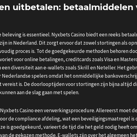
en uitbetalen: betaalmiddelen
e beleving is essentieel. Nyxbets Casino biedt een reeks beta
zijn in Nederland. Dit zorgt ervoor dat zowel stortingen als o
oudig proces is. Tot de goedgekeurde methoden behoren doo
voriet voor online betalingen, creditcards zoals Visa en Master
een diversiteit aan e-wallets zoals Skrill en Neteller. Het gebr
or Nederlandse spelers omdat het onmiddellijke bankoverschri
 vereist is. De doorlooptijden voor stortingen zijn bijna altijd 
kunnen aan de slag gaan met spelen.
Nyxbets Casino een verwerkingsprocedure. Allereerst moet 
or de compliance afdeling, wat een beveiligingsmaatregel is 
 is goedgekeurd, varieert de tijd die het geld nodig heeft o
f van de gekozen methode. E-wallets zijn over het algemeen het