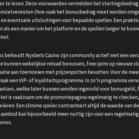
s te lezen. Deze voorwaarden vermelden het stortingsbedrag d
 omzetvereisten (hoe vaak het bonusbedrag moet worden omg
), en eventuele uitsluitingen voor bepaalde spellen. Een prakti
als een manier om het platform en de spellen langer te kunne
inst.
 behoudt Nyxbets Casino zijn community actief met een ver
e kunnen wekelijkse reload bonussen, free spins op nieuwe sl
patie aan toernooien met prijzenpotten bevatten. Voor de mee
vaak een VIP- of loyaliteitsprogramma. In zo’n programma ver
laatsen, welke later kunnen worden ingeruild voor bonusgeld, f
 Het is raadzaam om de promotiepagina regelmatig te checken
riëren. Een slimme speler contrasteert altijd de waarde van 
k aanbod kan bijvoorbeeld meer nuttig zijn voor een regelmati
bonus.