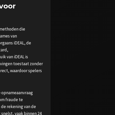
 voor
almethoden die
pnames van
rgaans iDEAL, de
card,
uik van iDEAL is
jvingen toestaat zonder
direct, waardoor spelers
de opnameaanvraag
om fraude te
m de rekening van de
 snelst, vaak binnen 24