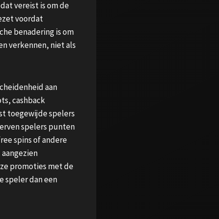
at vereist is om de
ezet voordat
sche benadering is om
n verkennen, niet als
scheidenheid aan
ots, cashback
st toegewijde spelers
werven spelers punten
ree spins of andere
, aangezien
deze promoties met de
ge speler dan een