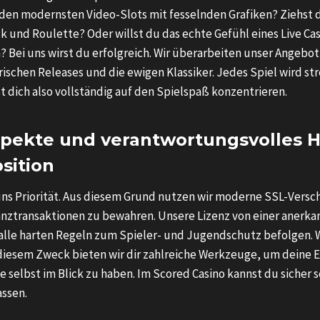
 den modernsten Video-Slots mit fesselnden Grafiken? Ziehst 
ck und Roulette? Oder willst du das echte Gefühl eines Live Ca
? Bei uns wirst du erfolgreich. Wir überarbeiten unser Angebo
rischen Releases und die ewigen Klassiker. Jedes Spiel wird st
st dich also vollständig auf den Spielspaß konzentrieren.
spekte und verantwortungsvolles 
sition
 uns Priorität. Aus diesem Grund nutzen wir moderne SSL-Vers
anztransaktionen zu bewahren. Unsere Lizenz von einer anerk
 alle harten Regeln zum Spieler- und Jugendschutz befolgen. W
diesem Zweck bieten wir dir zahlreiche Werkzeuge, um deine 
e selbst im Blick zu haben. Im Scored Casino kannst du sicher 
ssen.