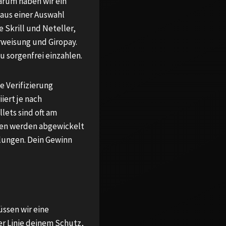
Darum haben wir ein
aus einer Auswahl
 Skrill und Neteller,
rweisung und Giropay.
 sorgenfrei einzahlen.
e Verifizierung
iert je nach
lets sind oft am
nen werden abgewickelt
lungen. Dein Gewinn
üssen wir eine
ter Linie deinem Schutz,