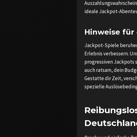
Auszahlungswahrscheinli
ideale Jackpot-Abenteue
Hinweise für
Jackpot-Spiele beruhen
Erlebnis verbessern. Un
progressiven Jackpots s
auch ratsam, dein Budge
Gestatte dir Zeit, ver
spezielle Auslösebeding
Reibungslos
Deutschlan