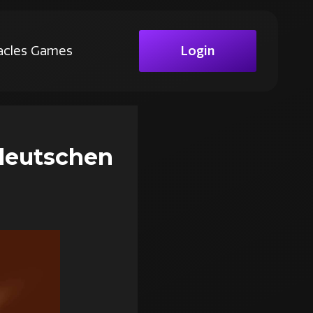
acles Games
Login
 deutschen