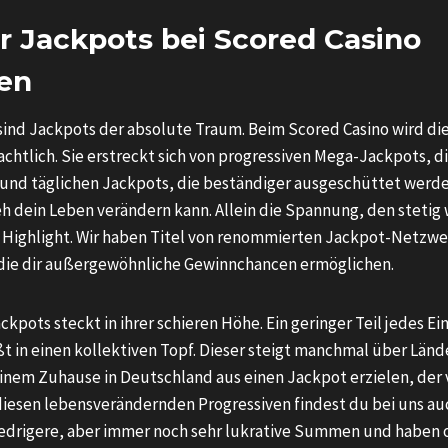
r Jackpots bei Scored Casino
en
 sind Jackpots der absolute Traum. Beim Scored Casino wird di
chtlich. Sie erstreckt sich von progressiven Mega-Jackpots, die
 und täglichen Jackpots, die beständiger ausgeschüttet werden
eh dein Leben verändern kann. Allein die Spannung, den steti
in Highlight. Wir haben Titel von renommierten Jackpot-Netzw
 die dir außergewöhnliche Gewinnchancen ermöglichen.
ckpots steckt in ihrer schieren Höhe. Ein geringer Teil jedes Ei
t in einen kollektiven Topf. Dieser steigt manchmal über Länd
inem Zuhause in Deutschland aus einen Jackpot erzielen, der 
iesen lebensverändernden Progressiven findest du bei uns auc
iedrigere, aber immer noch sehr lukrative Summen und haben o