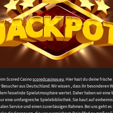
eim Scored Casino
scoredcasinoo.eu
. Hier hast du deine frische
r Besucher aus Deutschland. Wir wissen , dass ihr besonderen W
zdem fesselnde Spielatmosphäre wertet. Daher haben wir eine 
 nur eine umfangreiche Spielebibliothek. Sie baut auf einheimi
len Service und einen zuverlässigen Rahmen. Bei uns geht es 