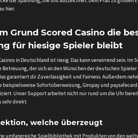
cke die Spannung, die uns auszeichnet. Dein Pfad zu großen 
u hier.
m Grund Scored Casino die be
g für hiesige Spieler bleibt
sinos in Deutschland ist riesig. Das kann verwirrend sein. Im 
e Betreuung, der sich an den Wünschen der deutschen Spieler a
as garantiert dir Zuverlässigkeit und Fairness. Außerdem neh
beispielsweise Sofortüberweisung, Giropay und paysafecard. 
ert. Unser Support arbeitet nicht nur rund um die Uhr bereit
 sehr direkt.
llektion, welche überzeugt
ine umfangreiche Spielbibliothek mit Produkten von den welt