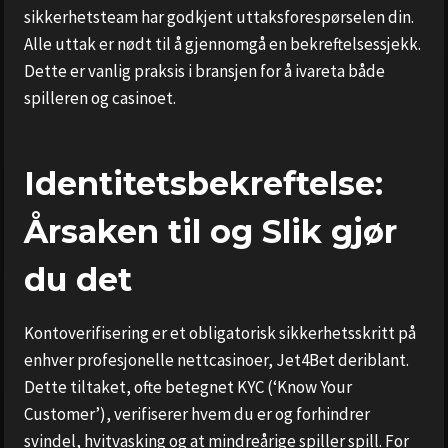
sikkerhetsteam har godkjent uttaksforespørselen din.
Alle uttak er nødt til å gjennomgå en bekreftelsessjekk.
Dette er vanlig praksis i bransjen for å ivareta både
spilleren og casinoet.
Identitetsbekreftelse:
Årsaken til og Slik gjør
du det
Kontoverifisering er et obligatorisk sikkerhetsskritt på
enhver profesjonelle nettcasinoer, Jet4Bet deriblant.
Dette tiltaket, ofte betegnet KYC (‘Know Your
Customer’), verifiserer hvem du er og forhindrer
svindel, hvitvasking og at mindreårige spiller spill. For