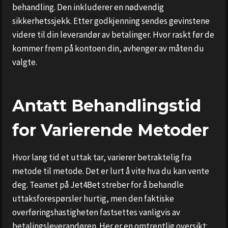
behandling. Den inkluderer en nødvendig
sikkerhetssjekk. Etter godkjenning sendes gevinstene
videre til din leverandør av betalinger. Hvor raskt før de
kommer frem på kontoen din, avhenger av måten du
valgte.
Antatt Behandlingstid
for Varierende Metoder
Hvor lang tid et uttak tar, varierer betraktelig fra
metode til metode. Det er lurt å vite hva du kan vente
deg. Teamet på Jet4Bet streber for å behandle
uttaksforespørsler hurtig, men den faktiske
overføringshastigheten fastsettes vanligvis av
betalingsleverandøren. Her er en omtrentlig oversikt: