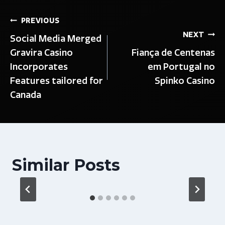
Post
PREVIOUS
NEXT
Social Media Merged
navigation
Gravira Casino
Fiança de Centenas
Incorporates
em Portugal no
Features tailored for
Spinko Casino
Canada
Similar Posts