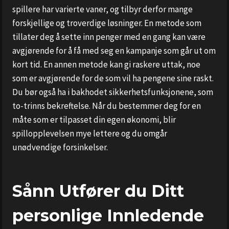
spillere har varierte vaner, og tilbyr derfor mange
forskjellige og troverdige løsninger. En metode som
tillater deg å sette inn penger med en gang kan være
avgjørende for å få med seg en kampanje som går ut om
kort tid. En annen metode kan gi raskere uttak, noe
som er avgjørende for de som vil ha pengene sine raskt.
Du bør også ha i bakhodet sikkerhetsfunksjonene, som
to-trinns bekreftelse. Når du bestemmer deg for en
måte som er tilpasset din egen økonomi, blir
spillopplevelsen mye lettere og du omgår
unødvendige forsinkelser.
Sånn Utfører du Ditt
personlige Innledende