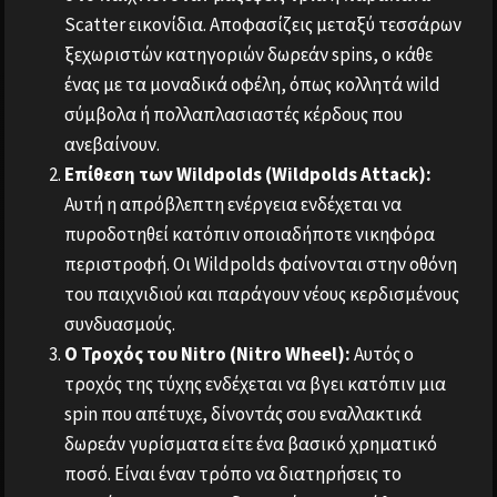
Scatter εικονίδια. Αποφασίζεις μεταξύ τεσσάρων
ξεχωριστών κατηγοριών δωρεάν spins, ο κάθε
ένας με τα μοναδικά οφέλη, όπως κολλητά wild
σύμβολα ή πολλαπλασιαστές κέρδους που
ανεβαίνουν.
Επίθεση των Wildpolds (Wildpolds Attack):
Αυτή η απρόβλεπτη ενέργεια ενδέχεται να
πυροδοτηθεί κατόπιν οποιαδήποτε νικηφόρα
περιστροφή. Οι Wildpolds φαίνονται στην οθόνη
του παιχνιδιού και παράγουν νέους κερδισμένους
συνδυασμούς.
Ο Τροχός του Nitro (Nitro Wheel):
Αυτός ο
τροχός της τύχης ενδέχεται να βγει κατόπιν μια
spin που απέτυχε, δίνοντάς σου εναλλακτικά
δωρεάν γυρίσματα είτε ένα βασικό χρηματικό
ποσό. Είναι έναν τρόπο να διατηρήσεις το