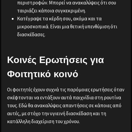
περιστροφών. Μπορεί να ανακαλύψεις ότι σου
ταιριάζει κάποια συγκεκριμένη.
Κατέγραψε τα κέρδη σου, ακόμα και τα
μικροσκοπικά. Είναι μια θετική υπενθύμιση ότι
διασκέδασες.
Κοινές Ερωτήσεις για
Φοιτητικό κοινό
Οι φοιτητές έχουν συχνά τις παρόμοιες ερωτήσεις όταν
σκέφτονται να εντάξουν αυτά παιχνίδια στη ρουτίνα
τους. Εδώ θα ανακαλύψεις απαντήσεις σε κάποιες από
αυτές, με στόχο την υγιεινή διασκέδαση και τη
κατάλληλη διαχείριση του χρόνου.