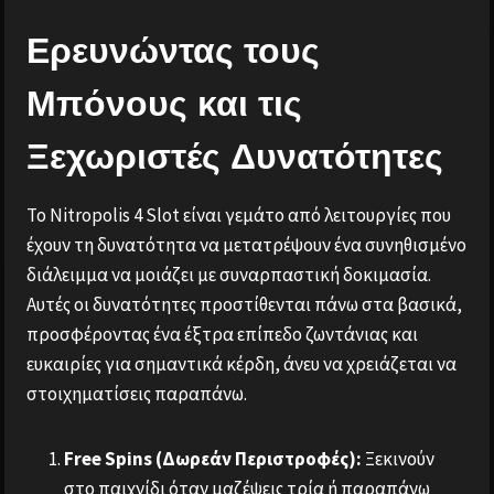
Ερευνώντας τους
Μπόνους και τις
Ξεχωριστές Δυνατότητες
Το Nitropolis 4 Slot είναι γεμάτο από λειτουργίες που
έχουν τη δυνατότητα να μετατρέψουν ένα συνηθισμένο
διάλειμμα να μοιάζει με συναρπαστική δοκιμασία.
Αυτές οι δυνατότητες προστίθενται πάνω στα βασικά,
προσφέροντας ένα έξτρα επίπεδο ζωντάνιας και
ευκαιρίες για σημαντικά κέρδη, άνευ να χρειάζεται να
στοιχηματίσεις παραπάνω.
Free Spins (Δωρεάν Περιστροφές):
Ξεκινούν
στο παιχνίδι όταν μαζέψεις τρία ή παραπάνω