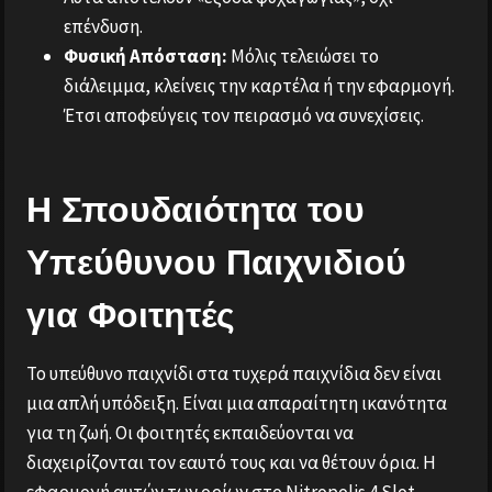
επένδυση.
Φυσική Απόσταση:
Μόλις τελειώσει το
διάλειμμα, κλείνεις την καρτέλα ή την εφαρμογή.
Έτσι αποφεύγεις τον πειρασμό να συνεχίσεις.
Η Σπουδαιότητα του
Υπεύθυνου Παιχνιδιού
για Φοιτητές
Το υπεύθυνο παιχνίδι στα τυχερά παιχνίδια δεν είναι
μια απλή υπόδειξη. Είναι μια απαραίτητη ικανότητα
για τη ζωή. Οι φοιτητές εκπαιδεύονται να
διαχειρίζονται τον εαυτό τους και να θέτουν όρια. Η
εφαρμογή αυτών των ορίων στο Nitropolis 4 Slot