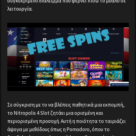
συγκεκριμένο διάλειμμα που φέρνει πίσω το μυαλό σε
λειτουργία.
Σε σύγκριση με το να βλέπεις παθητικά μια εκπομπή,
το Nitropolis 4 Slot ζητάει μια ορισμένη και
περιορισμένη προσοχή. Αυτή η ποιότητα το ταιριάζει
άψογα με μεθόδους όπως η Pomodoro, όπου το