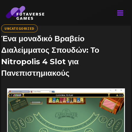
Skip
to
content
UNCATEGORIZED
Ένα μοναδικό Βραβείο
Διαλείμματος Σπουδών: Το
Nitropolis 4 Slot για
Πανεπιστημιακούς