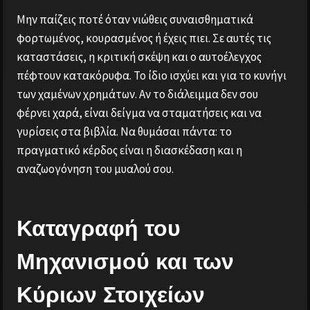
Μην παίζεις ποτέ όταν νιώθεις συναισθηματικά
φορτωμένος, κουρασμένος ή έχεις πιει. Σε αυτές τις
καταστάσεις, η κριτική σκέψη και ο αυτοέλεγχος
πέφτουν κατακόρυφα. Το ίδιο ισχύει και για το κυνήγι
των χαμένων χρημάτων. Αν το διάλειμμα δεν σου
φέρνει χαρά, είναι δείγμα να σταματήσεις και να
γυρίσεις στα βιβλία. Να θυμάσαι πάντα: το
πραγματικό κέρδος είναι η διασκέδαση και η
αναζωογόνηση του μυαλού σου.
Καταγραφή του
Μηχανισμού και των
Κύριων Στοιχείων