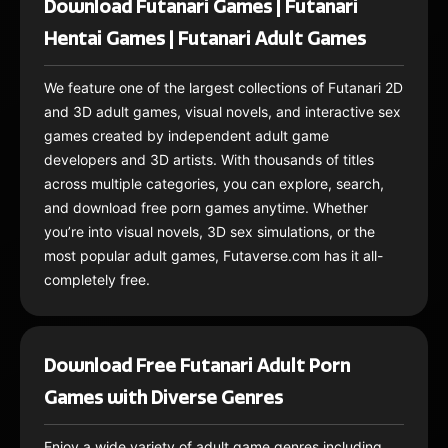
Download Futanari Games | Futanari
Hentai Games | Futanari Adult Games
We feature one of the largest collections of Futanari 2D
and 3D adult games, visual novels, and interactive sex
games created by independent adult game
developers and 3D artists. With thousands of titles
across multiple categories, you can explore, search,
and download free porn games anytime. Whether
you’re into visual novels, 3D sex simulations, or the
most popular adult games, Futaverse.com has it all-
completely free.
Download Free Futanari Adult Porn
Games with Diverse Genres
Enjoy a wide variety of adult game genres including