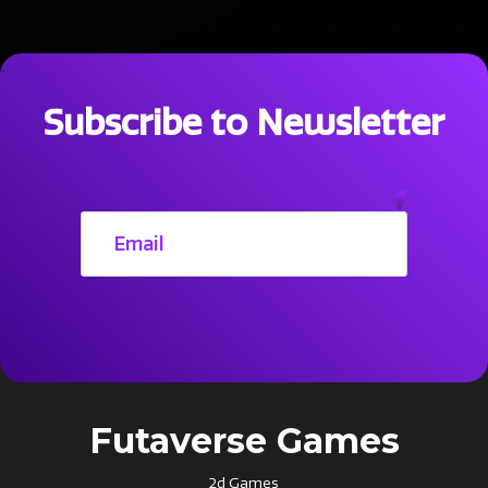
Subscribe to Newsletter
Futaverse Games
2d Games