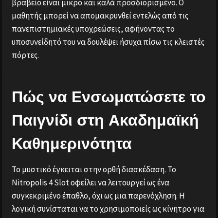
βραβείο είναι μικρό και καλά προσδιορισμένο. Ο
μαθητής μπορεί να απομακρυνθεί εντελώς από τις
πανεπιστημιακές υποχρεώσεις, αφήνοντας το
υποσυνείδητό του να δουλέψει ήσυχα πίσω τις κλειστές
πόρτες.
Πώς να Ενσωματώσετε το
Παιγνίδι στη Ακαδημαϊκή
Καθημερινότητα
Το μυστικό έγκειται στην ορθή διασκέδαση. Το
Nitropolis 4 Slot οφείλει να λειτουργεί ως ένα
συγκεκριμένο έπαθλο, όχι ως μια παρενόχληση. Η
λογική συνίσταται να το χρησιμοποιείς ως κίνητρο για