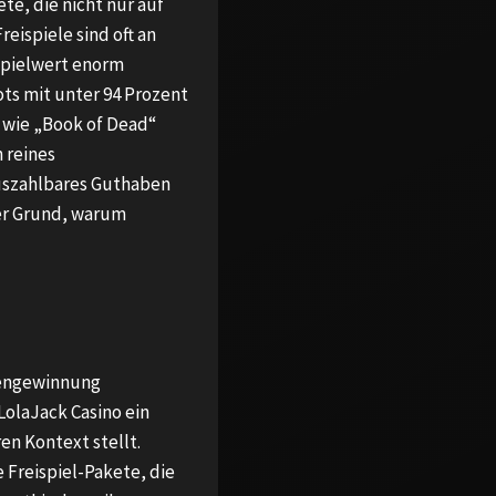
ete, die nicht nur auf
eispiele sind oft an
spielwert enorm
ots mit unter 94 Prozent
 wie „Book of Dead“
 reines
auszahlbares Guthaben
der Grund, warum
dengewinnung
olaJack Casino ein
en Kontext stellt.
Freispiel-Pakete, die