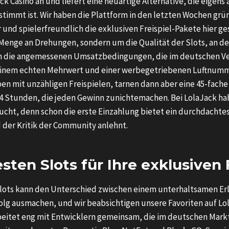
ck Casino an und liefert eine neuartige Alternative, die eigens 
timmt ist. Wir haben die Plattform in den letzten Wochen grü
r und spielerfreundlich die exklusiven Freispiel-Pakete hier ges
Menge an Drehungen, sondern um die Qualität der Slots, an de
 die angemessenen Umsatzbedingungen, die im deutschen Ver
inem echten Mehrwert und einer werbegetriebenen Luftnummer
en mit unzähligen Freispielen, tarnen dann aber eine 45-fac
24 Stunden, die jeden Gewinn zunichtemachen. Bei LolaJack ha
ucht, denn schon die erste Einzahlung bietet ein durchdachtes
der Kritik der Community anlehnt.
sten Slots für Ihre exklusiven 
 Slots kann den Unterschied zwischen einem unterhaltsamen Er
olg ausmachen, und wir beabsichtigen unsere Favoriten auf Lo
rbeitet eng mit Entwicklern gemeinsam, die im deutschen Mark