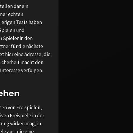
stellen dar ein
ner echten
wierigen Tests haben
Spielen und
 Spieler in den
rtner für die nächste
t hier eine Adresse, die
 Sicherheit macht den
Interesse verfolgen.
tehen
men von Freispielen,
ven Freispiele in der
kung wirken mag, in
ele aus, die eine