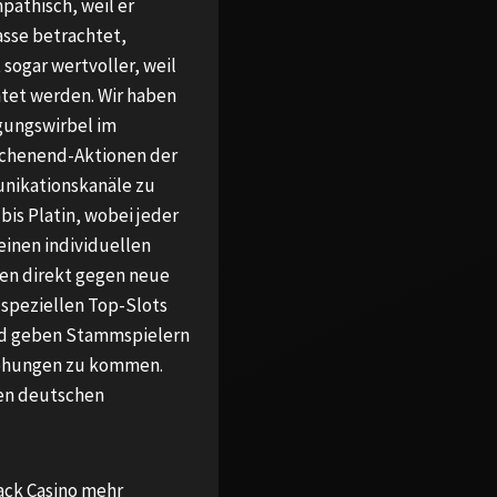
pathisch, weil er
asse betrachtet,
 sogar wertvoller, weil
tet werden. Wir haben
igungswirbel im
ochenend-Aktionen der
munikationskanäle zu
bis Platin, wobei jeder
einen individuellen
en direkt gegen neue
 speziellen Top-Slots
und geben Stammspielern
Drehungen zu kommen.
ren deutschen
Jack Casino mehr