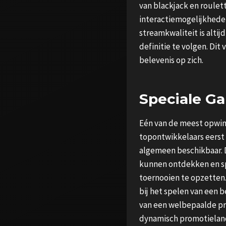
van blackjack en roulet
interactiemogelijkheden
streamkwaliteit is altij
definitie te volgen. Dit
belevenis op zich.
Speciale Ga
Eén van de meest opwin
topontwikkelaars eerst
algemeen beschikbaar. D
kunnen ontdekken en sp
toernooien te opzetten.
bij het spelen van een 
van een welbepaalde pr
dynamisch promotieland