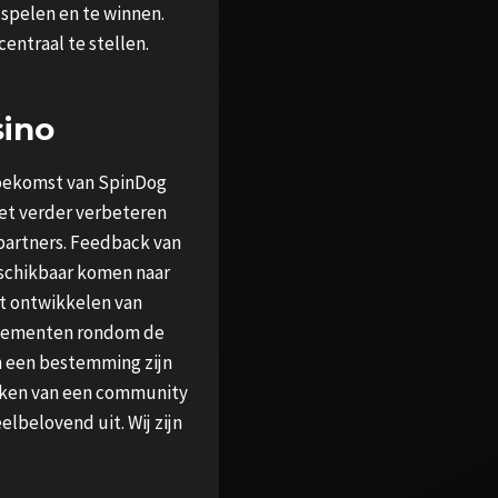
spelen en te winnen.
entraal te stellen.
sino
toekomst van SpinDog
het verder verbeteren
 partners. Feedback van
eschikbaar komen naar
et ontwikkelen van
enementen rondom de
en een bestemming zijn
aken van een community
elbelovend uit. Wij zijn