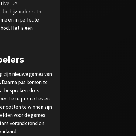
Live. De
die bijzonder is. De
time en in perfecte
nbod. Het is een
pelers
g zijn nieuwe games van
o. Daarna pas komen ze
st besproken slots
pecifieke promoties en
enpotten te winnen zijn
 gelden voor de games
stant veranderend en
tandaard