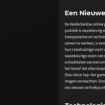
Een Nieuwe
De Nederlandse online 
publiek is nauwkeurig en
transparantie en techni
samen te werken, is een
hun standvastige inzet 
nauwkeurige eisen van d
ontwikkelen van een omg
het besef dat elke draa
Door deze top-tier gam
mogen verwachten. Een ve
ons nieuwe vertrekpunt 