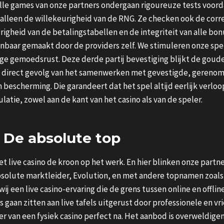
lle games van onze partners ondergaan rigoureuze tests voordat 
 alleen de willekeurigheid van de RNG. Ze checken ook de corr
igheid van de betalingstabellen en de integriteit van alle bo
nbaar gemaakt door de providers zelf. We stimuleren onze spe
ge gemoedsrust. Deze derde partij bevestiging blijkt de goud
een direct gevolg van het samenwerken met gevestigde, gereno
 bescherming. Die garandeert dat het spel altijd eerlijk verlo
atie, zowel aan de kant van het casino als van de speler.
: De absolute top
 het live casino de kroon op het werk. En hier blinken onze partn
solute marktleider, Evolution, en met andere topnamen zoals 
ij een live casino-ervaring die de grens tussen online en offlin
 gaan zitten aan live tafels uitgerust door professionele en vr
er van een fysiek casino perfect na. Het aanbod is overweldigen