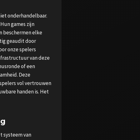
niet onderhandelbaar.
 Hun games zijn
en beschermen elke
ig geaudit door
voor onze spelers
infrastructuur van deze
onusronde of een
zaamheid. Deze
 spelers vol vertrouwen
uwbare handen is. Het
ng
et systeem van