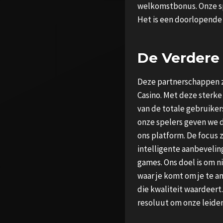
welkomstbonus. Onze sp
Het is een doorlopende 
De Verdere
Deze partnerschappen z
Casino. Met deze sterke
van de totale gebruiker
onze spelers geven we d
ons platform. De focus 
intelligente aanbevel
games. Ons doel is om n
waar je komt om je te 
die kwaliteit waardeert.
resoluut om onze leiden