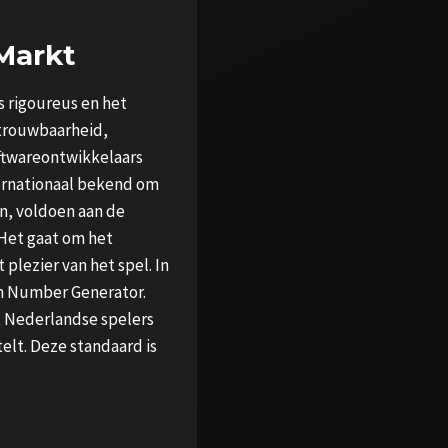
Markt
is rigoureus en het
betrouwbaarheid,
oftwareontwikkelaars
ternationaal bekend om
en, voldoen aan de
 Het gaat om het
plezier van het spel. In
dom Number Generator.
t Nederlandse spelers
telt. Deze standaard is