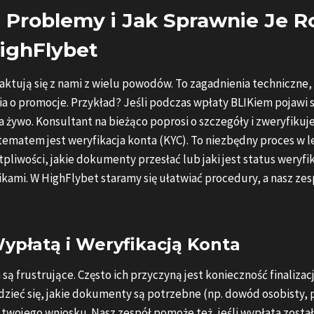
 Problemy i Jak Sprawnie Je R
ighFlybet
aktują się z nami z wielu powodów. To zagadnienia techniczne
ia o promocje. Przykład? Jeśli podczas wpłaty BLIKiem pojawi s
żywo. Konsultant na bieżąco poprosi o szczegóły i zweryfikuje
tematem jest weryfikacja konta (KYC). To niezbędny proces w l
pliwości, jakie dokumenty przesłać lub jaki jest status weryfik
nikami. W HighFlybet staramy się ułatwiać procedury, a nasz zes
ypłatą i Weryfikacją Konta
ą frustrujące. Często ich przyczyną jest konieczność finalizacj
zieć się, jakie dokumenty są potrzebne (np. dowód osobisty, 
us twojego wniosku. Nasz zespół pomoże też, jeśli wypłata zos