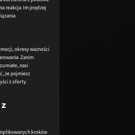
a reakcja. Im prędzej
iązania.
mocji, okresy ważności
arowania. Zanim
zumiałe, nasi
ć, że pojmiesz
ści z oferty.
 z
komplikowanych kroków