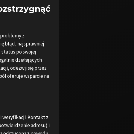
ozstrzygnąć
, problemy z
ię błąd, najsprawniej
 status po swojej
egalnie działających
acji, odezwij się przez
pół oferuje wsparcie na
i weryfikacji. Kontakt z
potwierdzenie adresu) i
tała odrzucona z powodu