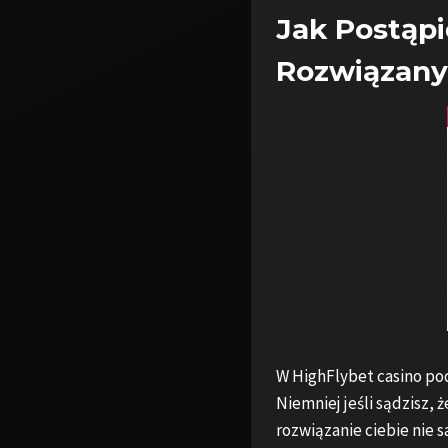
Jak Postąpi
Rozwiązan
W HighFlybet casino pod
Niemniej jeśli sądzisz,
rozwiązanie ciebie nie 