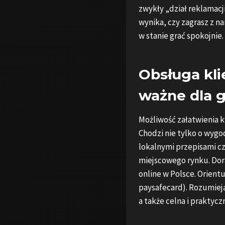
zwykły „dział reklamacji
wynika, czy zagrasz z n
w stanie grać spokojnie.
Obsługa kli
ważne dla g
Możliwość załatwienia k
Chodzi nie tylko o wygo
lokalnymi przepisami cz
miejscowego rynku. Dora
online w Polsce. Orient
paysafecard). Rozumieją
a także celna i praktycz