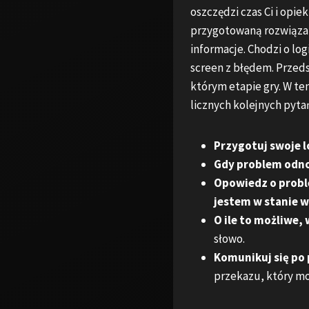
oszczędzi czas Ci i opi
przygotowaną rozwiązani
informacje. Chodzi o log
screen z błędem. Przedst
którym etapie gry. W t
licznych kolejnych pyta
Przygotuj swoje lo
Gdy problem odnos
Opowiedz o proble
jestem w stanie 
O ile to możliwe,
słowo.
Komunikuj się po p
przekazu, który m