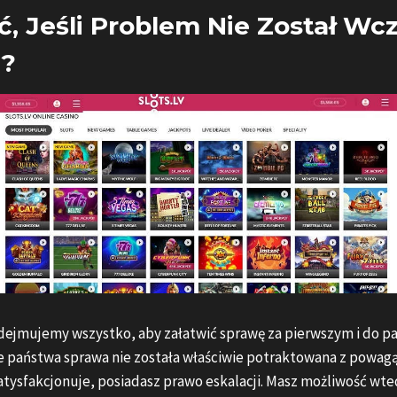
ć, Jeśli Problem Nie Został Wcz
y?
ejmujemy wszystko, aby załatwić sprawę za pierwszym i do pań
 że państwa sprawa nie została właściwie potraktowana z powa
satysfakcjonuje, posiadasz prawo eskalacji. Masz możliwość wt