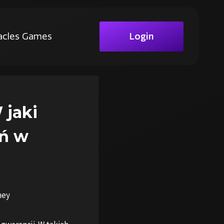
acles Games
Login
 jaki
oń w