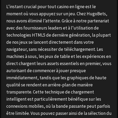
L’instant crucial pour tout casino en ligne est le
moment où vous appuyez sur un jeu. Chez HugoBets,
nous avons éliminé l’attente. Grâce à notre partenariat
avec des fournisseurs leaders et à l’utilisation de
technologies HTML5 de dernière génération, la plupart
de nos jeux se lancent directement dans votre
navigateur, sans nécessiter de téléchargement. Les
machines à sous, les jeux de table et les expériences en
direct chargent leurs assets essentiels en premier, vous
autorisant de commencer à jouer presque
immédiatement, tandis que les graphiques de haute
qualité se rendent en arrière-plan de manière
transparente. Cette technique de chargement
intelligent est particulièrement bénéfique sur les
connexions mobiles, où la bande passante peut parfois
être limitée. Vous pouvez passer ainsi de la sélection du