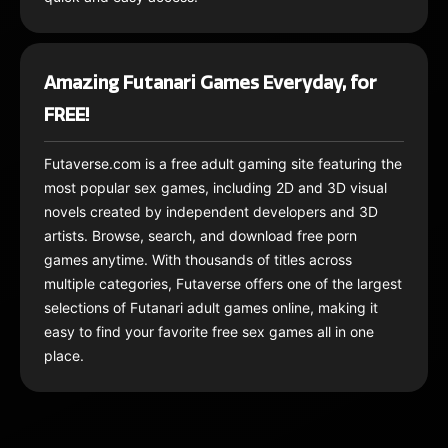
Amazing Futanari Games Everyday, for
FREE!
Futaverse.com is a free adult gaming site featuring the
most popular sex games, including 2D and 3D visual
novels created by independent developers and 3D
artists. Browse, search, and download free porn
games anytime. With thousands of titles across
multiple categories, Futaverse offers one of the largest
selections of Futanari adult games online, making it
easy to find your favorite free sex games all in one
place.