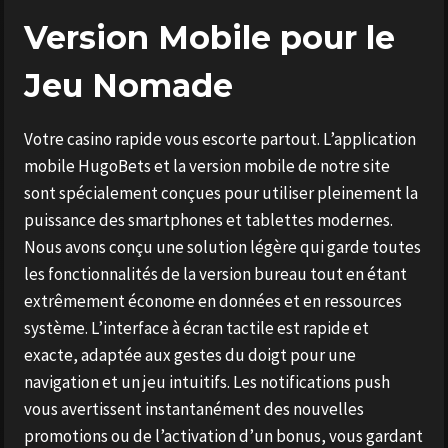
Version Mobile pour le
Jeu Nomade
Votre casino rapide vous escorte partout. L’application
mobile HugoBets et la version mobile de notre site
sont spécialement conçues pour utiliser pleinement la
puissance des smartphones et tablettes modernes.
Nous avons conçu une solution légère qui garde toutes
les fonctionnalités de la version bureau tout en étant
extrêmement économe en données et en ressources
système. L’interface à écran tactile est rapide et
exacte, adaptée aux gestes du doigt pour une
navigation et un jeu intuitifs. Les notifications push
vous avertissent instantanément des nouvelles
promotions ou de l’activation d’un bonus, vous gardant