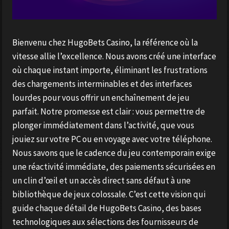
Bienvenu chez HugoBets Casino, la référence où la
vitesse allie l’excellence. Nous avons créé une interface
où chaque instant importe, éliminant les frustrations
des chargements interminables et des interfaces
lourdes pour vous offrir un enchaînement de jeu
parfait. Notre promesse est clair : vous permettre de
plonger immédiatement dans l’activité, que vous
jouiez sur votre PC ou en voyage avec votre téléphone.
Nous savons que le cadence du jeu contemporain exige
une réactivité immédiate, des paiements sécurisées en
un clin d’œil et un accès direct sans défaut à une
bibliothèque de jeux colossale. C’est cette vision qui
guide chaque détail de HugoBets Casino, des bases
technologiques aux sélections des fournisseurs de