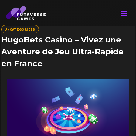
Skip
to
content
UNCATEGORIZED
HugoBets Casino – Vivez une
Aventure de Jeu Ultra-Rapide
en France