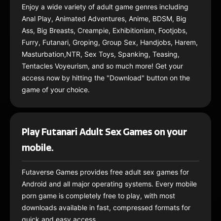
Enjoy a wide variety of adult game genres including
Anal Play, Animated Adventures, Anime, BDSM, Big
Ass, Big Breasts, Creampie, Exhibitionism, Footjobs,
Furry, Futanari, Groping, Group Sex, Handjobs, Harem,
Masturbation,NTR, Sex Toys, Spanking, Teasing,
Tentacles Voyeurism, and so much more! Get your
access now by hitting the "Download" button on the
game of your choice.
Play Futanari Adult Sex Games on your
mobile.
Futaverse Games provides free adult sex games for
Android and all major operating systems. Every mobile
porn game is completely free to play, with most
downloads available in fast, compressed formats for
quick and easy access.