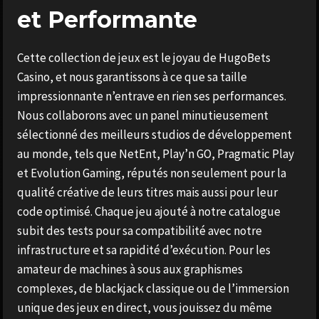
et Performante
Cette collection de jeux est le joyau de HugoBets
Casino, et nous garantissons à ce que sa taille
impressionnante n’entrave en rien ses performances.
Nous collaborons avec un panel minutieusement
sélectionné des meilleurs studios de développement
au monde, tels que NetEnt, Play’n GO, Pragmatic Play
et Evolution Gaming, réputés non seulement pour la
qualité créative de leurs titres mais aussi pour leur
code optimisé. Chaque jeu ajouté à notre catalogue
subit des tests pour sa compatibilité avec notre
infrastructure et sa rapidité d’exécution. Pour les
amateur de machines à sous aux graphismes
complexes, de blackjack classique ou de l’immersion
unique des jeux en direct, vous jouissez du même