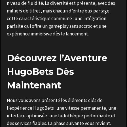
niveau de fluidité. La diversité est présente, avec des
milliers de titres, mais chacun d’entre eux partage
cette caractéristique commune : une intégration
parfaite qui offre un gameplay sans accroc et une
expérience immersive dès le lancement.
Découvrez l’Aventure
HugoBets Dès
Maintenant
Nous vous avons présenté les éléments clés de
l’expérience HugoBets : une vitesse permanente, une
interface optimisée, une ludothèque performante et
des services fiables. La phase suivante vous revient.