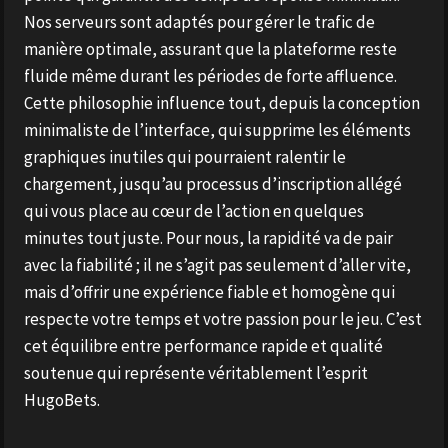
Nos serveurs sont adaptés pour gérer le trafic de
manière optimale, assurant que la plateforme reste
fluide même durant les périodes de forte affluence.
Cette philosophie influence tout, depuis la conception
minimaliste de l’interface, qui supprime les éléments
graphiques inutiles qui pourraient ralentir le
chargement, jusqu’au processus d’inscription allégé
qui vous place au cœur de l’action en quelques
minutes tout juste. Pour nous, la rapidité va de pair
avec la fiabilité ; il ne s’agit pas seulement d’aller vite,
mais d’offrir une expérience fiable et homogène qui
respecte votre temps et votre passion pour le jeu. C’est
cet équilibre entre performance rapide et qualité
soutenue qui représente véritablement l’esprit
HugoBets.