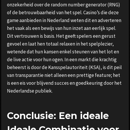
onzekerheid over de random number generator (RNG)
of de betrouwbaarheid van het spel. Casino’s die deze
game aanbieden in Nederland weten dit en adverteren
het vaak als een bewijs van hun inzet aan eerlijk spel.
Dit vertrouwen is basis. Het geeft spelers een gerust
gevoel en laat hen totaal relaxen in het spelplezier,
wetende dat hun kansen enkel steunen van het lot en
de live actie voor hun ogen. In een markt die krachtig
beheerst is door de Kansspelautoriteit (KSA), is dit peil
van transparantie niet alleen een prettige feature; het
is een eis voor blijvend succes en goedkeuring door het
Nederlandse publiek.
Conclusie: Een ideale
Ideale Combinatie voor