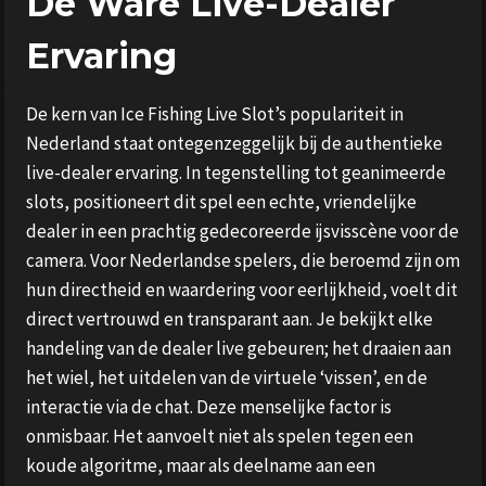
De Ware Live-Dealer
Ervaring
De kern van Ice Fishing Live Slot’s populariteit in
Nederland staat ontegenzeggelijk bij de authentieke
live-dealer ervaring. In tegenstelling tot geanimeerde
slots, positioneert dit spel een echte, vriendelijke
dealer in een prachtig gedecoreerde ijsvisscène voor de
camera. Voor Nederlandse spelers, die beroemd zijn om
hun directheid en waardering voor eerlijkheid, voelt dit
direct vertrouwd en transparant aan. Je bekijkt elke
handeling van de dealer live gebeuren; het draaien aan
het wiel, het uitdelen van de virtuele ‘vissen’, en de
interactie via de chat. Deze menselijke factor is
onmisbaar. Het aanvoelt niet als spelen tegen een
koude algoritme, maar als deelname aan een