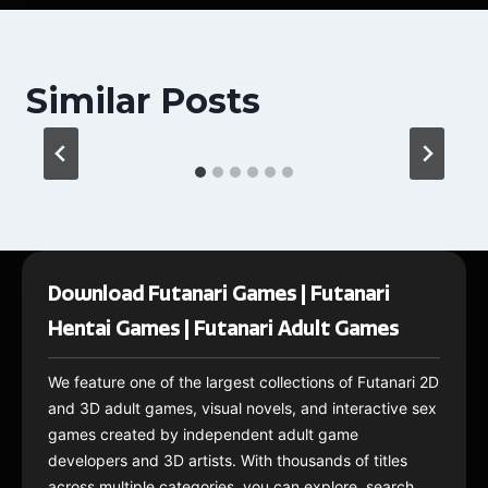
Similar Posts
Download Futanari Games | Futanari
Hentai Games | Futanari Adult Games
We feature one of the largest collections of Futanari 2D
and 3D adult games, visual novels, and interactive sex
games created by independent adult game
developers and 3D artists. With thousands of titles
across multiple categories, you can explore, search,