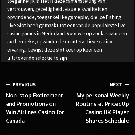
toegankelijk is. Het is deze samenstelling van
vertrouwen, gezelligheid, visuele kwaliteit en
opwindende, toegankelijke gameplay die Ice Fishing
Live Slot heeft gemaakt tot een van de populairste live
casino games in Nederland. Voor wie op zoek is naar een
authentieke, opwindende en interactieve casino-
ervaring, bewijst deze slot keer op keer een
uitstekende selectie te zijn.
Post
PREVIOUS
NEXT
Non-stop Excitement
My personal Weekly
navigation
and Promotions on
Routine at PricedUp
Win Airlines Casino for
Casino UK Player
Canada
Shares Schedule