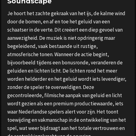
Soundscape
Je hoort het zachte gekraak van het ijs, de kalme wind
door de bomen, en af en toe het geluid van een
schaatser in de verte. Dit creëert een diep gevoel van
aanwezigheid. De muziek is niet opdringerig maar
begeleidend, vaak bestaande uit rustige,
atmosferische tonen. Wanneer de actie begint,
bijvoorbeeld tijdens een bonusronde, veranderen de
geluiden en lichten licht. De lichten rond het meer
worden helderder en het geluid wordt iets levendiger,
zonder de speler te overweldigen. Deze
gecontroleerde, filmische aanpak van geluid en licht
wordt gezien als een premium productiewaarde, iets
waar Nederlandse spelers alert voor zijn. Het toont
toewijding en vakmanschap in de ontwikkeling van het
spel, wat weer bijdraagt aan het totale vertrouwen en