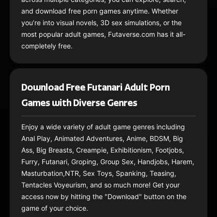
and download free porn games anytime. Whether
you’re into visual novels, 3D sex simulations, or the
most popular adult games, Futaverse.com has it all-
completely free.
Download Free Futanari Adult Porn
Games with Diverse Genres
Enjoy a wide variety of adult game genres including
Anal Play, Animated Adventures, Anime, BDSM, Big
Ass, Big Breasts, Creampie, Exhibitionism, Footjobs,
Furry, Futanari, Groping, Group Sex, Handjobs, Harem,
Masturbation,NTR, Sex Toys, Spanking, Teasing,
Tentacles Voyeurism, and so much more! Get your
access now by hitting the "Download" button on the
game of your choice.