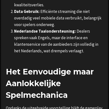
kwaliteitsverlies.
Data Gebruik:
Efficiënte streaming die niet
overdadig veel mobiele data verbruikt, belangrijk
voor spelers onderweg.
Nederlandse Taalondersteuning:
Dealers
spreken vaak Engels, maar de interface en
klantenservice van de aanbieders zijn volledig in
het Nederlands, wat drempels verlaagt.
Het Eenvoudige maar
Aanlokkelijke
Spelmechanica
Ondanks de uitgebreide voorstelling blijft de gameplay