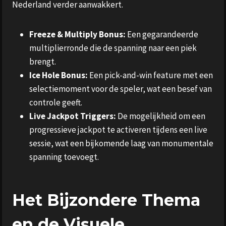
Nederland verder aanwakkert.
Freeze & Multiply Bonus:
Een gegarandeerde
multiplierronde die de spanning naar een piek
brengt.
Ice Hole Bonus:
Een pick-and-win feature met een
selectiemoment voor de speler, wat een besef van
controle geeft.
Live Jackpot Triggers:
De mogelijkheid om een
progressieve jackpot te activeren tijdens een live
sessie, wat een bijkomende laag van monumentale
spanning toevoegt.
Het Bijzondere Thema
en de Visuele