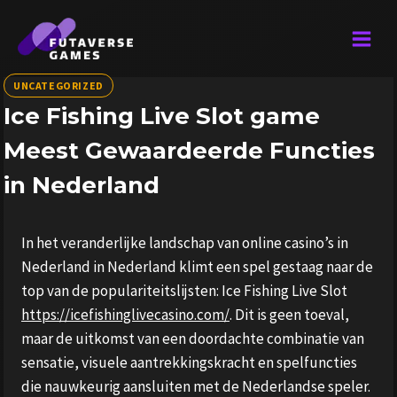
Skip
to
content
UNCATEGORIZED
Ice Fishing Live Slot game
Meest Gewaardeerde Functies
in Nederland
In het veranderlijke landschap van online casino’s in
Nederland in Nederland klimt een spel gestaag naar de
top van de populariteitslijsten: Ice Fishing Live Slot
https://icefishinglivecasino.com/
. Dit is geen toeval,
maar de uitkomst van een doordachte combinatie van
sensatie, visuele aantrekkingskracht en spelfuncties
die nauwkeurig aansluiten met de Nederlandse speler.