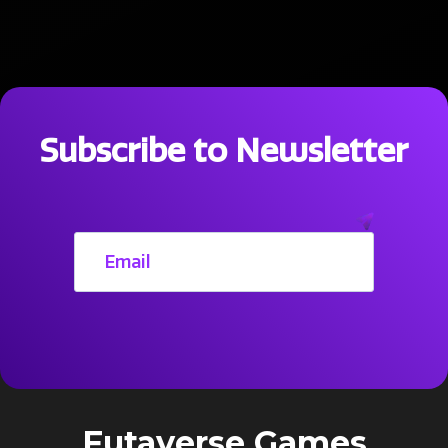
Subscribe to Newsletter
Futaverse Games