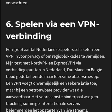
verwachten.
6. Spelen via een VPN-
verbinding
Een groot aantal Nederlandse spelers schakelen een
VPN in voor privacy of om regioblokkades te vermijden.
Mijn test met NordVPN en ExpressVPN via
verbindingspunten in Nederland, Duitsland en België
bood gedetailleerde maar leerzame observaties op.
Een VPN voegt onvermijdelijk een zekere latie toe,
maar bij een betrouwbare provider was die
aanvaardbaar. Het voornaamste hinderpaal was geo-
blocking: sommige internationale servers
belemmerden het opstarten van live streams.