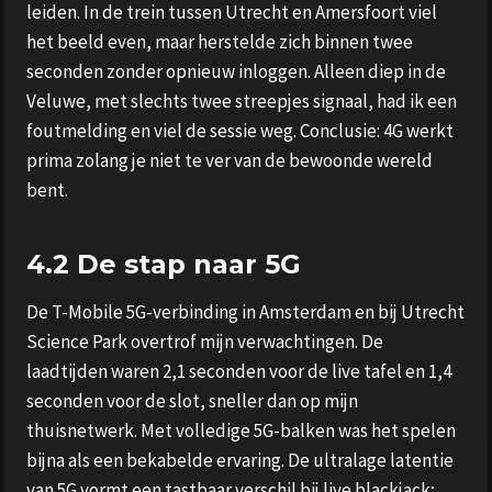
leiden. In de trein tussen Utrecht en Amersfoort viel
het beeld even, maar herstelde zich binnen twee
seconden zonder opnieuw inloggen. Alleen diep in de
Veluwe, met slechts twee streepjes signaal, had ik een
foutmelding en viel de sessie weg. Conclusie: 4G werkt
prima zolang je niet te ver van de bewoonde wereld
bent.
4.2 De stap naar 5G
De T-Mobile 5G-verbinding in Amsterdam en bij Utrecht
Science Park overtrof mijn verwachtingen. De
laadtijden waren 2,1 seconden voor de live tafel en 1,4
seconden voor de slot, sneller dan op mijn
thuisnetwerk. Met volledige 5G-balken was het spelen
bijna als een bekabelde ervaring. De ultralage latentie
van 5G vormt een tastbaar verschil bij live blackjack;