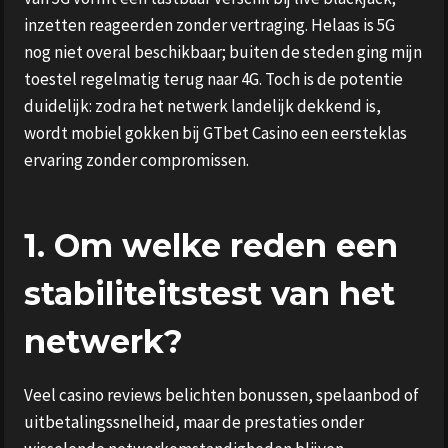
inzetten reageerden zonder vertraging. Helaas is 5G
nog niet overal beschikbaar; buiten de steden ging mijn
toestel regelmatig terug naar 4G. Toch is de potentie
duidelijk: zodra het netwerk landelijk dekkend is,
wordt mobiel gokken bij GTbet Casino een eersteklas
ervaring zonder compromissen.
1. Om welke reden een
stabiliteitstest van het
netwerk?
Veel casino reviews belichten bonussen, spelaanbod of
uitbetalingssnelheid, maar de prestaties onder