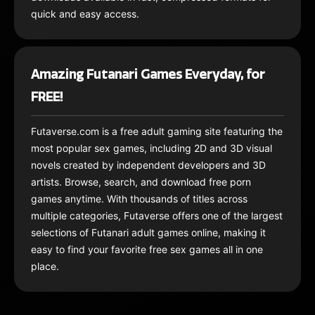
quick and easy access.
Amazing Futanari Games Everyday, for
FREE!
Futaverse.com is a free adult gaming site featuring the
most popular sex games, including 2D and 3D visual
novels created by independent developers and 3D
artists. Browse, search, and download free porn
games anytime. With thousands of titles across
multiple categories, Futaverse offers one of the largest
selections of Futanari adult games online, making it
easy to find your favorite free sex games all in one
place.