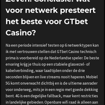
voor netwerk presteert
het beste voor GTbet
Casino?
Na een periode intensief testen op 6 netwerktypen kan
ik met vertrouwen stellen dat GTbet Casino technisch
prima is voorbereid op de Nederlandse speler. De beste
ervaring krijg je thuis op een stabiele glasvezel- of
kabelverbinding, waar laadtijden onder de drie
seconden blijven en live streams nooit haperen. Mobiel
5G komt onverwacht dichtbij en is de ultieme aanrader
voor onderweg, mits je in een regio met goede dekking
bent. 4G is een degelijke fallback, maar kent restricties
in landelijke gebieden. Openbare wifi raad ik alleen aan