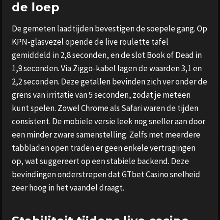
de loep
De gemeten laadtijden bevestigen de soepele gang. Op
KPN-glasvezel opende de live roulette tafel
gemiddeld in 2,8 seconden, en de slot Book of Dead in
1,9 seconden. Via Ziggo-kabel lagen de waarden 3,1 en
2,2 seconden. Deze getallen bevinden zich ver onder de
grens van irritatie van 5 seconden, zodat je meteen
kunt spelen. Zowel Chrome als Safari waren de tijden
consistent. De mobiele versie leek nog sneller aan door
een minder zware samenstelling. Zelfs met meerdere
tabbladen open traden er geen enkele vertragingen
op, wat suggereert op een stabiele backend. Deze
bevindingen onderstrepen dat GTbet Casino snelheid
zeer hoog in het vaandel draagt.