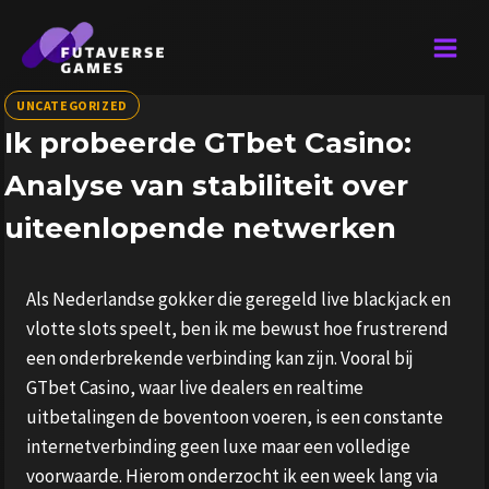
Skip
to
content
UNCATEGORIZED
Ik probeerde GTbet Casino:
Analyse van stabiliteit over
uiteenlopende netwerken
Als Nederlandse gokker die geregeld live blackjack en
vlotte slots speelt, ben ik me bewust hoe frustrerend
een onderbrekende verbinding kan zijn. Vooral bij
GTbet Casino, waar live dealers en realtime
uitbetalingen de boventoon voeren, is een constante
internetverbinding geen luxe maar een volledige
voorwaarde. Hierom onderzocht ik een week lang via