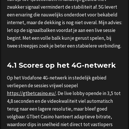
zwakker signaal vermindert de stabiliteit af. 5G levert
een ervaring die nauwelijks onderdoet voor bekabeld
internet, maar de dekking is nog niet overal. Mijn advies:
let op de signaalbalken voordat je aan een live sessie
begint. Met een volle balk kun je gerust spelen, bij
twee streepjes zoek je beter een stabielere verbinding.
4.1 Scores op het 4G-netwerk
Op het Vodafone 4G-netwerk in stedelijk gebied
verliepen de sessies vrijwel soepel
https://gtbetcasino.eu/
. De live lobby opende in 3,5 tot
4,8 seconden en de videokwaliteit viel automatisch
terug naar een lagere resolutie, maar bleef goed
volgbaar. GTbet Casino hanteert adaptieve bitrate,
waardoor dips in snelheid niet direct tot vastlopers