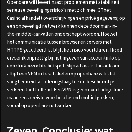
Openbare wifi levert naast problemen met stabiliteit
serieuze beveiligingsrisico’s met zich mee. GTbet
Casino afhandelt overschrijvingen en privé gegevens; op
een onbeveiligd netwerk kunnen deze door man-in-
the-middle-aanvallen onderschept worden. Hoewel
het communicatie tussen browser en servers met
HTTPS gecodeerd is, blijft het risico voortduren. Ikzelf
ervoer ik onprettig bij het ingeven van accountinfo op
een drukbezochte hotspot. Mijn advies is dan ook om
altijd een VPN in te schakelen op openbare wifi; dat
voegt een extra coderingslaag toe en beschermt je
verkeer doeltreffend. Een VPN is geen overbodige luxe
maar een vereiste voor beschermd mobiel gokken,
vooral op openbare netwerken.
Zeven. Conclusie: wat