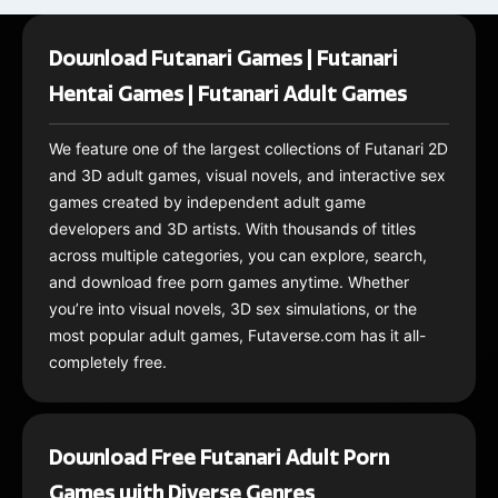
Download Futanari Games | Futanari
Hentai Games | Futanari Adult Games
We feature one of the largest collections of Futanari 2D
and 3D adult games, visual novels, and interactive sex
games created by independent adult game
developers and 3D artists. With thousands of titles
across multiple categories, you can explore, search,
and download free porn games anytime. Whether
you’re into visual novels, 3D sex simulations, or the
most popular adult games, Futaverse.com has it all-
completely free.
Download Free Futanari Adult Porn
Games with Diverse Genres