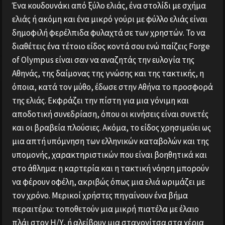
Ένα κουδουνάκι από ξύλο ελιάς, ένα στολίδι με σχήμα
ελιάς ή ακόμη και ένα μικρό γούρι με φύλλο ελιάς είναι
δημοφιλή φερέλπιδα φυλαχτά σε των χρηστών. Το να
διαθέτεις ένα τέτοιο είδος κοντά σου ενώ παίζεις Forge
of Olympus είναι σαν να αναζητάς την ευλογία της
Αθηνάς, της δαίμονας της γνώσης και της τακτικής, η
όποια, κατά τον μύθο, έδωσε στην Αθήνα το προσφορά
της ελιάς. Εκφράζει την πίστη για μια γόνιμη και
αποδοτική συνεδρίαση, όπου οι κινήσεις είναι συνετές
και οι βραβεία πλούσιες. Ακόμα, το είδος χρησιμεύει ως
μια απτή υπόμνηση των ελληνικών καταβολών και της
υπομονής, χαρακτηριστικών που είναι βοηθητικά και
στο άθλημα: η καρτερία και η τακτική νόηση μπορούν
να φέρουν οφέλη, ακριβώς όπως μια ελιά ωριμάζει με
τον χρόνο. Μερικοί χρήστες πηγαίνουν ένα βήμα
περαιτέρω: τοποθετούν μια μικρή πιατέλα με έλαιο
πλάι στον Η/Υ, ή αλείβουν μια σταγονίτσα στα χέρια