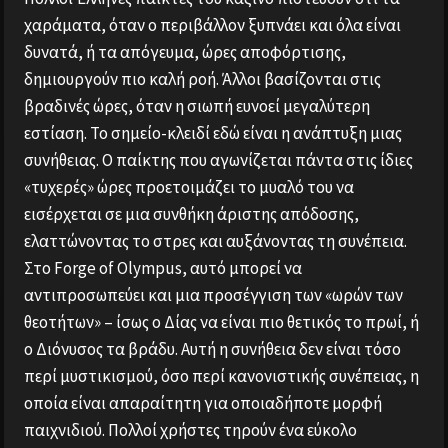
χαράματα, όταν ο περιβάλλον ξυπνάει και όλα είναι
δυνατά, ή τα απόγευμα, ώρες αποφόρτισης,
δημιουργούν πιο καλή ροή. Άλλοι βασίζονται στις
βραδινές ώρες, όταν η σιωπή ευνοεί μεγαλύτερη
εστίαση. Το σημείο-κλειδί εδώ είναι η ανάπτυξη μιας
συνήθειας. Ο παίκτης που αγωνίζεται πάντα στις ίδιες
«τυχερές» ώρες προετοιμάζει το μυαλό του να
εισέρχεται σε μια συνθήκη άριστης απόδοσης,
ελαττώνοντας το στρες και αυξάνοντας τη συνέπεια.
Στο Forge of Olympus, αυτό μπορεί να
αντιπροσωπεύει και μια προσέγγιση των «ωρών των
θεοτήτων» – ίσως ο Δίας να είναι πιο θετικός το πρωί, ή
ο Διόνυσος τα βράδυ. Αυτή η συνήθεια δεν είναι τόσο
περί μυστικισμού, όσο περί κανονιστικής συνέπειας, η
οποία είναι απαραίτητη για οποιαδήποτε μορφή
παιχνιδιού. Πολλοί χρήστες τηρούν ένα εύκολο