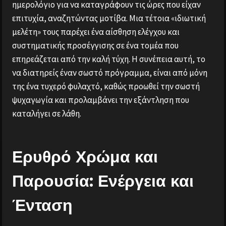
ημερολόγιο για να καταγράφουν τις ώρες που είχαν
επιτυχία, αναζητώντας μοτίβα. Μια τέτοια «ιδιωτική
μελέτη» τους παρέχει ένα αίσθηση ελέγχου και
συστηματικής προσέγγισης σε ένα τομέα που
επηρεάζεται από την καλή τύχη. Η συνέπεια αυτή, το
να διατηρείς έναν σωστό πρόγραμμα, είναι από μόνη
της ένα τυχερό φυλαχτό, καθώς προωθεί την σωστή
ψυχαγωγία και προλαμβάνει την εξάντληση που
καταλήγει σε λάθη.
Ερυθρό Χρώμα και
Παρουσία: Ενέργεια και
Ένταση