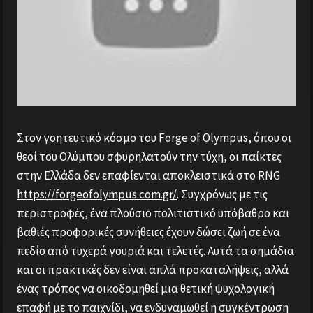
Στον γοητευτικό κόσμο του Forge of Olympus, όπου οι
θεοί του Ολύμπου σφυρηλατούν την τύχη, οι παίκτες
στην Ελλάδα δεν επαφίενται αποκλειστικά στο RNG
https://forgeofolympus.com.gr/
. Συγχρόνως με τις
περιστροφές, ένα πλούσιο πολιτιστικό υπόβαθρο και
βαθιές προφορικές συνήθειες έχουν δώσει ζωή σε ένα
πεδίο από τυχερά γουριά και τελετές. Αυτά τα σημάδια
και οι πρακτικές δεν είναι απλά προκαταλήψεις, αλλά
ένας τρόπος να οικοδομηθεί μια θετική ψυχολογική
επαφή με το παιχνίδι, να ενδυναμωθεί η συγκέντρωση