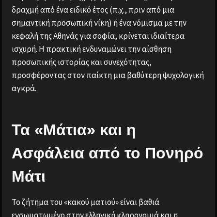
δραχμή από ένα ειδικό έτος (π.χ., πριν από μια
σημαντική προσωπική νίκη) ή ένα νόμισμα με την
κεφαλή της Αθηνάς για σοφία, κρίνεται ιδιαίτερα
ισχυρή. Η πρακτική ενδυναμώνει την αίσθηση
προσωπικής ιστορίας και συνεχότητας,
προσφέροντας στον παίκτη μια βαθύτερη ψυχολογική
αγκρά.
Τα «Μάτια» και η
Ασφάλεια από το Πονηρό
Μάτι
Το ζήτημα του «κακού ματιού» είναι βαθιά
ενσωματωμένο στην ελληνική κληρονομιά και η