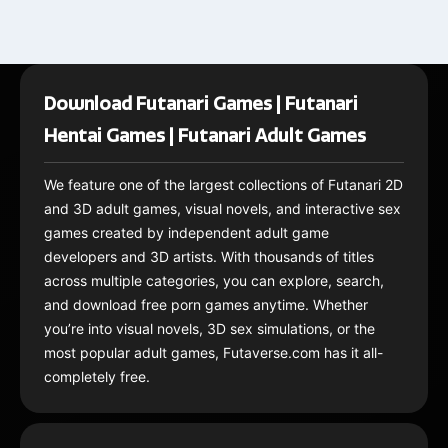
Download Futanari Games | Futanari
Hentai Games | Futanari Adult Games
We feature one of the largest collections of Futanari 2D
and 3D adult games, visual novels, and interactive sex
games created by independent adult game
developers and 3D artists. With thousands of titles
across multiple categories, you can explore, search,
and download free porn games anytime. Whether
you’re into visual novels, 3D sex simulations, or the
most popular adult games, Futaverse.com has it all-
completely free.