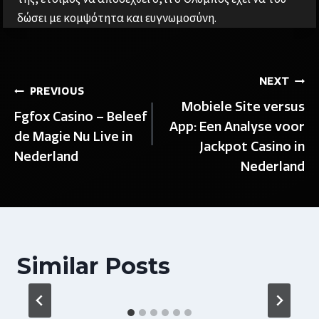
δώσει με κομψότητα και ευγνωμοσύνη.
Post
NEXT
PREVIOUS
Mobiele Site versus
navigation
Fgfox Casino – Beleef
App: Een Analyse voor
de Magie Nu Live in
Jackpot Casino in
Nederland
Nederland
Similar Posts