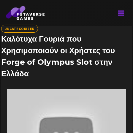
Skip
to
content
UNCATEGORIZED
Καλότυχα Γουριά που
Χρησιμοποιούν οι Χρήστες του
Forge of Olympus Slot στην
Ελλάδα