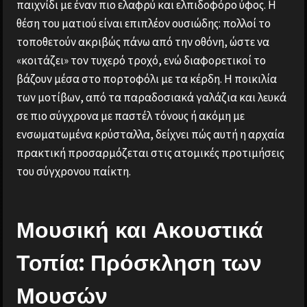
παιχνίδι με έναν πιο ελαφρύ και ελπιδοφόρο ύφος. Η
θέση του ματιού είναι επιπλέον ουσιώδης: πολλοί το
τοποθετούν ακριβώς πάνω από την οθόνη, ώστε να
«κοιτάζει» τον τυχερό τροχό, ενώ διαφορετικοί το
βάζουν μέσα στο πορτοφόλι με τα κέρδη. Η ποικιλία
των μοτίβων, από τα παραδοσιακά γαλάζια και λευκά
σε πιο σύγχρονα με παστέλ τόνους ή ακόμη με
ενσωματωμένα κρύσταλλα, δείχνει πώς αυτή η αρχαία
πρακτική προσαρμόζεται στις ατομικές προτιμήσεις
του σύγχρονου παίκτη.
Μουσική και Ακουστικά
Τοπία: Πρόσκληση των
Μουσών