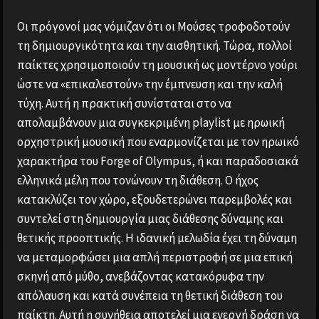
Οι πρόγονοί μας νόμιζαν ότι οι Μούσες τροφοδοτούν
τη δημιουργικότητα και την αισθητική. Τώρα, πολλοί
παίκτες χρησιμοποιούν τη μουσική ως μοντέρνο γούρι
ώστε να «επικαλεστούν» την έμπνευση και την καλή
τύχη. Αυτή η πρακτική συνίσταται στο να
απολαμβάνουν μια συγκεκριμένη playlist με ηρωική
ορχηστρική μουσική που εναρμονίζεται με τον ηρωικό
χαρακτήρα του Forge of Olympus, ή και παραδοσιακά
ελληνικά μέλη που τονώνουν τη διάθεση. Ο ήχος
κατακλύζει τον χώρο, εξουδετερώνει παρεμβολές και
συντελεί στη δημιουργία μιας διάθεσης δύναμης και
θετικής προοπτικής. Η ιδανική μελωδία έχει τη δύναμη
να μεταμορφώσει μια απλή περιστροφή σε μια επική
σκηνή από μύθο, ανεβάζοντας κατακόρυφα την
απόλαυση και κατά συνέπεια τη θετική διάθεση του
παίκτη. Αυτή η συνήθεια αποτελεί μια ενεργή δράση να