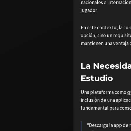
nacionales e internacio
jugador.
En este contexto, la co
opción, sino un requisit
mantienen una ventaja c
La Necesida
Estudio
Una plataforma como
q
inclusión de una aplicac
fundamental para consol
“Descarga la app de 