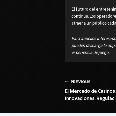
El futuro del entreteni
continua. Los operadore
atraer a un público cada
Para aquellos interesad
pueden descarga la app d
experiencia de juego.
Post
PREVIOUS
El Mercado de Casinos 
navigation
Innovaciones, Regulac