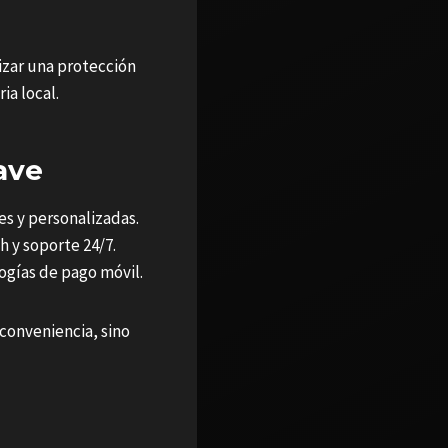
izar una protección
ia local.
ave
s y personalizadas.
h y soporte 24/7.
ogías de pago móvil.
 conveniencia, sino