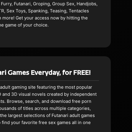
, Furry, Futanari, Groping, Group Sex, Handjobs,
R, Sex Toys, Spanking, Teasing, Tentacles
 more! Get your access now by hitting the
he game of your choice.
ri Games Everyday, for FREE!
 adult gaming site featuring the most popular
D and 3D visual novels created by independent
sts. Browse, search, and download free porn
usands of titles across multiple categories,
the largest selections of Futanari adult games
o find your favorite free sex games all in one