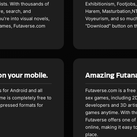
sts. With thousands of
Exhibitionism, Footjobs
re, search, and
Harem, Masturbation,NT
’re into visual novels,
Voyeurism, and so much
 games, Futaverse.com
"Download" button on t
on your mobile.
Amazing Futana
 for Android and all
Futaverse.com is a free
e is completely free to
sex games, including 2
mpressed formats for
developers and 3D arti
games anytime. With tho
Futaverse offers one of 
online, making it easy t
place.