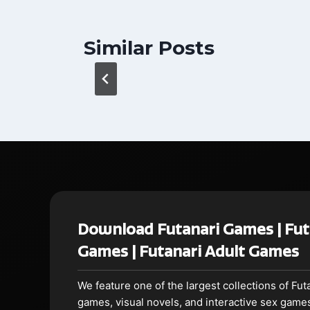
Similar Posts
Download Futanari Games | Fut
Games | Futanari Adult Games
We feature one of the largest collections of Fu
games, visual novels, and interactive sex game