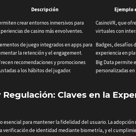
Descripción
Ejemplo e
ermiten crear entornos inmersivos para
CasinoVR, que ofr
xperiencias de casino más envolventes.
virtuales con inte
lementos de juego integrados en apps para
Badges, desafíos d
umentar la retención y el engagement.
experiencia en pl
frecen recomendaciones y promociones
Big Data permite e
ustadas a los hábitos del jugador.
personalizadas en 
 Regulación: Claves en la Expe
do esencial para mantener la fidelidad del usuario. La adopción
la verificación de identidad mediante biometría, y el cumplim