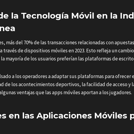
e la Tecnología Móvil en la Ind
ínea
es, más del
70%
de las transacciones relacionadas con apuestas
n a través de dispositivos móviles en 2023. Esto refleja un camb
la mayoría de los usuarios preferían las plataformas de escrito
ado a los operadores a adaptar sus plataformas para ofrecer 
ad de los acontecimientos deportivos, la facilidad de acceso y 
algunas ventajas que las apps móviles aportan a los jugadores.
s en las Aplicaciones Móviles 