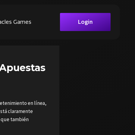
acles Games
Login
 Apuestas
retenimiento en línea,
 está claramente
no que también