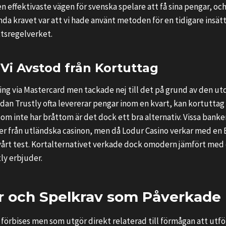
en effektivaste vägen för svenska spelare att få sina pengar, oc
da kravet var att vi hade använt metoden för en tidigare insätt
ttsregelverket.
t Vi Avstod från Kortuttag
ning via Mastercard men tackade nej till det på grund av den u
an Trustly ofta levererar pengar inom en kvart, kan kortuttag 
om inte har bråttom är det dock ett bra alternativ. Vissa banker
er från utländska casinon, men då Lodur Casino verkar med en E
årt test. Kortalternativet verkade dock omodern jämfört med
ly erbjuder.
r och Spelkrav som Påverkade
 förbises men som utgör direkt relaterad till förmågan att utfö