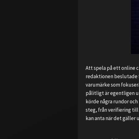
Att spela på ett online 
redaktionen beslutade f
varumärke som fokuserar
pålitligt är egentligen 
körde några rundor och
steg, från verifiering ti
kan anta när det gäller 