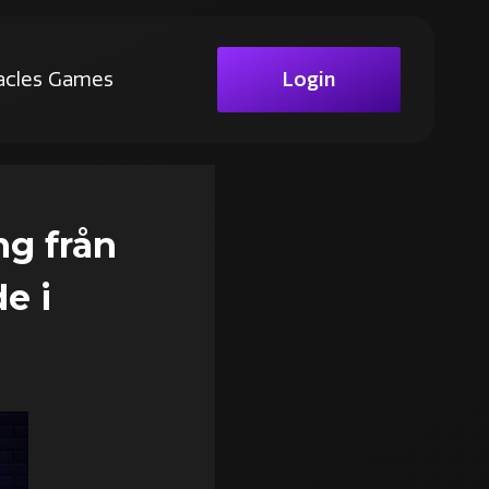
acles Games
Login
ng från
e i