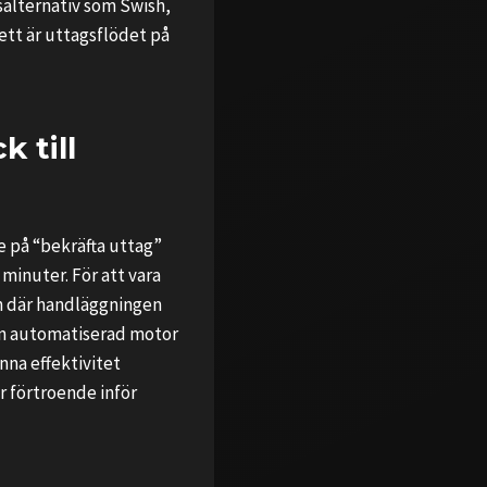
salternativ som Swish,
ett är uttagsflödet på
 till
te på “bekräfta uttag”
 minuter. För att vara
on där handläggningen
 en automatiserad motor
nna effektivitet
ar förtroende inför