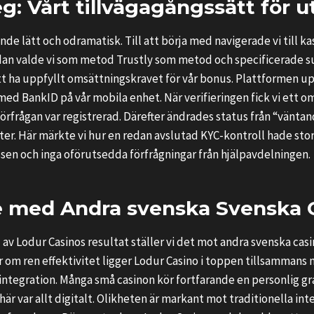
eg: Vårt tillvägagångssätt för u
nde lätt och odramatisk. Till att börja med navigerade vi till 
edan valde vi som metod Trustly som metod och specificerade 
r att ha uppfyllt omsättningskravet för vår bonus. Plattformen 
 med BankID på vår mobila enhet. När verifieringen fick vi et
örfrågan var registrerad. Därefter ändrades status från “vänta
ter. Här märkte vi hur en redan avslutad KYC-kontroll hade stor
sen och inga oförutsedda förfrågningar från hjälpavdelningen.
 med Andra svenska Svenska 
ld av Lodur Casinos resultat ställer vi det mot andra svenska cas
ar om ren effektivitet ligger Lodur Casino i toppen tillsamman
integration. Många små casinon kör fortfarande en personlig g
här var allt digitalt. Olikheten är markant mot traditionella int