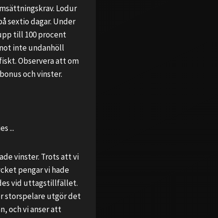
omsättningskrav. Lodur
på sextio dagar. Under
upp till 100 procent
inot inte undanhöll
fiskt. Observera att om
 bonus och vinster.
de vinster. Trots att vi
ycket pengar vi hade
s vid uttagstillfället.
ör storspelare utgör det
, och vi anser att