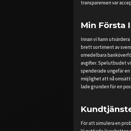
transparensen var acce
Min Första 
Innan vi hann utvärdera 
brett sortiment av svens
omedelbara banköverföri
avgifter. Spelutbudet vi
spenderade ungefär en ti
möjlighet att nå omsätt
lade grunden för en po
Kundtjänst
För att simulera en pr
Vi nyttjade livechatten 