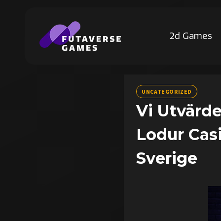
Skip
to
content
2d Games
UNCATEGORIZED
Vi Utvärde
Lodur Casi
Sverige