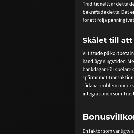
Traditionellt är detta d
bekräftade detta. Det en
för att följa penningtvä
Skälet till at
Vi tittade på kortbetal
handläggningstiden. Med
bankdagar. För spelare s
spärrar mot transaktion
sådana problem under v
integrationen som Trust
Bonusvillko
En faktor som vanligtvis