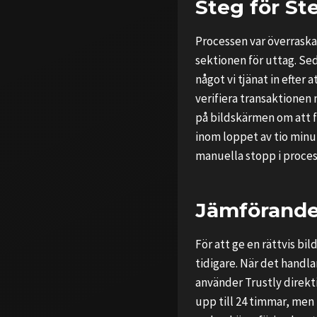
Steg för St
Processen var överraska
sektionen för uttag. S
något vi tjänat in efte
verifiera transaktionen
på bildskärmen om att f
inom loppet av tio minu
manuella stopp i proces
Jämförande
För att ge en rättvis bi
tidigare. När det handl
använder Trustly direkt
upp till 24 timmar, men 