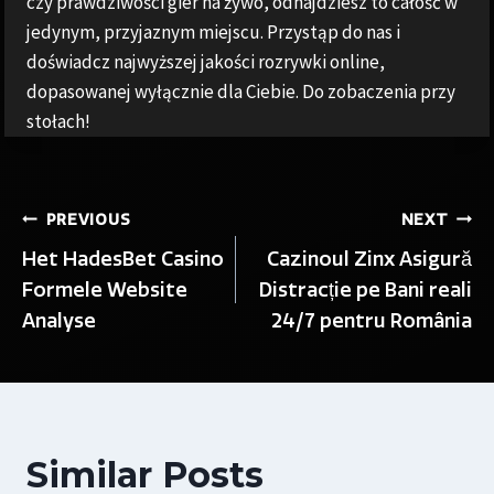
czy prawdziwości gier na żywo, odnajdziesz to całość w
jedynym, przyjaznym miejscu. Przystąp do nas i
doświadcz najwyższej jakości rozrywki online,
dopasowanej wyłącznie dla Ciebie. Do zobaczenia przy
stołach!
Post
PREVIOUS
NEXT
Het HadesBet Casino
Cazinoul Zinx Asigură
navigation
Formele Website
Distracție pe Bani reali
Analyse
24/7 pentru România
Similar Posts