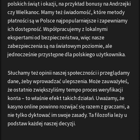
polskich świąt i okazji, na przykład bonusy na Andrzejki
czy Wielkanoc. Mamy też świadomość, które metody
płatności są w Polsce najpopularniejsze i zapewniamy
ich dostępność. Współpracujemy z lokalnymi
ekspertami od bezpieczeństwa, więc nasze
zabezpieczenia są na światowym poziomie, ale
jednocześnie przystępne dla polskiego użytkownika.
Słuchamy też opinii naszej społeczności i przeglądamy
dane, żeby wprowadzać ulepszenia. Może zauważyłeś,
że ostatnio zwiększyliśmy tempo proces weryfikacji
konta – to właśnie efekt takich działań. Uważamy, że
kasyno online powinno rozwijać się razem z graczami, a
nie tylko dyktować im swoje zasady. Ta filozofia leży u
podstaw każdej naszej decyzji.