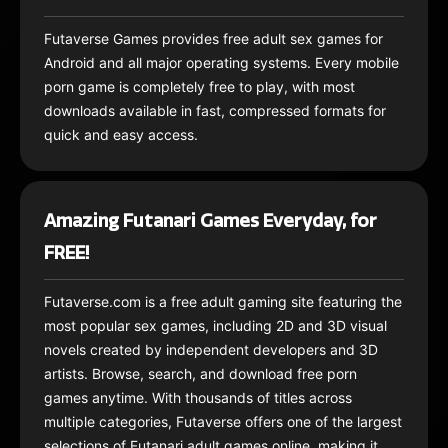
Futaverse Games provides free adult sex games for
Android and all major operating systems. Every mobile
porn game is completely free to play, with most
downloads available in fast, compressed formats for
quick and easy access.
Amazing Futanari Games Everyday, for
FREE!
Futaverse.com is a free adult gaming site featuring the
most popular sex games, including 2D and 3D visual
novels created by independent developers and 3D
artists. Browse, search, and download free porn
games anytime. With thousands of titles across
multiple categories, Futaverse offers one of the largest
selections of Futanari adult games online, making it