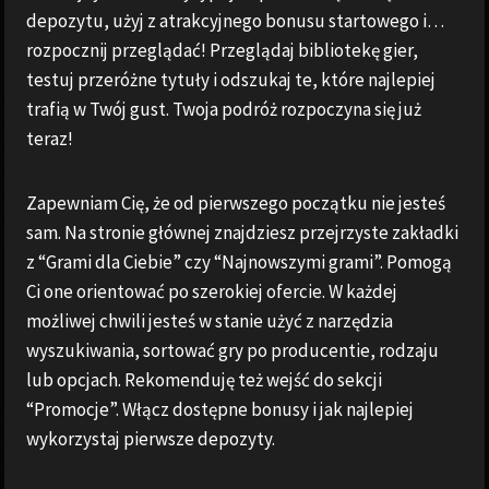
depozytu, użyj z atrakcyjnego bonusu startowego i…
rozpocznij przeglądać! Przeglądaj bibliotekę gier,
testuj przeróżne tytuły i odszukaj te, które najlepiej
trafią w Twój gust. Twoja podróż rozpoczyna się już
teraz!
Zapewniam Cię, że od pierwszego początku nie jesteś
sam. Na stronie głównej znajdziesz przejrzyste zakładki
z “Grami dla Ciebie” czy “Najnowszymi grami”. Pomogą
Ci one orientować po szerokiej ofercie. W każdej
możliwej chwili jesteś w stanie użyć z narzędzia
wyszukiwania, sortować gry po producentie, rodzaju
lub opcjach. Rekomenduję też wejść do sekcji
“Promocje”. Włącz dostępne bonusy i jak najlepiej
wykorzystaj pierwsze depozyty.