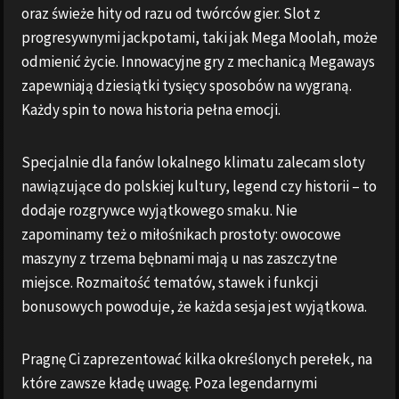
oraz świeże hity od razu od twórców gier. Slot z
progresywnymi jackpotami, taki jak Mega Moolah, może
odmienić życie. Innowacyjne gry z mechanicą Megaways
zapewniają dziesiątki tysięcy sposobów na wygraną.
Każdy spin to nowa historia pełna emocji.
Specjalnie dla fanów lokalnego klimatu zalecam sloty
nawiązujące do polskiej kultury, legend czy historii – to
dodaje rozgrywce wyjątkowego smaku. Nie
zapominamy też o miłośnikach prostoty: owocowe
maszyny z trzema bębnami mają u nas zaszczytne
miejsce. Rozmaitość tematów, stawek i funkcji
bonusowych powoduje, że każda sesja jest wyjątkowa.
Pragnę Ci zaprezentować kilka określonych perełek, na
które zawsze kładę uwagę. Poza legendarnymi