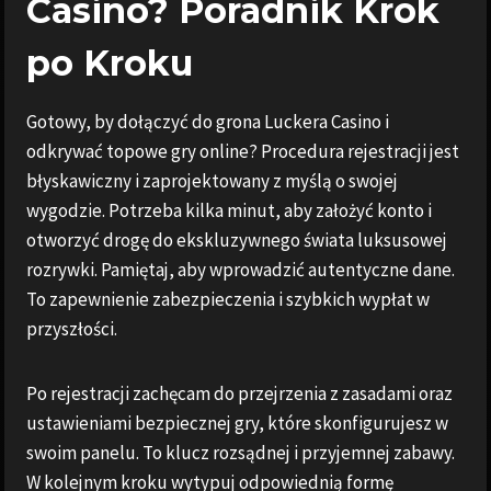
Casino? Poradnik Krok
po Kroku
Gotowy, by dołączyć do grona Luckera Casino i
odkrywać topowe gry online? Procedura rejestracji jest
błyskawiczny i zaprojektowany z myślą o swojej
wygodzie. Potrzeba kilka minut, aby założyć konto i
otworzyć drogę do ekskluzywnego świata luksusowej
rozrywki. Pamiętaj, aby wprowadzić autentyczne dane.
To zapewnienie zabezpieczenia i szybkich wypłat w
przyszłości.
Po rejestracji zachęcam do przejrzenia z zasadami oraz
ustawieniami bezpiecznej gry, które skonfigurujesz w
swoim panelu. To klucz rozsądnej i przyjemnej zabawy.
W kolejnym kroku wytypuj odpowiednią formę