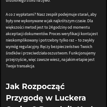
ulubionego stołu na żywo.
A co z wypłatami? Nasz zespół podejmuje starań, aby
były one wykonywane w jak najkrótszym czasie. Dla
większości metod jest to 24 godziny od momentu
akceptacji dokumentów. Proces weryfikacji konta jest
nieskomplikowany i potrzebny tylko raz – to zwykły
wymóg regulacyjny. Ręczy bezpieczeństwo Twoich
środków i przeciwdziała oszustwom. Funkcjonujemy
przejrzyście, więc zawsze wiesz, na jakim etapie jest
Twoja transakcja.
Jak Rozpocząć
Przygodę w Luckera