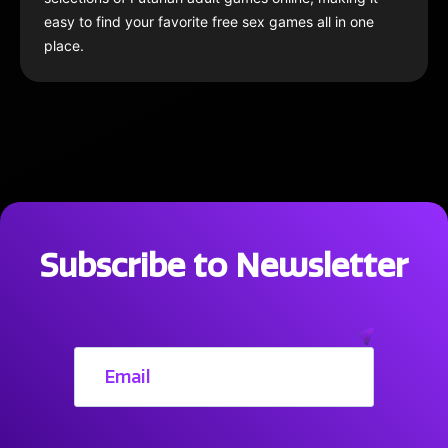
easy to find your favorite free sex games all in one
place.
Subscribe to Newsletter