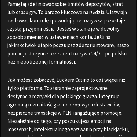
Pamiętaj zdefiniować sobie limitów depozytów, strat
lub czasu gry. To bardzo kluczowe narzędzia. Ułatwiają
zachować kontrolę i powodują, że rozrywka pozostaje
czystą przyjemnością. Jesteś w stanie je w dowolny
sposób zmieniać w ustawieniach konta. Jeśli na
jakimkolwiek etapie poczujesz zdezorientowany, nasze
pomoc jest czynne przez czat na żywo 24/7 – po polsku,
bez niepotrzebnej formalności.
Jak możesz zobaczyć, Luckera Casino to coś więcej niż
tylko platforma. To starannie zaprojektowane
destynacja rozrywki dla polskiego gracza. Integruje
ogromną rozmaitość gier od czołowych dostawców,
bezpieczne transakcje w PLN i angażujące promocje.
Niezależnie od tego, czy poszukujesz emocji na
maszynach, intelektualnego wyzwania przy blackjacku,