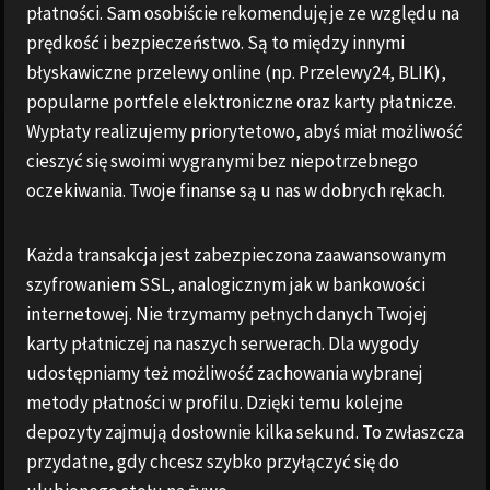
płatności. Sam osobiście rekomenduję je ze względu na
prędkość i bezpieczeństwo. Są to między innymi
błyskawiczne przelewy online (np. Przelewy24, BLIK),
popularne portfele elektroniczne oraz karty płatnicze.
Wypłaty realizujemy priorytetowo, abyś miał możliwość
cieszyć się swoimi wygranymi bez niepotrzebnego
oczekiwania. Twoje finanse są u nas w dobrych rękach.
Każda transakcja jest zabezpieczona zaawansowanym
szyfrowaniem SSL, analogicznym jak w bankowości
internetowej. Nie trzymamy pełnych danych Twojej
karty płatniczej na naszych serwerach. Dla wygody
udostępniamy też możliwość zachowania wybranej
metody płatności w profilu. Dzięki temu kolejne
depozyty zajmują dosłownie kilka sekund. To zwłaszcza
przydatne, gdy chcesz szybko przyłączyć się do