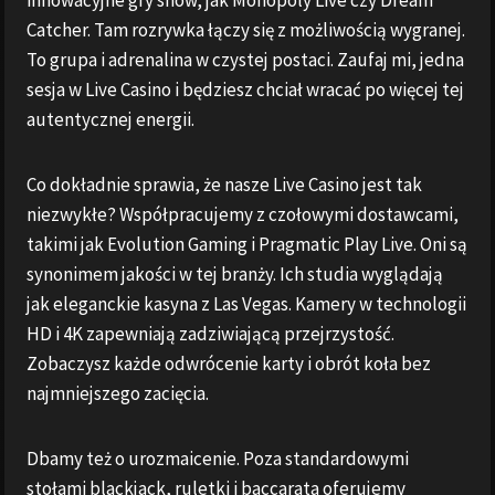
Catcher. Tam rozrywka łączy się z możliwością wygranej.
To grupa i adrenalina w czystej postaci. Zaufaj mi, jedna
sesja w Live Casino i będziesz chciał wracać po więcej tej
autentycznej energii.
Co dokładnie sprawia, że nasze Live Casino jest tak
niezwykłe? Współpracujemy z czołowymi dostawcami,
takimi jak Evolution Gaming i Pragmatic Play Live. Oni są
synonimem jakości w tej branży. Ich studia wyglądają
jak eleganckie kasyna z Las Vegas. Kamery w technologii
HD i 4K zapewniają zadziwiającą przejrzystość.
Zobaczysz każde odwrócenie karty i obrót koła bez
najmniejszego zacięcia.
Dbamy też o urozmaicenie. Poza standardowymi
stołami blackjack, ruletki i baccarata oferujemy