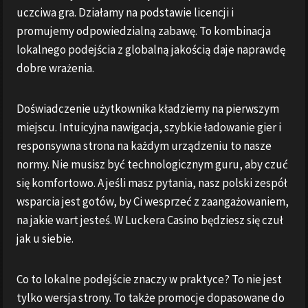
uczciwa gra. Działamy na podstawie licencji i
promujemy odpowiedzialną zabawę. To kombinacja
lokalnego podejścia z globalną jakością daje naprawdę
dobre wrażenia.
Doświadczenie użytkownika kładziemy na pierwszym
miejscu. Intuicyjna nawigacja, szybkie ładowanie gier i
responsywna strona na każdym urządzeniu to nasze
normy. Nie musisz być technologicznym guru, aby czuć
się komfortowo. A jeśli masz pytania, nasz polski zespół
wsparcia jest gotów, by Ci wesprzeć z zaangażowaniem,
na jakie wart jesteś. W Luckera Casino będziesz się czuł
jak u siebie.
Co to lokalne podejście znaczy w praktyce? To nie jest
tylko wersja strony. To także promocje dopasowane do