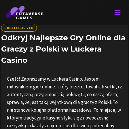
Skip
to
content
UNCATEGORIZED
Odkryj Najlepsze Gry Online dla
Graczy z Polski w Luckera
Casino
Cześć! Zapraszamy w Luckera Casino. Jestem
miłośnikiem gier online, który przetestował ich setki, i z
autentyczną przyjemnością pokażę Ci, co naszą ofertę
sprawia, że jest taką wyjątkową dla graczy z Polski. To
nie stanowi kolejna platforma hazardowa. To miejsce, w
którym tradycyjne kasyno styka się z nowoczesną
rozrywką, a każdy znajduje coś dla swojej adrenaliny.