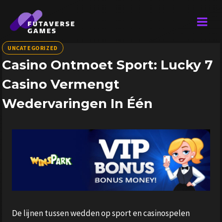
Skip
to
content
UNCATEGORIZED
Casino Ontmoet Sport: Lucky 7
Casino Vermengt
Wedervaringen In Één
De lijnen tussen wedden op sport en casinospelen