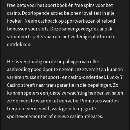
free bets voor het sportbook én free spins voor het
casino. Doorlopende acties belonen loyaliteit in alle
hoeken. Neem cashback op sportverliezen of reload
bonussen voor slots. Deze samengevoegde aanpak
stimuleert spelers aan om het volledige platform te
ontdekken.
Het is verstandig om de bepalingen van elke
aanbieding goed door te nemen. Inzetvereisten kunnen
variëren tussen het sport- en casino-onderdeel. Lucky 7
Casino streeft naar transparantie in die bepalingen. Zo
kunnen spelers een juiste verwachting hebben en halen
ze de meeste waarde uit een actie. Promoties worden
frequent vernieuwd, vaak gericht op grote
sportevenementen of nieuwe casino-releases.