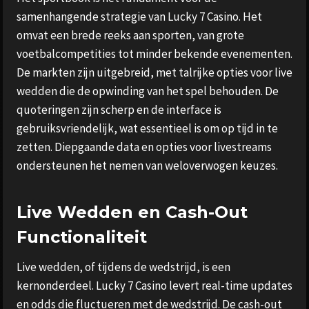
samenhangende strategie van Lucky 7 Casino. Het
omvat een brede reeks aan sporten, van grote
voetbalcompetities tot minder bekende evenementen.
De markten zijn uitgebreid, met talrijke opties voor live
wedden die de opwinding van het spel behouden. De
quoteringen zijn scherp en de interface is
gebruiksvriendelijk, wat essentieel is om op tijd in te
zetten. Diepgaande data en opties voor livestreams
ondersteunen het nemen van weloverwogen keuzes.
Live Wedden en Cash-Out
Functionaliteit
Live wedden, of tijdens de wedstrijd, is een
kernonderdeel. Lucky 7 Casino levert real-time updates
en odds die fluctueren met de wedstrijd. De cash-out