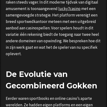
raken steeds vager. In dit moderne tijdvak van digitaal
amusement is toonaangevend
lucky7casino
met een
samengevoegde strategie. Het platform verenigt een
breed sportwedkantoor meteen met een uitgebreid
aanbod aan casinospellen. Voor spelers houdt in dit
variatie: één rekening biedt de toegang naar twee heel
andere domeinen van opwinding. We bespreken hoe dit
in zijn werk gaat en wat het de speler van nu specifiek
oplevert.
De Evolutie van
Gecombineerd Gokken
Eerder waren sportbooks en online casino’s aparte
werelden. Ze hadden eigen platforms en een eigen