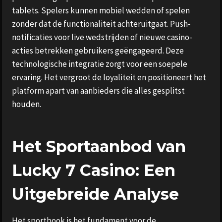
tablets. Spelers kunnen mobiel wedden of spelen
zonder dat de functionaliteit achteruitgaat. Push-
notificaties voor live wedstrijden of nieuwe casino-
acties betrekken gebruikers geëngageerd. Deze
technologische integratie zorgt voor een soepele
ervaring. Het vergroot de loyaliteit en positioneert het
platform apart van aanbieders die alles gesplitst
houden.
Het Sportaanbod van
Lucky 7 Casino: Een
Uitgebreide Analyse
Het sportbook is het fundament voor de