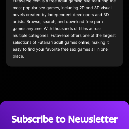
Futaverse.com is a free adult gaming site featuring the
most popular sex games, including 2D and 3D visual
novels created by independent developers and 3D
artists. Browse, search, and download free porn
games anytime. With thousands of titles across
multiple categories, Futaverse offers one of the largest
selections of Futanari adult games online, making it
easy to find your favorite free sex games all in one
place.
Subscribe to Newsletter