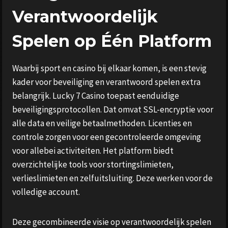
Verantwoordelijk
Spelen op Één Platform
Waarbij sport en casino bij elkaar komen, is een stevig
kader voor beveiliging en verantwoord spelen extra
belangrijk. Lucky 7 Casino toepast eenduidige
beveiligingsprotocollen. Dat omvat SSL-encryptie voor
alle data en veilige betaalmethoden. Licenties en
controle zorgen voor een gecontroleerde omgeving
voor allebei activiteiten. Het platform biedt
overzichtelijke tools voor stortingslimieten,
verlieslimieten en zelfuitsluiting. Deze werken voor de
volledige account.
Deze gecombineerde visie op verantwoordelijk spelen