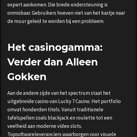
expert aankomen. Die brede ondersteuning is
onmisbaar. Gebruikers hoeven niet van het kastje naar
de muur geleid te worden bij een probleem.
Het casinogamma:
Verder dan Alleen
Gokken
Aan de andere zijde van het spectrum staat het
uitgebreide casino van Lucky 7 Casino. Het portfolio
omvat honderden titels. Vanuit traditionele
tafelspellen zoals blackjack en roulette tot een
veelheid aan moderne video slots.
Topsoftwareleveranciers waarborgen voor visuele