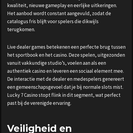
kwaliteit, nieuwe gameplay en eerlijke uitkeringen.
Het aanbod wordt constant aangevuld, zodat de
catalogus fris blijft voor spelers die dikwijls
terugkomen.
Live dealer games betekenen een perfecte brug tussen
het sportbook en het casino. Deze spelen, uitgezonden
vanuit vakkundige studio’s, voelen aan als een
authentiek casino en leveren een sociaal element mee.
De interactie met de dealer en medespelers genereert
een gemeenschapsgevoel dat je bij normale slots mist.
Lucky 7 Casino stopt flink in dit segment, wat perfect
past bij de verenigde ervaring.
Veiligheid en