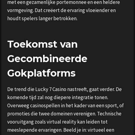
met een gezamenlijke portemonnee en een heldere
vormgeving. Dat creëert de ervaring vloeiender en
houdt spelers langer betrokken.
Toekomst van
Gecombineerde
Gokplatforms
De trend die Lucky 7 Casino nastreeft, gaat verder. De
komende tijd zal nog diepere integratie tonen.
Overweeg casinospellen in het kader van een sport, of
promoties die twee domeinen verenigen. Technische
vooruitgang zoals virtual reality kan leiden tot
meeslepende ervaringen. Beeld je in: virtueel een