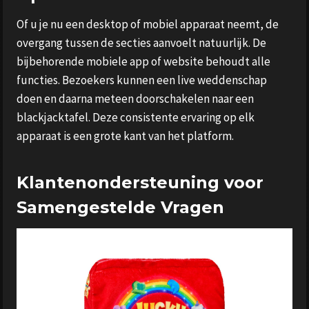
Of u je nu een desktop of mobiel apparaat neemt, de
overgang tussen de secties aanvoelt natuurlijk. De
bijbehorende mobiele app of website behoudt alle
functies. Bezoekers kunnen een live weddenschap
doen en daarna meteen doorschakelen naar een
blackjacktafel. Deze consistente ervaring op elk
apparaat is een grote kant van het platform.
Klantenondersteuning voor
Samengestelde Vragen