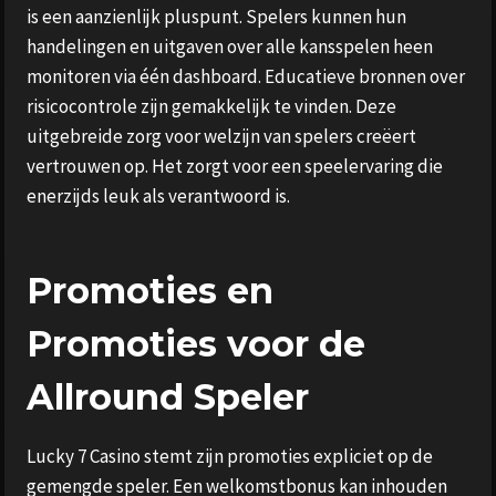
is een aanzienlijk pluspunt. Spelers kunnen hun
handelingen en uitgaven over alle kansspelen heen
monitoren via één dashboard. Educatieve bronnen over
risicocontrole zijn gemakkelijk te vinden. Deze
uitgebreide zorg voor welzijn van spelers creëert
vertrouwen op. Het zorgt voor een speelervaring die
enerzijds leuk als verantwoord is.
Promoties en
Promoties voor de
Allround Speler
Lucky 7 Casino stemt zijn promoties expliciet op de
gemengde speler. Een welkomstbonus kan inhouden