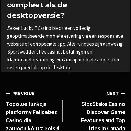
compleet als de
desktopversie?
Zeker. Lucky 7 Casino biedt een volledig
geoptimaliseerde mobiele ervaring via een responsieve
website of een speciale app. Alle functies zijn aanwezig.
Sportwedden, live casino, betalingen en
klantenondersteuning werken op mobiele apparaten
net zo goed als op de desktop.
Post
PREVIOUS
NEXT
Topowe funkcje
SlotStake Casino
navigation
platformy Felicebet
Discover Game
Casino dla
Features and Top
zawodników z Polski
Titles in Canada