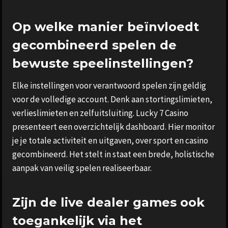
Op welke manier beïnvloedt
gecombineerd spelen de
bewuste speelinstellingen?
Elke instellingen voor verantwoord spelen zijn geldig
voor de volledige account. Denk aan stortingslimieten,
verlieslimieten en zelfuitsluiting. Lucky 7 Casino
presenteert een overzichtelijk dashboard. Hier monitor
je je totale activiteit en uitgaven, over sport en casino
gecombineerd. Het stelt in staat een brede, holistische
aanpak van veilig spelen realiseerbaar.
Zijn de live dealer games ook
toegankelijk via het