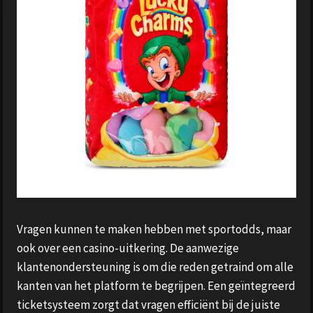
Vragen kunnen te maken hebben met sportodds, maar
ook over een casino-uitkering. De aanwezige
klantenondersteuning is om die reden getraind om alle
kanten van het platform te begrijpen. Een geïntegreerd
ticketsysteem zorgt dat vragen efficiënt bij de juiste