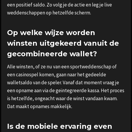
een positief saldo. Zo volg je de actie en leg je live
weddenschappen op hetzelfde scherm.
Op welke wijze worden
winsten uitgekeerd vanuit de
gecombineerde wallet?
Alle winsten, of ze nu van een sportweddenschap of
een casinospel komen, gaan naar het gedeelde
walletsaldo van de speler. Vanaf dat moment vraag je
een opname aan via de geïntegreerde kassa. Het proces
is hetzelfde, ongeacht waar de winst vandaan kwam.
Dat maakt opnames makkelijk.
Is de mobiele ervaring even