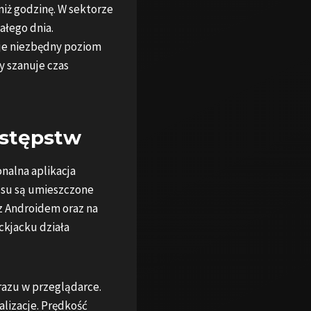
iż godzinę. W sektorze
ałego dnia.
uje niezbędny poziom
 szanuje czas
ustępstw
nalna aplikacja
jsu są umieszczone
z Androidem oraz na
ckjacku działa
razu w przeglądarce.
alizacje. Prędkość