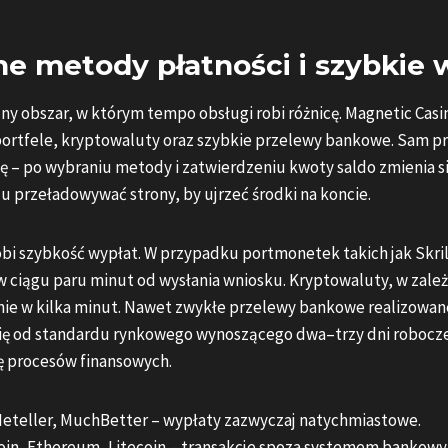
e metody płatności i szybkie 
jny obszar, w którym tempo obsługi robi różnicę. Magnetic Casi
ortfele, kryptowaluty oraz szybkie przelewy bankowe. Sam pr
 – po wybraniu metody i zatwierdzeniu kwoty saldo zmienia si
u przeładowywać strony, by ujrzeć środki na koncie.
obi szybkość wypłat. W przypadku portmonetek takich jak Skril
 ciągu paru minut od wysłania wniosku. Kryptowaluty, w zależ
alnie w kilka minut. Nawet zwykłe przelewy bankowe realizowa
i się od standardu rynkowego wynoszącego dwa–trzy dni robocz
ę procesów finansowych.
, Neteller, MuchBetter – wypłaty zazwyczaj natychmiastowe.
oin, Ethereum, Litecoin – transakcje spoza systemem bankow