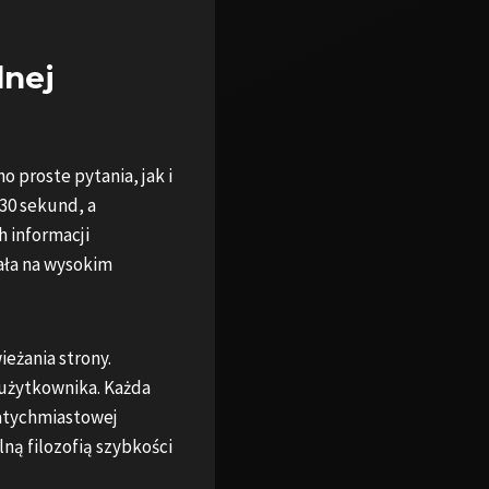
dnej
 proste pytania, jak i
30 sekund, a
 informacji
ała na wysokim
eżania strony.
 użytkownika. Każda
natychmiastowej
ną filozofią szybkości