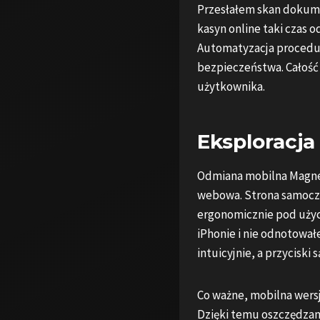
Przesłałem skan dokume
kasyn online taki czas 
Automatyzacja procedur
bezpieczeństwa. Całość
użytkownika.
Eksploracja
Odmiana mobilna Magneti
webowa. Strona samoczy
ergonomicznie pod użyci
iPhonie i nie odnotowa
intuicyjnie, a przyciski
Co ważne, mobilna wersj
Dzięki temu oszczędzam 