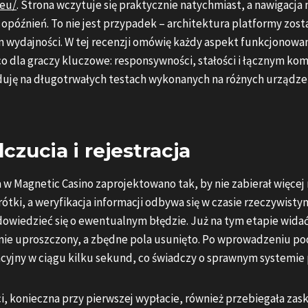
.eu/
. Strona wczytuje się praktycznie natychmiast, a nawigacja
h opóźnień. To nie jest przypadek – architektura platformy zost
wydajności. W tej recenzji omówię każdy aspekt funkcjonowan
 co dla graczy kluczowe: responsywności, stałości i łącznym ko
duję na długotrwałych testach wykonanych na różnych urządzen
zucia i rejestracja
 w Magnetic Casino zaprojektowano tak, by nie zabierał więcej 
ótki, a weryfikacja informacji odbywa się w czasie rzeczywisty
dowiedzieć się o ewentualnym błędzie. Już na tym etapie widać
znie uproszczony, a zbędne pola usunięto. Po wprowadzeniu p
cyjny w ciągu kilku sekund, co świadczy o sprawnym systemie
, konieczna przy pierwszej wypłacie, również przebiegała zas