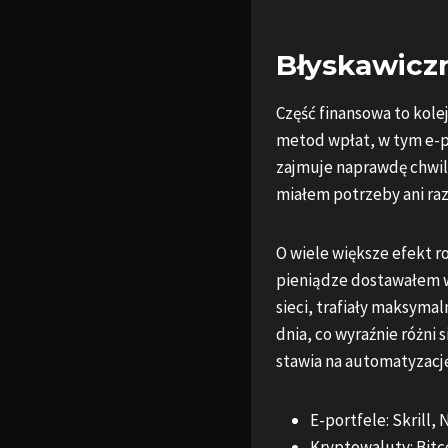
Błyskawiczn
Część finansowa to kole
metod wpłat, w tym e-p
zajmuje naprawdę chwilę
miałem potrzeby ani raz
O wiele większe efekt r
pieniądze dostawałem w
sieci, trafiały maksym
dnia, co wyraźnie różn
stawia na automatyzacj
E-portfele: Skrill
Kryptowaluty: Bitc