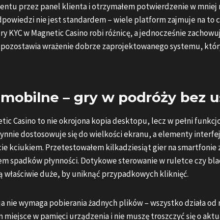
ntu przez panel klienta i otrzymałem potwierdzenie w mniej n
odpowiedzi nie jest standardem – wiele platform zajmuje na to c
y KYC w Magnetic Casino robi różnicę, a jednocześnie zachow
 pozostawia wrażenie dobrze zaprojektowanego systemu, który
 mobilne – gry w podróży bez 
c Casino to nie okrojona kopia desktopu, lecz w pełni funkcjo
nnie dostosowuje się do wielkości ekranu, a elementy interfe
e kciukiem. Przetestowałem kilkadziesiąt gier na smartfonie 
łem spadków płynności. Dotykowe sterowanie w ruletce czy bla
 są właściwie duże, by uniknąć przypadkowych kliknięć.
a nie wymaga pobierania żadnych plików – wszystko działa od 
miejsce w pamięci urządzenia i nie muszę troszczyć się o aktu