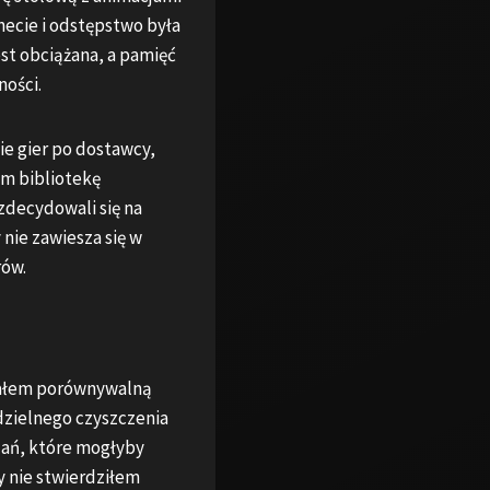
ecie i odstępstwo była
st obciążana, a pamięć
ności.
ie gier po dostawcy,
em bibliotekę
 zdecydowali się na
 nie zawiesza się w
rów.
ągałem porównywalną
dzielnego czyszczenia
zań, które mogłyby
 nie stwierdziłem