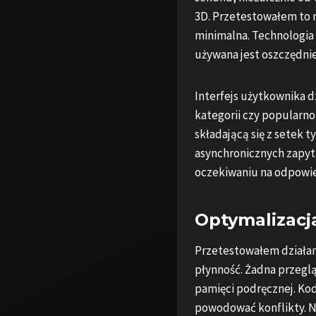
3D. Przetestowałem to 
minimalna. Technologia
używana jest oszczędnie
Interfejs użytkownika d
kategorii czy popularno
składającą się z setek t
asynchronicznych zapyta
oczekiwaniu na odpowie
Optymalizacj
Przetestowałem działan
płynność. Żadna przegl
pamięci podręcznej. Kod
powodować konflikty. N