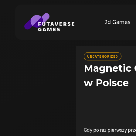
Skip
to
content
2d Games
UNCATEGORIZED
Magnetic 
w Polsce
Gdy po raz pierwszy prz