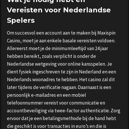
Vereisten voor Nederlandse
Spelers
Om succesvol een account aan te maken bij Maxispin
Casino, moet je aan enkele basale vereisten voldoen.
Allereerst moet je de minimumleeftijd van 24 jaar
hebben bereikt, zoals verplicht is onder de
Nederlandse wetgeving voor online kansspelen. Je
dient fysiek ingeschreven te zijn in Nederland en een
Nederlands woonadres te hebben. Het casino zal dit
later tijdens de verificatie nagaan. Daarnaast is een
persoonlijk e-mailadres en een mobiel
telefoonnummer vereist voor communicatie en
accountbeveiliging via twee-factor authenticatie. Zorg
ervoor dat je een betalingsmethode bij de hand hebt
die geschikt is voor transacties in euro’s en die is