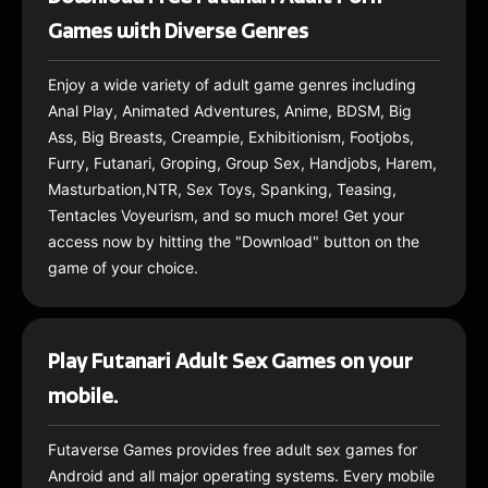
Games with Diverse Genres
Enjoy a wide variety of adult game genres including
Anal Play, Animated Adventures, Anime, BDSM, Big
Ass, Big Breasts, Creampie, Exhibitionism, Footjobs,
Furry, Futanari, Groping, Group Sex, Handjobs, Harem,
Masturbation,NTR, Sex Toys, Spanking, Teasing,
Tentacles Voyeurism, and so much more! Get your
access now by hitting the "Download" button on the
game of your choice.
Play Futanari Adult Sex Games on your
mobile.
Futaverse Games provides free adult sex games for
Android and all major operating systems. Every mobile