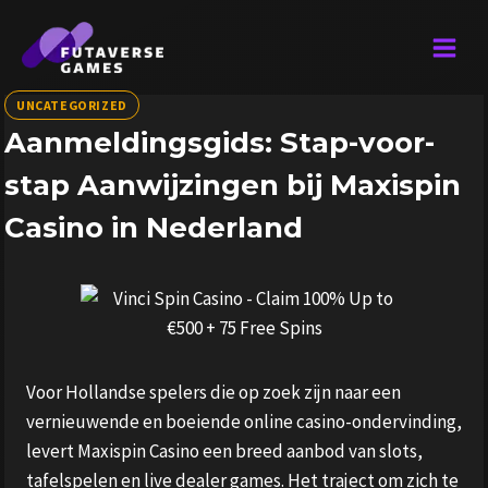
Skip
to
content
UNCATEGORIZED
Aanmeldingsgids: Stap-voor-
stap Aanwijzingen bij Maxispin
Casino in Nederland
Voor Hollandse spelers die op zoek zijn naar een
vernieuwende en boeiende online casino-ondervinding,
levert Maxispin Casino een breed aanbod van slots,
tafelspelen en live dealer games. Het traject om zich te