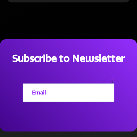
Subscribe to Newsletter