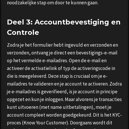
noodzakelijke stap om door te kunnen gaan.
Deel 3: Accountbevestiging en
Controle
Zodra je het formulier hebt ingevuld en verzonden en
verzonden, ontvang je direct een bevestigings-e-mail
op het vermelde e-mailadres. Open de e-mail en
activeer de activatielink of typ de activeringscode in
die is meegeleverd. Deze stap is cruciaal om je e-
mailadres te valideren en je account te activeren. Zodra
je e-mailadres is geverifieerd, is je account in principe
opgezet en kun je inloggen. Maar alvorens je transacties
kunt uitvoeren (met name uitbetalingen), moet je
account compleet worden goedgekeurd. Dit is het KYC-
proces (Know Your Customer). Doorgaans wordt dit