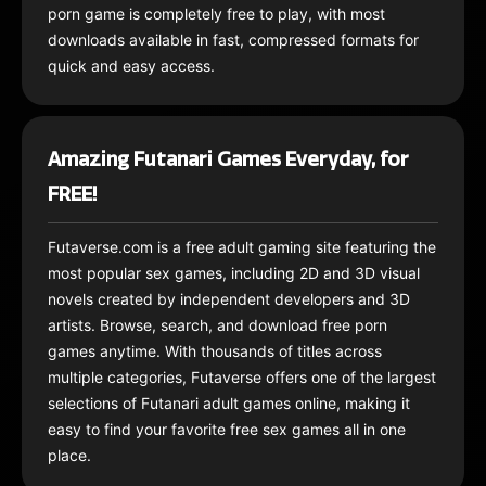
porn game is completely free to play, with most
downloads available in fast, compressed formats for
quick and easy access.
Amazing Futanari Games Everyday, for
FREE!
Futaverse.com is a free adult gaming site featuring the
most popular sex games, including 2D and 3D visual
novels created by independent developers and 3D
artists. Browse, search, and download free porn
games anytime. With thousands of titles across
multiple categories, Futaverse offers one of the largest
selections of Futanari adult games online, making it
easy to find your favorite free sex games all in one
place.