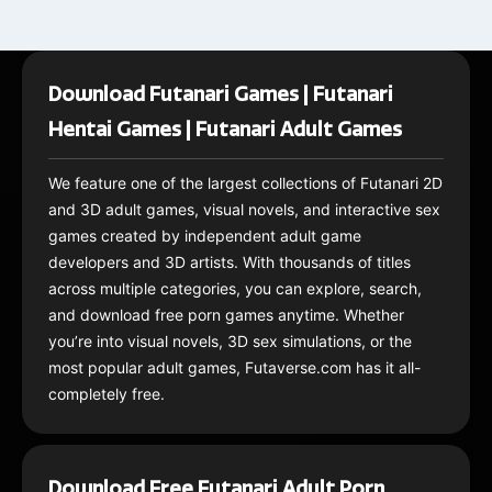
Download Futanari Games | Futanari
Hentai Games | Futanari Adult Games
We feature one of the largest collections of Futanari 2D
and 3D adult games, visual novels, and interactive sex
games created by independent adult game
developers and 3D artists. With thousands of titles
across multiple categories, you can explore, search,
and download free porn games anytime. Whether
you’re into visual novels, 3D sex simulations, or the
most popular adult games, Futaverse.com has it all-
completely free.
Download Free Futanari Adult Porn