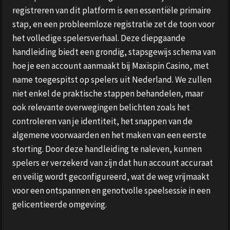
registreren van dit platform is een essentiële primaire
stap, en een probleemloze registratie zet de toon voor
het volledige spelersverhaal. Deze diepgaande
handleiding biedt een grondig, stapsgewijs schema van
hoe je een account aanmaakt bij Maxispin Casino, met
name toegespitst op spelers uit Nederland. We zullen
niet enkel de praktische stappen behandelen, maar
ook relevante overwegingen belichten zoals het
controleren van je identiteit, het snappen van de
algemene voorwaarden en het maken van een eerste
storting. Door deze handleiding te naleven, kunnen
spelers er verzekerd van zijn dat hun account accuraat
en veilig wordt geconfigureerd, wat de weg vrijmaakt
voor een ontspannen en genotvolle speelsessie in een
gelicentieerde omgeving.