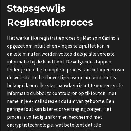
Stapsgewijs
Registratieproces
Het werkelijke registratieproces bij Maxispin Casino is
opgezet om intuïtief en vlotjes te zijn. Het kan in
enkele minuten worden voltooid als je alle vereiste
informatie bij de hand hebt. De volgende stappen
leiden je door het complete proces, van het openen van
de website tot het bevestigen van je account. Het is
belangrijk om elke stap nauwkeurig uit te voeren en de
informatie dubbel te controleren op tikfouten, met
name in je e-mailadres en datum van geboorte. Een
geringe fout kan later voor vertraging zorgen. Het
proces is volledig uniform en beschermd met
encryptietechnologie, wat betekent dat alle