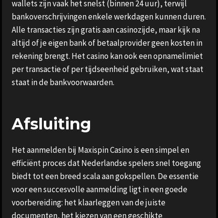
wallets zijn vaak het snelst (binnen 24 uur), terwijl
bankoverschrijvingen enkele werkdagen kunnen duren.
Alle transacties zijn gratis aan casinozijde, maar kijk na
altijd of je eigen bank of betaalprovider geen kosten in
rekening brengt. Het casino kan ook een opnamelimiet
per transactie of per tijdseenheid gebruiken, wat staat
staat in de bankvoorwaarden.
Afsluiting
Het aanmelden bij Maxispin Casino is een simpel en
efficiënt proces dat Nederlandse spelers snel toegang
biedt tot een breed scala aan gokspellen. De essentie
voor een succesvolle aanmelding ligt in een goede
voorbereiding: het klaarleggen van de juiste
documenten, het kiezen van een geschikte