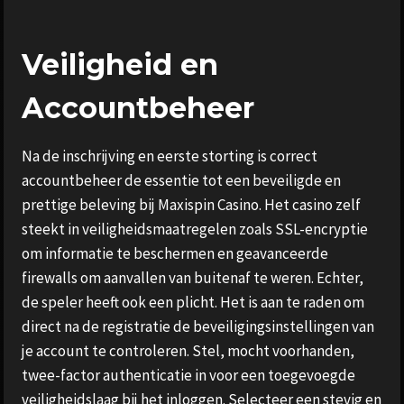
Veiligheid en
Accountbeheer
Na de inschrijving en eerste storting is correct
accountbeheer de essentie tot een beveiligde en
prettige beleving bij Maxispin Casino. Het casino zelf
steekt in veiligheidsmaatregelen zoals SSL-encryptie
om informatie te beschermen en geavanceerde
firewalls om aanvallen van buitenaf te weren. Echter,
de speler heeft ook een plicht. Het is aan te raden om
direct na de registratie de beveiligingsinstellingen van
je account te controleren. Stel, mocht voorhanden,
twee-factor authenticatie in voor een toegevoegde
veiligheidslaag bij het inloggen. Selecteer een stevig en