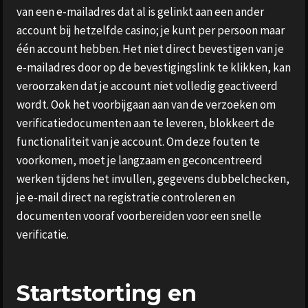
van een e-mailadres dat al is gelinkt aan een ander
account bij hetzelfde casino; je kunt per persoon maar
één account hebben. Het niet direct bevestigen van je
e-mailadres door op de bevestigingslink te klikken, kan
veroorzaken dat je account niet volledig geactiveerd
wordt. Ook het voorbijgaan aan van de verzoeken om
verificatiedocumenten aan te leveren, blokkeert de
functionaliteit van je account. Om deze fouten te
voorkomen, moet je langzaam en geconcentreerd
werken tijdens het invullen, gegevens dubbelchecken,
je e-mail direct na registratie controleren en
documenten vooraf voorbereiden voor een snelle
verificatie.
Startstorting en