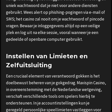
uniek wachtwoord dat je niet voor andere diensten
gebruikt. Wees alert op phishing-pogingen via e-mail of
SMS; het casino zal nooit om je wachtwoord of pincode
vragen. Bewaar je inloggegevens altijd op een veilige
plek en log uit na elke sessie, vooral wanneer je een
gedeelde of openbare computer gebruikt.
Instellen van Limieten en
Zelfuitsluiting
Een cruciaal element van verantwoord gokken is het
doelbewust beheren van je gokgedrag. Maxispin Casino,
in overeenstemming met de Nederlandse wetgeving,
verschaft verschillende tools om spelers hierbij te
ondersteunen. In je accountinstellingen kun je
geregeld persoonlijke speellimieten vastleggen voor