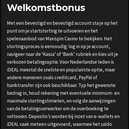
Welkomstbonus
Met een bevestigd en bevestigd account sta je op het
punt om je startstorting te uitvoeren en het
spelenaanbod van Maxispin Casino te bekijken. Het
stortingsproces is eenvoudig: log in op je account,
navigeer naar de ‘Kassa’ of ‘Bank’ rubriek en kies uit je
verkozen betalingsoptie. Voor Nederlandse leden is
iDEAL meestal de snelste en populairste optie, maar
andere manieren zoals creditcard, PayPal of
banktransfer zijn ook beschikbaar. Typ het gewenste
bedrag in, houd rekening met eventuele minimum- en
maximale stortingslimieten, en volg de aanwijzingen
van de betalingsverwerker om de overboeking te
voltooien. Deposito’s worden bij inzet van e-wallets en
iDEAL vaak meteen uitgevoerd, waarmee het saldo