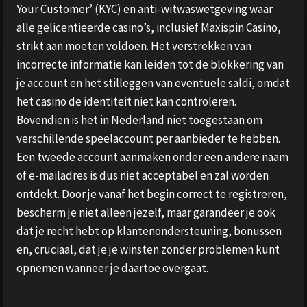
Your Customer’ (KYC) en anti-witwaswetgeving waar
alle gelicentieerde casino’s, inclusief Maxispin Casino,
strikt aan moeten voldoen. Het verstrekken van
incorrecte informatie kan leiden tot de blokkering van
je account en het stilleggen van eventuele saldi, omdat
het casino de identiteit niet kan controleren.
Bovendien is het in Nederland niet toegestaan om
verschillende speelaccount per aanbieder te hebben.
Een tweede account aanmaken onder een andere naam
of e-mailadres is dus niet acceptabel en zal worden
ontdekt. Door je vanaf het begin correct te registreren,
bescherm je niet alleen jezelf, maar garandeer je ook
dat je recht hebt op klantenondersteuning, bonussen
en, cruciaal, dat je je winsten zonder problemen kunt
opnemen wanneer je daartoe overgaat.