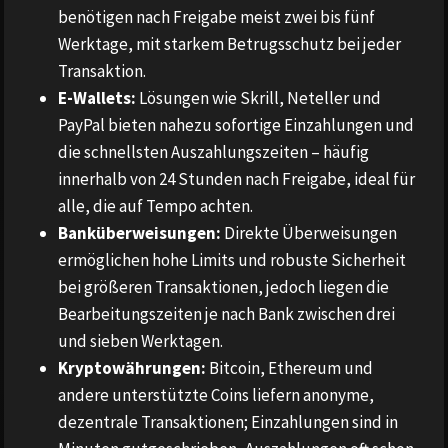
benötigen nach Freigabe meist zwei bis fünf
Werktage, mit starkem Betrugsschutz bei jeder
Transaktion.
E-Wallets:
Lösungen wie Skrill, Neteller und
PayPal bieten nahezu sofortige Einzahlungen und
die schnellsten Auszahlungszeiten – häufig
innerhalb von 24 Stunden nach Freigabe, ideal für
alle, die auf Tempo achten.
Banküberweisungen:
Direkte Überweisungen
ermöglichen hohe Limits und robuste Sicherheit
bei größeren Transaktionen, jedoch liegen die
Bearbeitungszeiten je nach Bank zwischen drei
und sieben Werktagen.
Kryptowährungen:
Bitcoin, Ethereum und
andere unterstützte Coins liefern anonyme,
dezentrale Transaktionen; Einzahlungen sind in