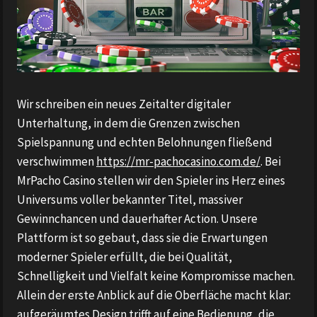
Wir schreiben ein neues Zeitalter digitaler
Unterhaltung, in dem die Grenzen zwischen
Spielspannung und echten Belohnungen fließend
verschwimmen
https://mr-pachocasino.com.de/
. Bei
MrPacho Casino stellen wir den Spieler ins Herz eines
Universums voller bekannter Titel, massiver
Gewinnchancen und dauerhafter Action. Unsere
Plattform ist so gebaut, dass sie die Erwartungen
moderner Spieler erfüllt, die bei Qualität,
Schnelligkeit und Vielfalt keine Kompromisse machen.
Allein der erste Anblick auf die Oberfläche macht klar:
aufgeräumtes Design trifft auf eine Bedienung, die