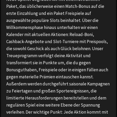
Paket, das üblicherweise einen Match-Bonus auf die
erste Einzahlung und ein Paket Freispiele auf
ausgewählte populäre Slots beinhaltet. Über die
Willkommensphase hinaus unterhalten wir einen
Kalender mit aktuellen Aktionen: Reload-Boni,
Cashback-Angebote und Slot-Turniere mit Preispools,
die sowohl Geschick als auch Glück belohnen. Unser
Treueprogramm verfolgt deine Aktivität und
transformiert sie in Punkte um, die du gegen
Bonusguthaben, Freispiele oder in einigen Fällen auch
gegen materielle Prämien eintauschen kannst.
Außerdem werden durchgeführt saisonale Kampagnen
zu Feiertagen und großen Sportereignissen, die
limitierte Herausforderungen bereitstellen und dem
regulären Spiel eine weitere Ebene der Spannung
verleihen. Der wichtige Punkt: Jede Aktion kommt mit