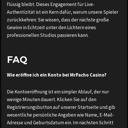
flüssig bleibt. Dieses Engagement für Live-
Authentizität ist ein Kern dafür, warum unsere Spieler
zurückkehren: Sie wissen, dass der nächste große
Gewinn in Echtzeit unter den Lichtern eines
professionellen Studios passieren kann.
FAQ
Wie eröffne ich ein Konto bei MrPacho Casino?
Die Kontoeröffnung ist ein simpler Ablauf, der nur
wenige Minuten dauert. Klicken Sie auf den
Registrierungsbutton auf unserer Startseite und gib
wesentliche persönliche Angaben wie Name, E-Mail-
Adresse und Geburtsdatum ein. Im nächsten Schritt