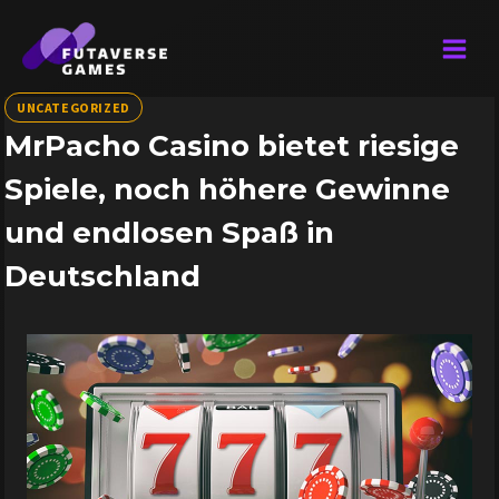
Skip
to
content
UNCATEGORIZED
MrPacho Casino bietet riesige
Spiele, noch höhere Gewinne
und endlosen Spaß in
Deutschland