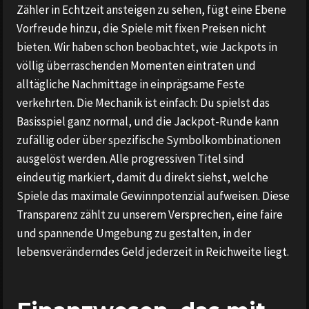
Zähler in Echtzeit ansteigen zu sehen, fügt eine Ebene
Vorfreude hinzu, die Spiele mit fixen Preisen nicht
bieten. Wir haben schon beobachtet, wie Jackpots in
völlig überraschenden Momenten eintraten und
alltägliche Nachmittage in einprägsame Feste
verkehrten. Die Mechanik ist einfach: Du spielst das
Basisspiel ganz normal, und die Jackpot-Runde kann
zufällig oder über spezifische Symbolkombinationen
ausgelöst werden. Alle progressiven Titel sind
eindeutig markiert, damit du direkt siehst, welche
Spiele das maximale Gewinnpotenzial aufweisen. Diese
Transparenz zählt zu unserem Versprechen, eine faire
und spannende Umgebung zu gestalten, in der
lebensveränderndes Geld jederzeit in Reichweite liegt.