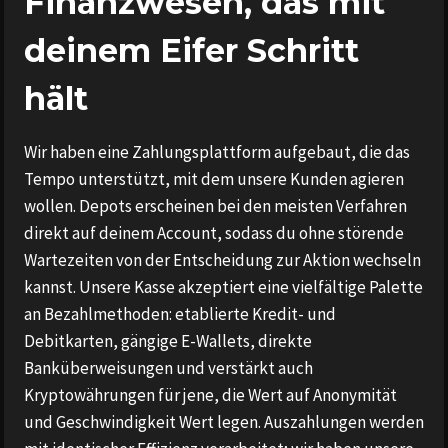
Finanzwesen, das mit
deinem Eifer Schritt
hält
Wir haben eine Zahlungsplattform aufgebaut, die das
Tempo unterstützt, mit dem unsere Kunden agieren
wollen. Depots erscheinen bei den meisten Verfahren
direkt auf deinem Account, sodass du ohne störende
Wartezeiten von der Entscheidung zur Aktion wechseln
kannst. Unsere Kasse akzeptiert eine vielfältige Palette
an Bezahlmethoden: etablierte Kredit- und
Debitkarten, gängige E-Wallets, direkte
Banküberweisungen und verstärkt auch
Kryptowährungen für jene, die Wert auf Anonymität
und Geschwindigkeit Wert legen. Auszahlungen werden