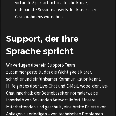
virtuelle Sportarten für alle, die kurze,
entspannte Sessions abseits des klassischen
Casinorahmens wünschen.
Support, der Ihre
Sprache spricht
Wir verfügen über ein Support-Team
zusammengestellt, das die Wichtigkeit klarer,
schneller und einfühlsamer Kommunikation kennt.
Hilfe gibt es über Live-Chat und E-Mail, wobei der Live-
Chat innerhalb der Betriebszeiten normalerweise
innerhalb von Sekunden Antwort liefert. Unsere
Mitarbeitenden sind geschult, eine breite Palette von
Anliegen zu erledigen – von technischen Problemen