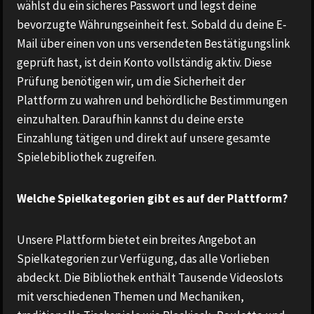
wählst du ein sicheres Passwort und legst deine
bevorzugte Währungseinheit fest. Sobald du deine E-
Mail über einen von uns versendeten Bestätigungslink
geprüft hast, ist dein Konto vollständig aktiv. Diese
Prüfung benötigen wir, um die Sicherheit der
Plattform zu wahren und behördliche Bestimmungen
einzuhalten. Daraufhin kannst du deine erste
Einzahlung tätigen und direkt auf unsere gesamte
Spielebibliothek zugreifen.
Welche Spielkategorien gibt es auf der Plattform?
Unsere Plattform bietet ein breites Angebot an
Spielkategorien zur Verfügung, das alle Vorlieben
abdeckt. Die Bibliothek enthält Tausende Videoslots
mit verschiedenen Themen und Mechaniken,