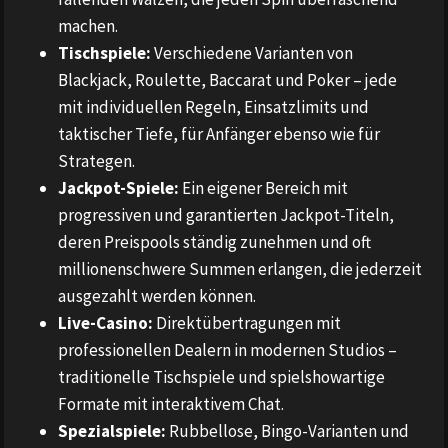
machen.
Tischspiele:
Verschiedene Varianten von
Blackjack, Roulette, Baccarat und Poker – jede
mit individuellen Regeln, Einsatzlimits und
taktischer Tiefe, für Anfänger ebenso wie für
Strategen.
Jackpot-Spiele:
Ein eigener Bereich mit
progressiven und garantierten Jackpot-Titeln,
deren Preispools ständig zunehmen und oft
millionenschwere Summen erlangen, die jederzeit
ausgezahlt werden können.
Live-Casino:
Direktübertragungen mit
professionellen Dealern in modernen Studios –
traditionelle Tischspiele und spielshowartige
Formate mit interaktivem Chat.
Spezialspiele:
Rubbellose, Bingo-Varianten und