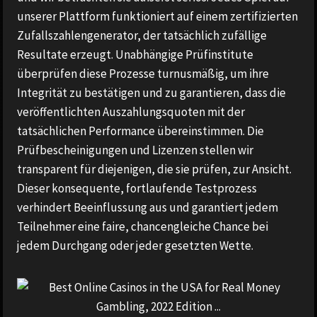
unserer Plattform funktioniert auf einem zertifizierten
Zufallszahlengenerator, der tatsächlich zufällige
Resultate erzeugt. Unabhängige Prüfinstitute
überprüfen diese Prozesse turnusmäßig, um ihre
Integrität zu bestätigen und zu garantieren, dass die
veröffentlichten Auszahlungsquoten mit der
tatsächlichen Performance übereinstimmen. Die
Prüfbescheinigungen und Lizenzen stellen wir
transparent für diejenigen, die sie prüfen, zur Ansicht.
Dieser konsequente, fortlaufende Testprozess
verhindert Beeinflussung aus und garantiert jedem
Teilnehmer eine faire, chancengleiche Chance bei
jedem Durchgang oder jeder gesetzten Wette.