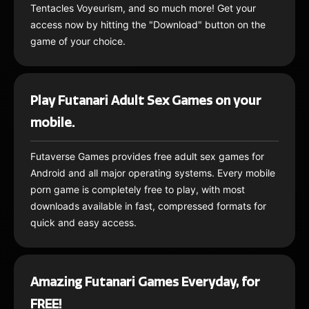
Tentacles Voyeurism, and so much more! Get your
access now by hitting the "Download" button on the
game of your choice.
Play Futanari Adult Sex Games on your
mobile.
Futaverse Games provides free adult sex games for
Android and all major operating systems. Every mobile
porn game is completely free to play, with most
downloads available in fast, compressed formats for
quick and easy access.
Amazing Futanari Games Everyday, for
FREE!