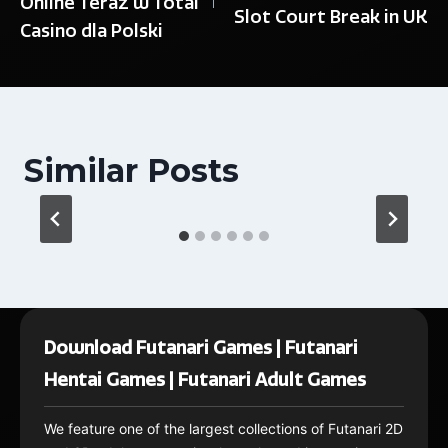
Online Teraz w Total
Slot Court Break in UK
Casino dla Polski
Similar Posts
Download Futanari Games | Futanari
Hentai Games | Futanari Adult Games
We feature one of the largest collections of Futanari 2D