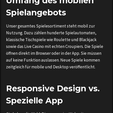
Umfang des mobilen
Spielangebots
Unser gesamtes Spielesortiment steht mobil zur
Nutzung. Dazu zählen hunderte Spielautomaten,
klassische Tischspiele wie Roulette und Blackjack
sowie das Live Casino mit echten Croupiers. Die Spiele
öffnen direkt im Browser oder in der App. Sie müssen
auf keine Funktion auslassen. Neue Spiele kommen
zeitgleich für mobile und Desktop veröffentlicht.
Responsive Design vs.
Spezielle App