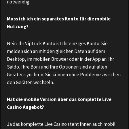
notwendig.
Muss ich ich ein separates Konto für die mobile
Nutzung?
Nein. Ihr VipLuck Konto ist Ihr einziges Konto. Sie
melden sich an mit den gleichen Daten auf dem
Desktop, im mobilen Browser oder in der App an. Ihr
Saldo, Ihre Boni und Ihre Optionen sind auf allen
Geräten synchron. Sie können ohne Probleme zwischen
den Geräten wechseln.
Hat die mobile Version über das komplette Live
Casino Angebot?
Ja das komplette Live Casino steht Ihnen auch mobil