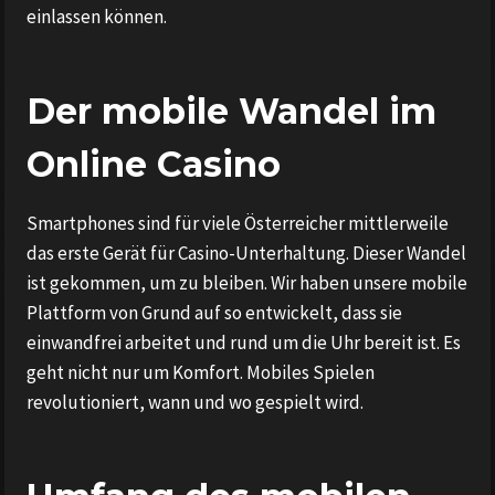
einlassen können.
Der mobile Wandel im
Online Casino
Smartphones sind für viele Österreicher mittlerweile
das erste Gerät für Casino-Unterhaltung. Dieser Wandel
ist gekommen, um zu bleiben. Wir haben unsere mobile
Plattform von Grund auf so entwickelt, dass sie
einwandfrei arbeitet und rund um die Uhr bereit ist. Es
geht nicht nur um Komfort. Mobiles Spielen
revolutioniert, wann und wo gespielt wird.