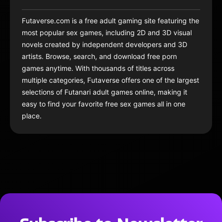
Futaverse.com is a free adult gaming site featuring the
most popular sex games, including 2D and 3D visual
novels created by independent developers and 3D
artists. Browse, search, and download free porn
games anytime. With thousands of titles across
multiple categories, Futaverse offers one of the largest
selections of Futanari adult games online, making it
easy to find your favorite free sex games all in one
place.