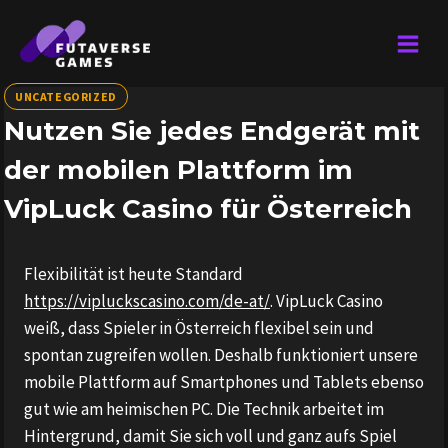
Skip
to
content
UNCATEGORIZED
Nutzen Sie jedes Endgerät mit
der mobilen Plattform im
VipLuck Casino für Österreich
Flexibilität ist heute Standard
https://vipluckscasino.com/de-at/
. VipLuck Casino
weiß, dass Spieler in Österreich flexibel sein und
spontan zugreifen wollen. Deshalb funktioniert unsere
mobile Plattform auf Smartphones und Tablets ebenso
gut wie am heimischen PC. Die Technik arbeitet im
Hintergrund, damit Sie sich voll und ganz aufs Spiel