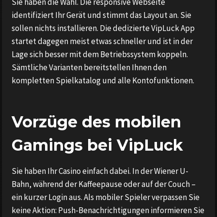
Sie haben die Wahl. Die responsive Webseite
identifiziert Ihr Gerät und stimmt das Layout an. Sie
sollen nichts installieren. Die dedizierte VipLuck App
startet dagegen meist etwas schneller und ist in der
Lage sich besser mit dem Betriebssystem koppeln.
Sämtliche Varianten bereitstellen Ihnen den
kompletten Spielkatalog und alle Kontofunktionen.
Vorzüge des mobilen
Gamings bei VipLuck
Sie haben Ihr Casino einfach dabei. In der Wiener U-
Bahn, während der Kaffeepause oder auf der Couch –
ein kurzer Login aus. Als mobiler Spieler verpassen Sie
keine Aktion: Push-Benachrichtigungen informieren Sie