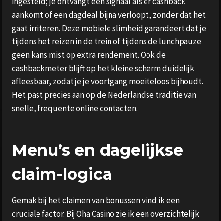
ingesteld; je ontvangt een signaal als er cashback
aankomt of een dagdeal bijna verloopt, zonder dat het
gaat irriteren. Deze mobiele slimheid garandeert dat je
tijdens het reizen in de trein of tijdens de lunchpauze
geen kans mist op extra rendement. Ook de
cashbackmeter blijft op het kleine scherm duidelijk
afleesbaar, zodat je je voortgang moeiteloos bijhoudt.
Het past precies aan op de Nederlandse traditie van
snelle, frequente online contacten.
Menu’s en dagelijkse
claim-logica
Gemak bij het claimen van bonussen vind ik een
cruciale factor. Bij Oha Casino zie ik een overzichtelijk