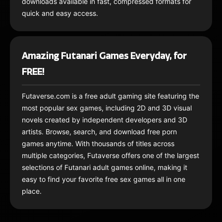
downloads available in fast, compressed formats for
quick and easy access.
Amazing Futanari Games Everyday, for
FREE!
Futaverse.com is a free adult gaming site featuring the
most popular sex games, including 2D and 3D visual
novels created by independent developers and 3D
artists. Browse, search, and download free porn
games anytime. With thousands of titles across
multiple categories, Futaverse offers one of the largest
selections of Futanari adult games online, making it
easy to find your favorite free sex games all in one
place.