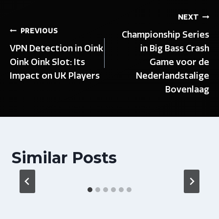
Post
NEXT
PREVIOUS
Championship Series
navigation
VPN Detection in Oink
in Big Bass Crash
Oink Oink Slot: Its
Game voor de
Impact on UK Players
Nederlandstalige
Bovenlaag
Similar Posts