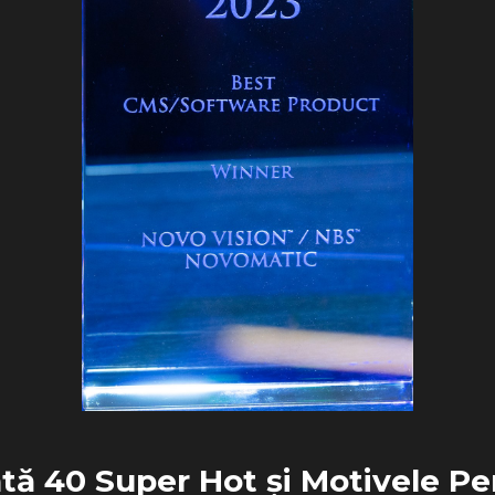
tă 40 Super Hot și Motivele Pe