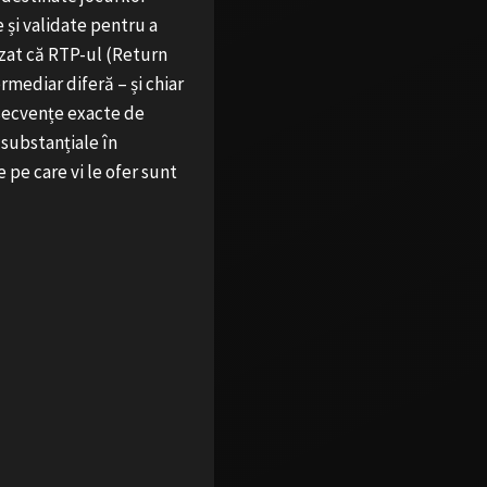
e și validate pentru a
izat că RTP-ul (Return
rmediar diferă – și chiar
 secvențe exacte de
 substanțiale în
 pe care vi le ofer sunt