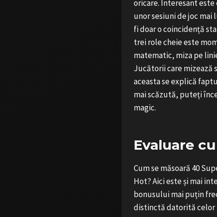
oricare. Interesant este
unor sesiuni de joc mai 
fi doar o coincidență st
trei role cheie este mo
matematic, miza pe lini
Jucătorii care mizează
aceasta se explică faptu
mai scăzută, puteți înce
magic.
Evaluare cu
Cum se măsoară 40 Super
Hot? Aici este și mai in
bonusului mai puțin frec
distinctă datorită celor 