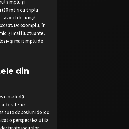
rul simplu și
 (10 rotiri cu triplu
n favorit de lungă
ccesat. De exemplu, în
mici și mai fluctuante,
loziv și mai simplu de
ele din
ales o metodă
multe site-uri
t sute de sesiuni de joc
izat o perspectivă utilă
 destinate jocurilor