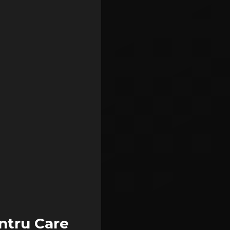
ntru Care