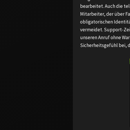
bearbeitet. Auch die te
Mitarbeiter, der über 
obligatorischen Identit
vermeidet. Support-Zei
unseren Anruf ohne War
Sicherheitsgefühl bei, 