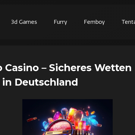
3d Games
Furry
Femboy
Tent
o Casino – Sicheres Wetten
in Deutschland