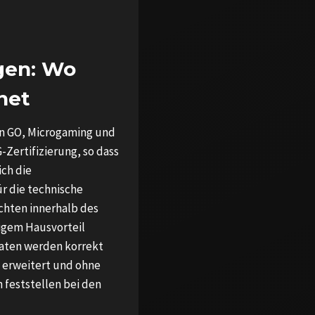
gen: Wo
net
’n GO, Microgaming und
-Zertifizierung, so dass
ich die
ür die technische
chten innerhalb des
rigem Hausvorteil
maten werden korrekt
g erweitert und ohne
n feststellen bei den