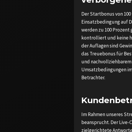
Der Startbonus von 100 
Einsatzbedingung auf D
werden zu 100 Prozent 
kontrolliert und keine
der Auflagen sind Gewin
das Treuebonus für Bes
und nachvollziehbarem 
Umsatzbedingungen im K
Betrachter.
Kundenbetr
Im Rahmen unseres Stre
beansprucht. Der Live-C
zielgerichtete Antworte