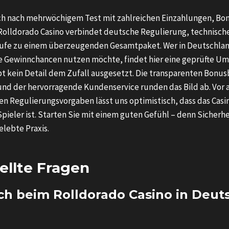
sich nach mehrwöchigem Test mit zahlreichen Einzahlungen, 
 Rolldorado Casino verbindet deutsche Regulierung, technisch
äufe zu einem überzeugenden Gesamtpaket. Wer in Deutschl
he Gewinnchancen nutzen möchte, findet hier eine geprüfte Um
bt kein Detail dem Zufall ausgesetzt. Die transparenten Bonu
nd der hervorragende Kundenservice runden das Bild ab. Vor a
n Regulierungsvorgaben lässt uns optimistisch, dass das Casin
Spieler ist. Starten Sie mit einem guten Gefühl – denn Sicherhei
lebte Praxis.
ellte Fragen
ich beim Rolldorado Casino in Deut