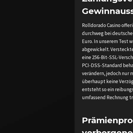
Gewinnaus
Rolldorado Casino offe
durchweg bei deutschen
Euro. In unserem Test 
abgewickelt. Versteckte
eine 256-Bit-SSL-Versch
PCI-DSS-Standard behand
verändern, jedoch nur m
überhaupt keine Verzö
entsteht so ein reibun
umfassend Rechnung tr
Prämienpro
verborgene