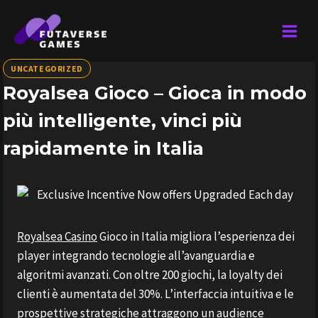
Skip
to
content
UNCATEGORIZED
Royalsea Gioco – Gioca in modo
più intelligente, vinci più
rapidamente in Italia
Royalsea Casino
Gioco in Italia migliora l’esperienza dei
player integrando tecnologie all’avanguardia e
algoritmi avanzati. Con oltre 200 giochi, la loyalty dei
clienti è aumentata del 30%. L’interfaccia intuitiva e le
prospettive strategiche attraggono un audience