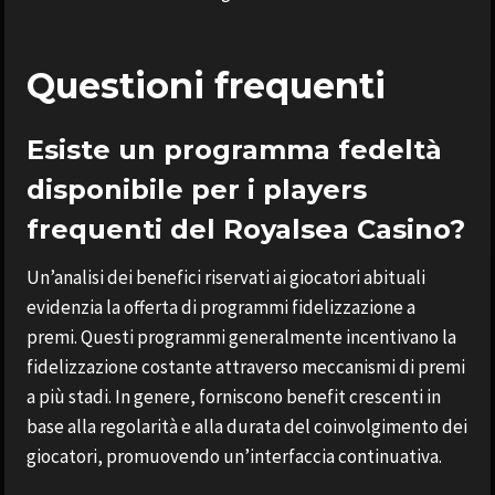
Questioni frequenti
Esiste un programma fedeltà
disponibile per i players
frequenti del Royalsea Casino?
Un’analisi dei benefici riservati ai giocatori abituali
evidenzia la offerta di programmi fidelizzazione a
premi. Questi programmi generalmente incentivano la
fidelizzazione costante attraverso meccanismi di premi
a più stadi. In genere, forniscono benefit crescenti in
base alla regolarità e alla durata del coinvolgimento dei
giocatori, promuovendo un’interfaccia continuativa.