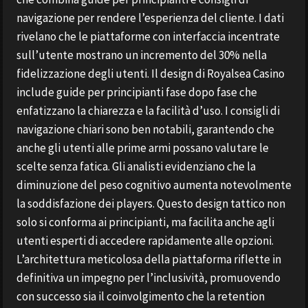
navigazione per rendere l’esperienza del cliente. I dati
rivelano che le piattaforme con interfaccia incentrate
sull’utente mostrano un incremento del 30% nella
fidelizzazione degli utenti. Il design di Royalsea Casino
include guide per principianti fase dopo fase che
enfatizzano la chiarezza e la facilità d’uso. I consigli di
navigazione chiari sono ben notabili, garantendo che
anche gli utenti alle prime armi possano valutare le
scelte senza fatica. Gli analisti evidenziano che la
diminuzione del peso cognitivo aumenta notevolmente
la soddisfazione dei players. Questo design tattico non
solo si conforma ai principianti, ma facilita anche agli
utenti esperti di accedere rapidamente alle opzioni.
L’architettura meticolosa della piattaforma riflette in
definitiva un impegno per l’inclusività, promuovendo
con successo sia il coinvolgimento che la retention