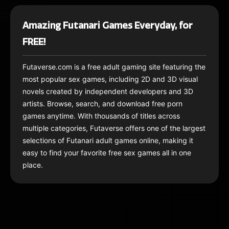
Amazing Futanari Games Everyday, for
FREE!
Futaverse.com is a free adult gaming site featuring the
most popular sex games, including 2D and 3D visual
novels created by independent developers and 3D
artists. Browse, search, and download free porn
games anytime. With thousands of titles across
multiple categories, Futaverse offers one of the largest
selections of Futanari adult games online, making it
easy to find your favorite free sex games all in one
place.