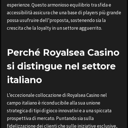
esperienze. Questo armonioso equilibrio tra sfida e
accessibilità assicura che una base di players più grande
possa usufruire dell’proposta, sostenendo sia la
crescita che la loyalty in un settore agguerrito.
Perché Royalsea Casino
si distingue nel settore
italiano
L’eccezionale collocazione di Royalsea Casino nel
campo italiano è riconducibile alla sua unione
strategica di tipi di gioco innovativi e a una spiccata
prospettiva di mercato. Puntando sia sulla
fidelizzazione dei clienti che sulle iniziative esclusive,