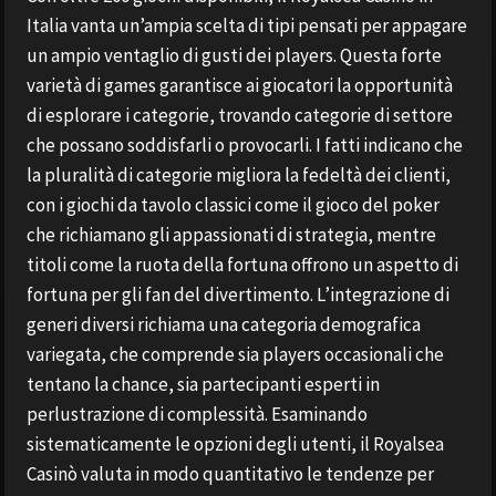
Italia vanta un’ampia scelta di tipi pensati per appagare
un ampio ventaglio di gusti dei players. Questa forte
varietà di games garantisce ai giocatori la opportunità
di esplorare i categorie, trovando categorie di settore
che possano soddisfarli o provocarli. I fatti indicano che
la pluralità di categorie migliora la fedeltà dei clienti,
con i giochi da tavolo classici come il gioco del poker
che richiamano gli appassionati di strategia, mentre
titoli come la ruota della fortuna offrono un aspetto di
fortuna per gli fan del divertimento. L’integrazione di
generi diversi richiama una categoria demografica
variegata, che comprende sia players occasionali che
tentano la chance, sia partecipanti esperti in
perlustrazione di complessità. Esaminando
sistematicamente le opzioni degli utenti, il Royalsea
Casinò valuta in modo quantitativo le tendenze per