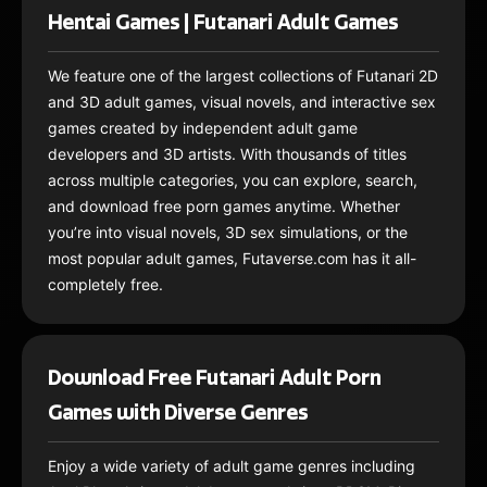
Hentai Games | Futanari Adult Games
We feature one of the largest collections of Futanari 2D
and 3D adult games, visual novels, and interactive sex
games created by independent adult game
developers and 3D artists. With thousands of titles
across multiple categories, you can explore, search,
and download free porn games anytime. Whether
you’re into visual novels, 3D sex simulations, or the
most popular adult games, Futaverse.com has it all-
completely free.
Download Free Futanari Adult Porn
Games with Diverse Genres
Enjoy a wide variety of adult game genres including