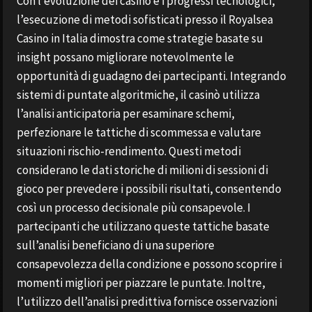
Con l’evoluzione dei casinò e i progressi tecnologici,
l’esecuzione di metodi sofisticati presso il Royalsea
Casino in Italia dimostra come strategie basate su
insight possano migliorare notevolmente le
opportunità di guadagno dei partecipanti. Integrando
sistemi di puntate algoritmiche, il casinò utilizza
l’analisi anticipatoria per esaminare schemi,
perfezionare le tattiche di scommessa e valutare
situazioni rischio-rendimento. Questi metodi
considerano le dati storiche di milioni di sessioni di
gioco per prevedere i possibili risultati, consentendo
così un processo decisionale più consapevole. I
partecipanti che utilizzano queste tattiche basate
sull’analisi beneficiano di una superiore
consapevolezza della condizione e possono scoprire i
momenti migliori per piazzare le puntate. Inoltre,
l’utilizzo dell’analisi predittiva fornisce osservazioni