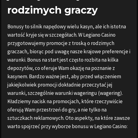
rodzimych graczy
Bonusy to silnik napędowy wielu kasyn, ale ich istotna
wartość kryje się w szczegółach. W Legiano Casino
przygotowujemy promocje z troską o rodzimych
graczach, biorąc pod uwagę nasze krajowe preferencje i
warunki. Bonus na start jest często rozbita na kilka
depozytów, co oferuje Wam okazję na poznanie z
kasynem. Bardzo ważne jest, aby przed włączeniem
jakiejkolwiek promocji dokładnie przeczytać jej
warunki, szczególnie warunki wageringu (wagering).
Kładziemy nacisk na promocjach, które rzeczywiście
oferują Wam przestrzeń do gry, a nie tylko na
sztuczkach reklamowych. Oto aspekty, na które zawsze
warto spojrzeć przy wyborze bonusu w Legiano Casino: