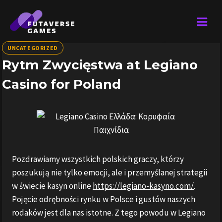
Skip
to
content
UNCATEGORIZED
Rytm Zwycięstwa at Legiano
Casino for Poland
Pozdrawiamy wszystkich polskich graczy, którzy
poszukują nie tylko emocji, ale i przemyślanej strategii
w świecie kasyn online
https://legiano-kasyno.com/
.
Pojęcie odrębności rynku w Polsce i gustów naszych
rodaków jest dla nas istotne. Z tego powodu w Legiano