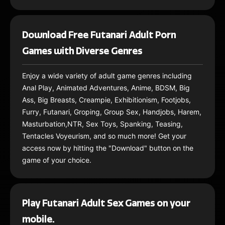
Download Free Futanari Adult Porn
Games with Diverse Genres
Enjoy a wide variety of adult game genres including
Anal Play, Animated Adventures, Anime, BDSM, Big
Ass, Big Breasts, Creampie, Exhibitionism, Footjobs,
Furry, Futanari, Groping, Group Sex, Handjobs, Harem,
Masturbation,NTR, Sex Toys, Spanking, Teasing,
Tentacles Voyeurism, and so much more! Get your
access now by hitting the "Download" button on the
game of your choice.
Play Futanari Adult Sex Games on your
mobile.