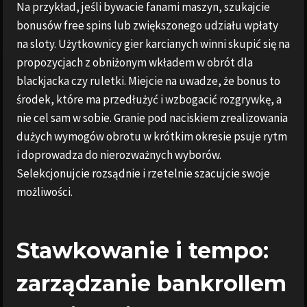
Na przykład, jeśli bywacie fanami maszyn, szukajcie
bonusów free spins lub zwiększonego udziału wpłaty
na sloty. Użytkownicy gier karcianych winni skupić się na
propozycjach z obniżonym wkładem w obrót dla
blackjacka czy ruletki. Miejcie na uwadze, że bonus to
środek, które ma przedłużyć i wzbogacić rozgrywkę, a
nie cel sam w sobie. Granie pod naciskiem zrealizowania
dużych wymogów obrotu w krótkim okresie psuje rytm
i doprowadza do nierozważnych wyborów.
Selekcjonujcie rozsądnie i rzetelnie szacujcie swoje
możliwości.
Stawkowanie i tempo:
zarządzanie bankrollem