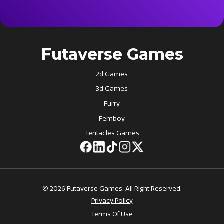
Futaverse Games
2d Games
3d Games
Furry
Femboy
Tentacles Games
© 2026 Futaverse Games. All Right Reserved.
Privacy Policy
Terms Of Use