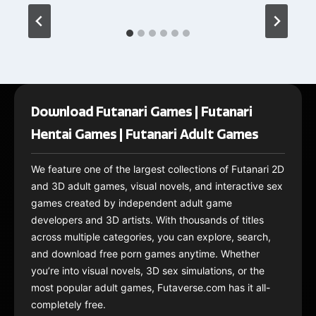
Download Futanari Games | Futanari
Hentai Games | Futanari Adult Games
We feature one of the largest collections of Futanari 2D
and 3D adult games, visual novels, and interactive sex
games created by independent adult game
developers and 3D artists. With thousands of titles
across multiple categories, you can explore, search,
and download free porn games anytime. Whether
you’re into visual novels, 3D sex simulations, or the
most popular adult games, Futaverse.com has it all-
completely free.