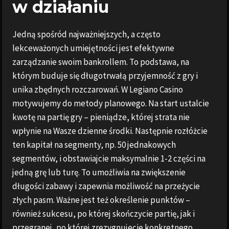
w działaniu
Jedną spośród najważniejszych, a często
lekceważonych umiejętności jest efektywne
zarządzanie swoim bankrollem. To podstawa, na
którym buduje się długotrwałą przyjemność z gry i
unika zbędnych rozczarowań. W Legiano Casino
motywujemy do metody planowego. Na start ustalcie
kwotę na partię gry – pieniądze, której strata nie
wpłynie na Wasze dzienne środki. Następnie rozłóżcie
ten kapitał na segmenty, np. 50 jednakowych
segmentów, i obstawiajcie maksymalnie 1-2 części na
jedną grę lub turę. To umożliwia na zwiększenie
długości zabawy i zapewnia możliwość na przeżycie
złych pasm. Ważne jest też określenie punktów –
również sukcesu, po której skończycie partię, jak i
przegranej, po której zrezygnujecie konkretnego