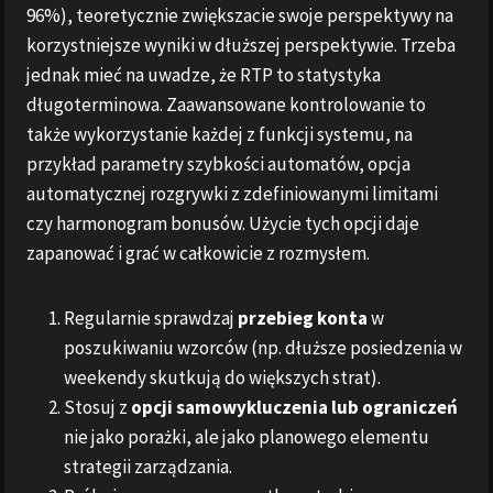
96%), teoretycznie zwiększacie swoje perspektywy na
korzystniejsze wyniki w dłuższej perspektywie. Trzeba
jednak mieć na uwadze, że RTP to statystyka
długoterminowa. Zaawansowane kontrolowanie to
także wykorzystanie każdej z funkcji systemu, na
przykład parametry szybkości automatów, opcja
automatycznej rozgrywki z zdefiniowanymi limitami
czy harmonogram bonusów. Użycie tych opcji daje
zapanować i grać w całkowicie z rozmysłem.
Regularnie sprawdzaj
przebieg konta
w
poszukiwaniu wzorców (np. dłuższe posiedzenia w
weekendy skutkują do większych strat).
Stosuj z
opcji samowykluczenia lub ograniczeń
nie jako porażki, ale jako planowego elementu
strategii zarządzania.