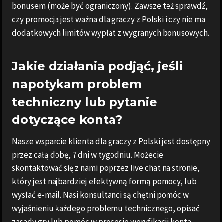
bonusem (może być ograniczony). Zawsze też sprawdź,
czy promocja jest ważna dla graczy z Polski i czy nie ma
dodatkowych limitów wypłat z wygranych bonusowych.
Jakie działania podjąć, jeśli
napotykam problem
techniczny lub pytanie
dotyczące konta?
Nasze wsparcie klienta dla graczy z Polski jest dostępny
przez całą dobę, 7 dni w tygodniu. Możecie
skontaktować się z nami poprzez live chat na stronie,
który jest najbardziej efektywną formą pomocy, lub
wysłać e-mail. Nasi konsultanci są chętni pomóc w
wyjaśnieniu każdego problemu technicznego, opisać
zasady gry lub pomóc w procesie weryfikacji konta.