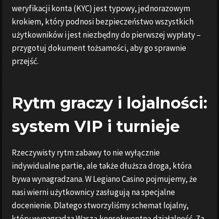
weryfikacji konta (KYC) jest typowy, jednorazowym
krokiem, który podnosi bezpieczeństwo wszystkich
użytkowników i jest niezbędny do pierwszej wypłaty –
przygotuj dokument tożsamości, aby go sprawnie
przejść.
Rytm graczy i lojalności:
system VIP i turnieje
Rzeczywisty rytm zabawy to nie wyłącznie
indywidualne partie, ale także dłuższa droga, która
bywa wynagradzana. W Legiano Casino pojmujemy, że
nasi wierni użytkownicy zasługują na specjalne
docenienie. Dlatego stworzyliśmy schemat lojalny,
który wynagradza Waszą konsekwentną działalność. Za