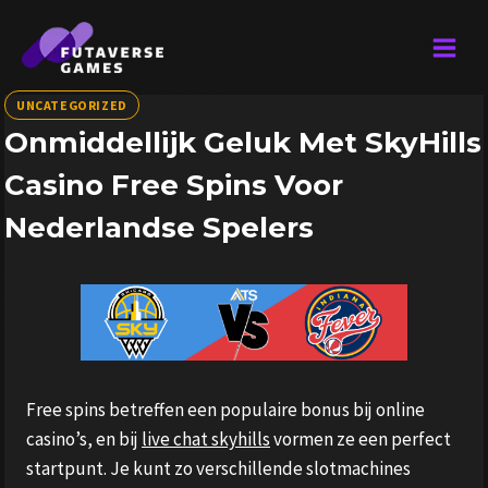
Skip
to
content
UNCATEGORIZED
Onmiddellijk Geluk Met SkyHills
Casino Free Spins Voor
Nederlandse Spelers
Free spins betreffen een populaire bonus bij online
casino’s, en bij
live chat skyhills
vormen ze een perfect
startpunt. Je kunt zo verschillende slotmachines