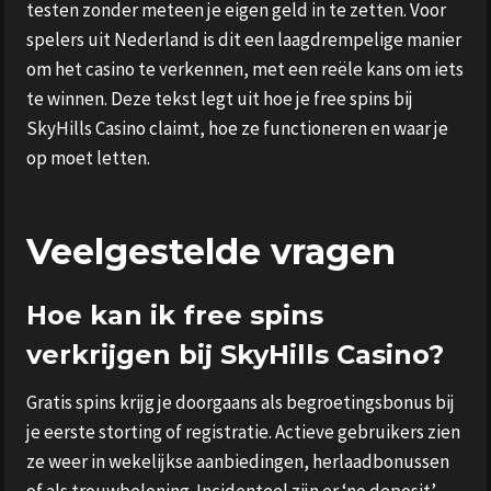
testen zonder meteen je eigen geld in te zetten. Voor
spelers uit Nederland is dit een laagdrempelige manier
om het casino te verkennen, met een reële kans om iets
te winnen. Deze tekst legt uit hoe je free spins bij
SkyHills Casino claimt, hoe ze functioneren en waar je
op moet letten.
Veelgestelde vragen
Hoe kan ik free spins
verkrijgen bij SkyHills Casino?
Gratis spins krijg je doorgaans als begroetingsbonus bij
je eerste storting of registratie. Actieve gebruikers zien
ze weer in wekelijkse aanbiedingen, herlaadbonussen