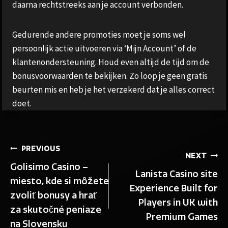
daarna rechtstreeks aan je account verbonden.
Gedurende andere promoties moet je soms wel
persoonlijk actie uitvoeren via ‘Mijn Account’ of de
klantenondersteuning. Houd even altijd de tijd om de
bonusvoorwaarden te bekijken. Zo loop je geen gratis
beurten mis en heb je het verzekerd dat je alles correct
doet.
Post
PREVIOUS
NEXT
Golisimo Casino –
navigation
Lanista Casino site
miesto, kde si môžete
Experience Built for
zvoliť bonusy a hrať
Players in UK with
za skutočné peniaze
Premium Games
na Slovensku