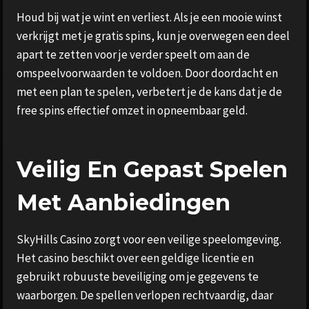
Houd bij wat je wint en verliest. Als je een mooie winst
verkrijgt met je gratis spins, kun je overwegen een deel
apart te zetten voor je verder speelt om aan de
omspeelvoorwaarden te voldoen. Door doordacht en
met een plan te spelen, verbetert je de kans dat je de
free spins effectief omzet in opneembaar geld.
Veilig En Gepast Spelen
Met Aanbiedingen
SkyHills Casino zorgt voor een veilige speelomgeving.
Het casino beschikt over een geldige licentie en
gebruikt robuuste beveiliging om je gegevens te
waarborgen. De spellen verlopen rechtvaardig, daar