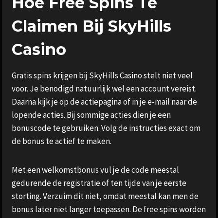
Hoe Free Spins Te
Claimen Bij SkyHills
Casino
Gratis spins krijgen bij SkyHills Casino stelt niet veel
voor. Je benodigd natuurlijk wel een account vereist.
Daarna kijk je op de actiepagina of in je e-mail naar de
lopende acties. Bij sommige acties dien je een
bonuscode te gebruiken. Volg de instructies exact om
de bonus te actief te maken.
Met een welkomstbonus vul je de code meestal
gedurende de registratie of ten tijde van je eerste
storting. Verzuim dit niet, omdat meestal kan men de
bonus later niet langer toepassen. De free spins worden