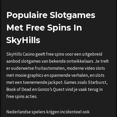
Populaire Slotgames
Met Free Spins In
SkyHills
SkyHills Casino geeft free spins voor een uitgebreid
aanbod slotgames van bekende ontwikkelaars. Je treft
er ouderwetse fruitautomaten, moderne video slots
met mooie graphics en spannende verhalen, en slots
met een toenemende jackpot. Games zoals Starburst,
Book of Dead en Gonzo’s Quest vind je vaak terug in
free spins acties.
Nederlandse spelers krijgen incidenteel ook