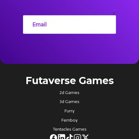
Futaverse Games
2d Games
3d Games
Furry
Femboy
Tentacles Games