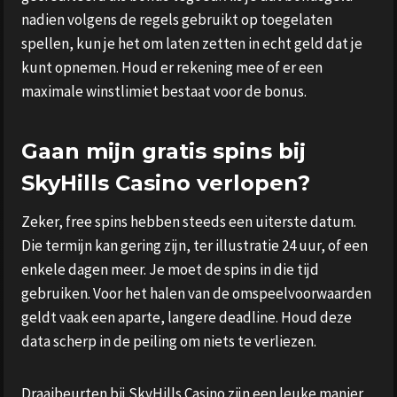
nadien volgens de regels gebruikt op toegelaten
spellen, kun je het om laten zetten in echt geld dat je
kunt opnemen. Houd er rekening mee of er een
maximale winstlimiet bestaat voor de bonus.
Gaan mijn gratis spins bij
SkyHills Casino verlopen?
Zeker, free spins hebben steeds een uiterste datum.
Die termijn kan gering zijn, ter illustratie 24 uur, of een
enkele dagen meer. Je moet de spins in die tijd
gebruiken. Voor het halen van de omspeelvoorwaarden
geldt vaak een aparte, langere deadline. Houd deze
data scherp in de peiling om niets te verliezen.
Draaibeurten bij SkyHills Casino zijn een leuke manier