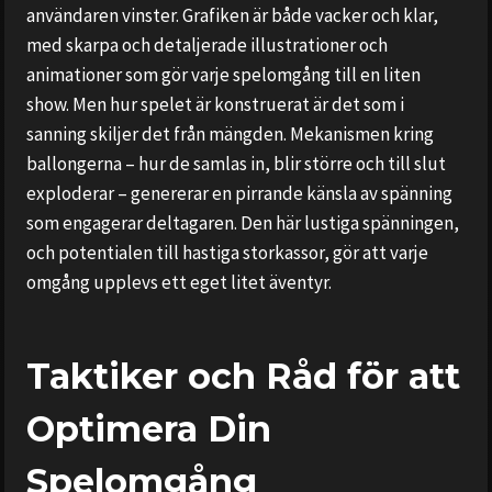
användaren vinster. Grafiken är både vacker och klar,
med skarpa och detaljerade illustrationer och
animationer som gör varje spelomgång till en liten
show. Men hur spelet är konstruerat är det som i
sanning skiljer det från mängden. Mekanismen kring
ballongerna – hur de samlas in, blir större och till slut
exploderar – genererar en pirrande känsla av spänning
som engagerar deltagaren. Den här lustiga spänningen,
och potentialen till hastiga storkassor, gör att varje
omgång upplevs ett eget litet äventyr.
Taktiker och Råd för att
Optimera Din
Spelomgång