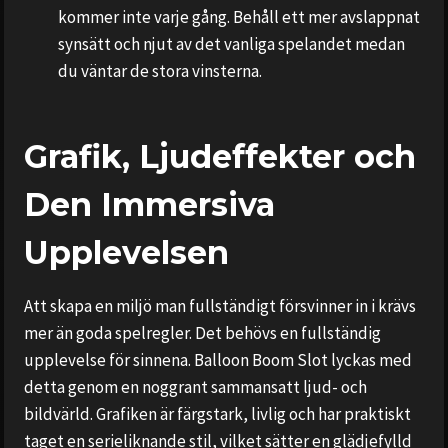
kommer inte varje gång. Behåll ett mer avslappnat
synsätt och njut av det vanliga spelandet medan
du väntar de stora vinsterna.
Grafik, Ljudeffekter och
Den Immersiva
Upplevelsen
Att skapa en miljö man fullständigt försvinner in i krävs
mer än goda spelregler. Det behövs en fullständig
upplevelse för sinnena. Balloon Boom Slot lyckas med
detta genom en noggrant sammansatt ljud- och
bildvärld. Grafiken är färgstark, livlig och har praktiskt
taget en serieliknande stil, vilket sätter en glädjefylld