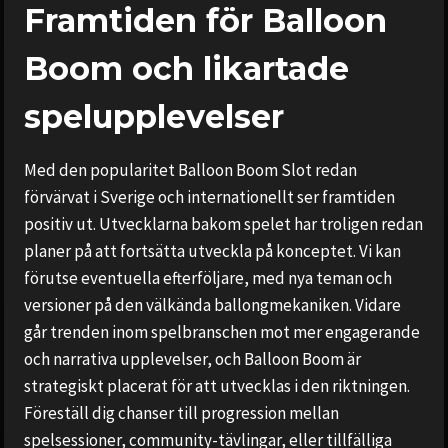
Framtiden för Balloon
Boom och likartade
spelupplevelser
Med den popularitet Balloon Boom Slot redan
förvärvat i Sverige och internationellt ser framtiden
positiv ut. Utvecklarna bakom spelet har troligen redan
planer på att fortsätta utveckla på konceptet. Vi kan
förutse eventuella efterföljare, med nya teman och
versioner på den välkända ballongmekaniken. Vidare
går trenden inom spelbranschen mot mer engagerande
och narrativa upplevelser, och Balloon Boom är
strategiskt placerat för att utvecklas i den riktningen.
Föreställ dig chanser till progression mellan
spelsessioner, community-tävlingar, eller tillfälliga