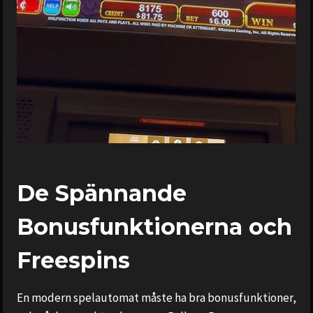
De Spännande
Bonusfunktionerna och
Freespins
En modern spelautomat måste ha bra bonusfunktioner,