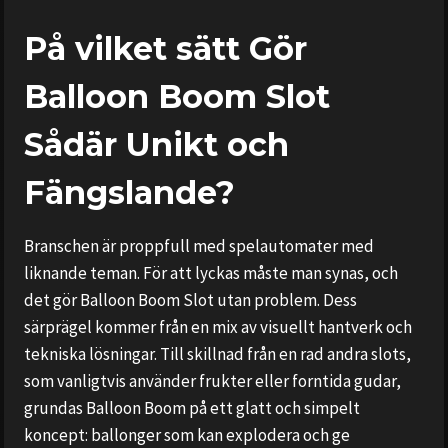
På vilket sätt Gör
Balloon Boom Slot
Sådär Unikt och
Fängslande?
Branschen är proppfull med spelautomater med
liknande teman. För att lyckas måste man synas, och
det gör Balloon Boom Slot utan problem. Dess
särprägel kommer från en mix av visuellt hantverk och
tekniska lösningar. Till skillnad från en rad andra slots,
som vanligtvis använder frukter eller forntida gudar,
grundas Balloon Boom på ett glatt och simpelt
koncept: ballonger som kan explodera och ge