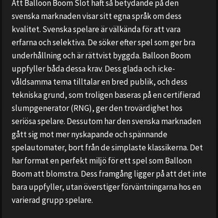
Att Balloon Boom Slot haft så betydande på den
svenska marknaden visar sitt egna språk om dess
kvalitet. Svenska spelare är välkända för att vara
erfarna och selektiva. De söker efter spel som ger bra
underhållning och är rättvist byggda. Balloon Boom
uppfyller båda dessa krav. Dess glada och icke-
våldsamma tema tilltalar en bred publik, och dess
tekniska grund, som troligen baseras på en certifierad
slumpgenerator (RNG), ger den trovärdighet hos
seriösa spelare. Dessutom har den svenska marknaden
gått sig mot mer nyskapande och spännande
spelautomater, bort från de simplaste klassikerna. Det
har format en perfekt miljö för ett spel som Balloon
Boom att blomstra. Dess framgång ligger på att det inte
bara uppfyller, utan överstiger förväntningarna hos en
varierad grupp spelare.