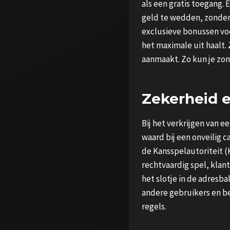
als een gratis toegang. 
geld te wedden, zonder d
exclusieve bonussen voo
het maximale uit haalt.
aanmaakt. Zo kun je zon
Zekerheid 
Bij het verkrijgen van 
waard bij een onveilig ca
de Kansspelautoriteit (
rechtvaardig spel, klan
het slotje in de adresb
andere gebruikers en be
regels.