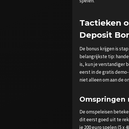
spelen.
Tactieken 
Deposit Bo
De bonus krijgen is stap
belangrijkste tip: hande
is, kun je verstandiger
eerst in de gratis demo
niet alleen om aan de o
Omspringen 
De omspeleisen betekene
dit eerst goed uit te r
je 200 euro spelen (5 x 