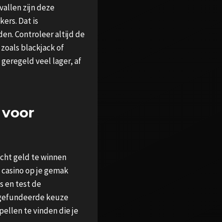
vallen zijn deze
ers. Dat is
n. Controleer altijd de
zoals blackjack of
 geregeld veel lager, af
 voor
echt geld te winnen
t casino op je gemak
s en test de
n gefundeerde keuze
pellen te vinden die je