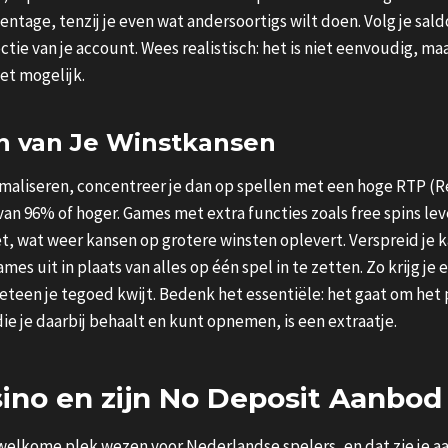
ntage, tenzij je even wat andersoortigs wilt doen. Volg je sald
tie van je account. Wees realistisch: het is niet eenvoudig, m
et mogelijk.
n van Je Winstkansen
aximaliseren, concentreer je dan op spellen met een hoge RTP (R
an 96% of hoger. Games met extra functies zoals free spins lev
, wat weer kansen op grotere winsten oplevert. Verspreid je k
s uit in plaats van alles op één spel in te zetten. Zo krijg je
eteen je tegoed kwijt. Bedenk het essentiële: het gaat om het 
die je daarbij behaalt en kunt opnemen, is een extraatje.
sino en zijn No Deposit Aanbod
 welkome plek wezen voor Nederlandse spelers, en dat zie je a