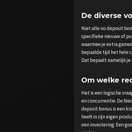
De diverse v
Niet alle no deposit bon
specifieke nieuwe of po
waarmee je extra games 
bepaalde tijd het hele 
Dat bepaalt namelijk je
Om welke red
Het is een logische vra
en concurrentie. De Ned
deposit bonus is een kr
heeft in zijn eigen prod
een investering. Een goe