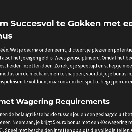
om Succesvol te Gokken met e
nus
 één. Wat je daarna onderneemt, dicteert je plezier en potentië
l alsof het je eigen geld is. Wees gedisciplineerd. Omdat het b
 bescheiden inzetten doen. Zo rek je je speeltijd en schep je m
-modus om de mechanismen te snappen, voordat je je bonus inze
mspeleisen te voldoen, maar ook om het spel te begrijpen en er
met Wagering Requirements
n de belangrijkste horde tussen jou en een geslaagde uitbeta
ekenen. Neem aan, je krijgt 5 euro bonus met een 40x wagering
40). Speel met bescheiden inzetten op slots die volledig tellen