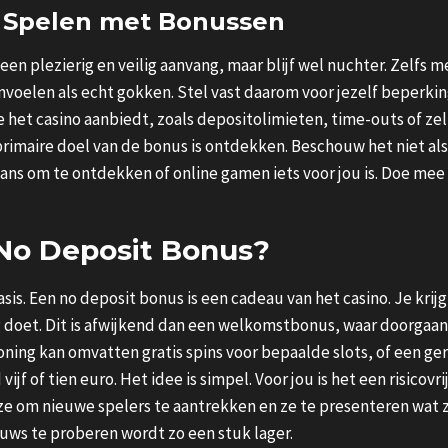
 Spelen met Bonussen
een plezierig en veilig aanvang, maar blijf wel nuchter. Zelfs me
nvoelen als echt gokken. Stel vast daarom voor jezelf beperkin
ie het casino aanbiedt, zoals depositolimieten, time-outs of zelf
primaire doel van de bonus is ontdekken. Beschouw het niet als
ans om te ontdekken of online gamen iets voor jou is. Doe mee a
 No Deposit Bonus?
sis. Een no deposit bonus is een cadeau van het casino. Je krij
ng doet. Dit is afwijkend dan een welkomstbonus, waar doorgaan
oning kan omvatten gratis spins voor bepaalde slots, of een ge
ijf of tien euro. Het idee is simpel. Voor jou is het een risicov
ijze om nieuwe spelers te aantrekken en ze te presenteren wat
uws te proberen wordt zo een stuk lager.