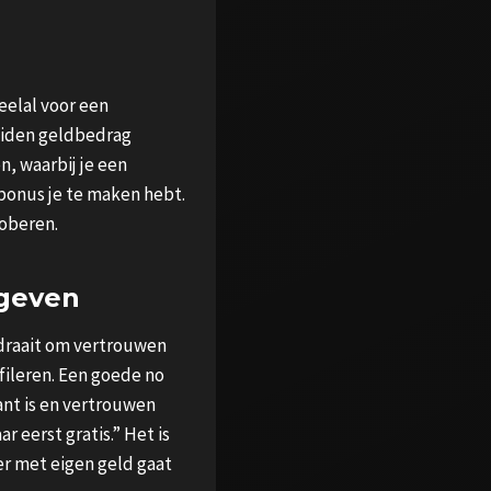
veelal voor een
heiden geldbedrag
, waarbij je een
bonus je te maken hebt.
roberen.
 geven
 draait om vertrouwen
fileren. Een goede no
ant is en vertrouwen
r eerst gratis.” Het is
ter met eigen geld gaat