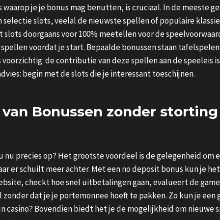
es waarop je je bonus mag benutten, is cruciaal. In de meeste ge
selectie slots, veelal de nieuwste spellen of populaire klassiek
 slots doorgaans voor 100% meetellen voor de speelvoorwaarde
spellen voordat je start. Bepaalde bonussen staan tafelspelen 
voorzichtig: de contributie van deze spellen aan de speeleis is
advies: begin met de slots die je interessant toeschijnen.
 van Bonussen zonder storting
u nu precies op? Het grootste voordeel is de gelegenheid om 
aar er schuilt meer achter. Met een no deposit bonus kun je he
ebsite, checkt hoe snel uitbetalingen gaan, evalueert de game
l zonder dat je je portemonnee hoeft te pakken. Zo kun je ee
ijn casino? Bovendien biedt het je de mogelijkheid om nieuwe s