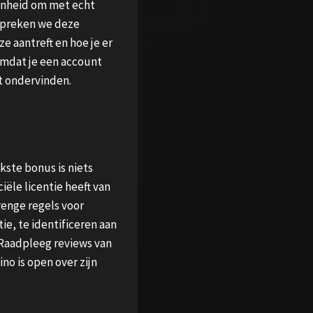
enheid om met echt
bespreken we deze
e aantreft en hoe je er
 omdat je een account
it ondervinden.
kste bonus is niets
ciële licentie heeft van
renge regels voor
e, te identificeren aan
 Raadpleeg reviews van
no is open over zijn