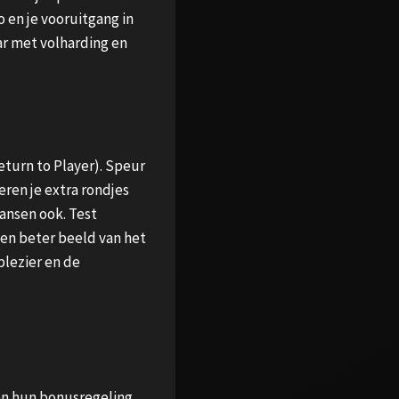
o en je vooruitgang in
aar met volharding en
eturn to Player). Speur
eren je extra rondjes
ansen ook. Test
 een beter beeld van het
plezier en de
an hun bonusregeling.