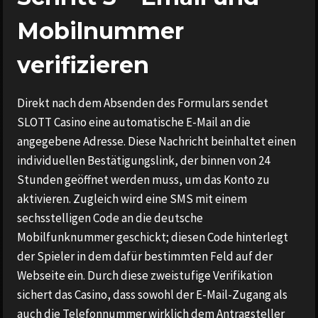
Mobilnummer
verifizieren
Direkt nach dem Absenden des Formulars sendet
SLOTT Casino eine automatische E-Mail an die
angegebene Adresse. Diese Nachricht beinhaltet einen
individuellen Bestätigungslink, der binnen von 24
Stunden geöffnet werden muss, um das Konto zu
aktivieren. Zugleich wird eine SMS mit einem
sechsstelligen Code an die deutsche
Mobilfunknummer geschickt; diesen Code hinterlegt
der Spieler in dem dafür bestimmten Feld auf der
Webseite ein. Durch diese zweistufige Verifikation
sichert das Casino, dass sowohl der E-Mail-Zugang als
auch die Telefonnummer wirklich dem Antragsteller