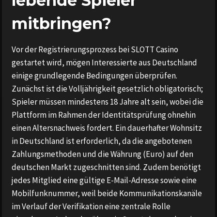
lebende Spieler
mitbringen?
Vor der Registrierungsprozess bei SLOTT Casino
gestartet wird, mögen Interessierte aus Deutschland
einige grundlegende Bedingungen überprüfen.
Zunächst ist die Volljährigkeit gesetzlich obligatorisch;
Spieler müssen mindestens 18 Jahre alt sein, wobei die
Plattform im Rahmen der Identitätsprüfung ohnehin
einen Altersnachweis fordert. Ein dauerhafter Wohnsitz
in Deutschland ist erforderlich, da die angebotenen
Zahlungsmethoden und die Währung (Euro) auf den
deutschen Markt zugeschnitten sind. Zudem benötigt
jedes Mitglied eine gültige E-Mail-Adresse sowie eine
Mobilfunknummer, weil beide Kommunikationskanäle
im Verlauf der Verifikation eine zentrale Rolle