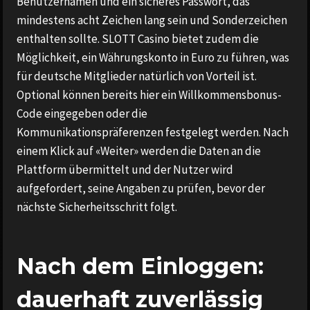
Benutzernamen und ein sicheres Passwort, das
mindestens acht Zeichen lang sein und Sonderzeichen
enthalten sollte. SLOTT Casino bietet zudem die
Möglichkeit, ein Währungskonto in Euro zu führen, was
für deutsche Mitglieder natürlich von Vorteil ist.
Optional können bereits hier ein Willkommensbonus-
Code eingegeben oder die
Kommunikationspräferenzen festgelegt werden. Nach
einem Klick auf «Weiter» werden die Daten an die
Plattform übermittelt und der Nutzer wird
aufgefordert, seine Angaben zu prüfen, bevor der
nächste Sicherheitsschritt folgt.
Nach dem Einloggen:
dauerhaft zuverlässig