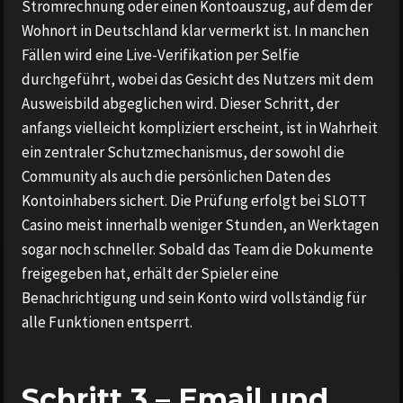
Stromrechnung oder einen Kontoauszug, auf dem der
Wohnort in Deutschland klar vermerkt ist. In manchen
Fällen wird eine Live-Verifikation per Selfie
durchgeführt, wobei das Gesicht des Nutzers mit dem
Ausweisbild abgeglichen wird. Dieser Schritt, der
anfangs vielleicht kompliziert erscheint, ist in Wahrheit
ein zentraler Schutzmechanismus, der sowohl die
Community als auch die persönlichen Daten des
Kontoinhabers sichert. Die Prüfung erfolgt bei SLOTT
Casino meist innerhalb weniger Stunden, an Werktagen
sogar noch schneller. Sobald das Team die Dokumente
freigegeben hat, erhält der Spieler eine
Benachrichtigung und sein Konto wird vollständig für
alle Funktionen entsperrt.
Schritt 3 – Email und