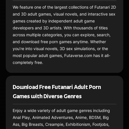
We feature one of the largest collections of Futanari 2D
and 3D adult games, visual novels, and interactive sex
games created by independent adult game
developers and 3D artists. With thousands of titles
across multiple categories, you can explore, search,
and download free porn games anytime. Whether
you’re into visual novels, 3D sex simulations, or the
most popular adult games, Futaverse.com has it all-
completely free.
Download Free Futanari Adult Porn
Games with Diverse Genres
Enjoy a wide variety of adult game genres including
Anal Play, Animated Adventures, Anime, BDSM, Big
Ass, Big Breasts, Creampie, Exhibitionism, Footjobs,