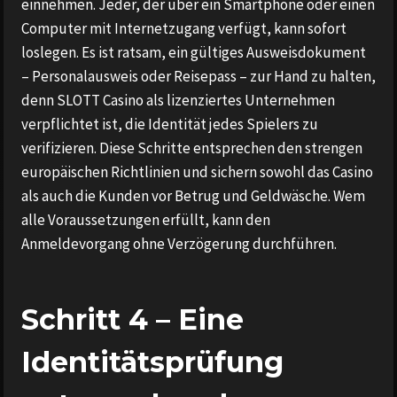
einnehmen. Jeder, der über ein Smartphone oder einen
Computer mit Internetzugang verfügt, kann sofort
loslegen. Es ist ratsam, ein gültiges Ausweisdokument
– Personalausweis oder Reisepass – zur Hand zu halten,
denn SLOTT Casino als lizenziertes Unternehmen
verpflichtet ist, die Identität jedes Spielers zu
verifizieren. Diese Schritte entsprechen den strengen
europäischen Richtlinien und sichern sowohl das Casino
als auch die Kunden vor Betrug und Geldwäsche. Wem
alle Voraussetzungen erfüllt, kann den
Anmeldevorgang ohne Verzögerung durchführen.
Schritt 4 – Eine
Identitätsprüfung