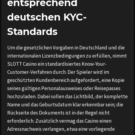
entsprechend
deutschen KYC-
Standards
Um die gesetzlichen Vorgaben in Deutschland und die
internationalen Lizenzbedingungen zu erfüllen, nimmt
SLOTT Casino ein standardisiertes Know-Your-
Customer-Verfahren durch. Der Spieler wird im
geschützten Kundenbereich aufgefordert, eine Kopie
seines gültigen Personalausweises oder Reisepasses
hochzuladen. Dabei sollen das Lichtbild, der komplette
Name und das Geburtsdatum klar erkennbar sein; die
Rückseite des Dokuments ist in der Regel nicht
erforderlich. Zusätzlich vermag das Casino einen
Adressnachweis verlangen, etwa eine vorliegende