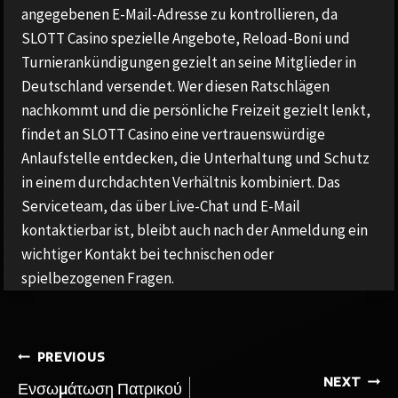
angegebenen E-Mail-Adresse zu kontrollieren, da
SLOTT Casino spezielle Angebote, Reload-Boni und
Turnierankündigungen gezielt an seine Mitglieder in
Deutschland versendet. Wer diesen Ratschlägen
nachkommt und die persönliche Freizeit gezielt lenkt,
findet an SLOTT Casino eine vertrauenswürdige
Anlaufstelle entdecken, die Unterhaltung und Schutz
in einem durchdachten Verhältnis kombiniert. Das
Serviceteam, das über Live-Chat und E-Mail
kontaktierbar ist, bleibt auch nach der Anmeldung ein
wichtiger Kontakt bei technischen oder
spielbezogenen Fragen.
Post
PREVIOUS
NEXT
Ενσωμάτωση Πατρικού