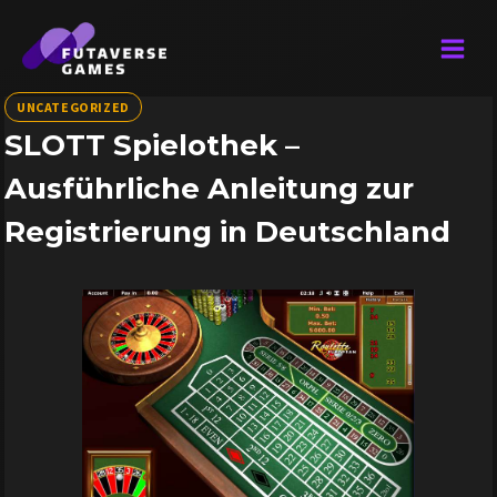
Skip
to
content
UNCATEGORIZED
SLOTT Spielothek –
Ausführliche Anleitung zur
Registrierung in Deutschland