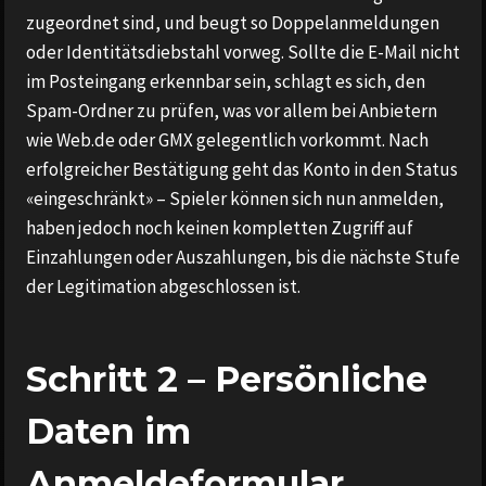
zugeordnet sind, und beugt so Doppelanmeldungen
oder Identitätsdiebstahl vorweg. Sollte die E-Mail nicht
im Posteingang erkennbar sein, schlagt es sich, den
Spam-Ordner zu prüfen, was vor allem bei Anbietern
wie Web.de oder GMX gelegentlich vorkommt. Nach
erfolgreicher Bestätigung geht das Konto in den Status
«eingeschränkt» – Spieler können sich nun anmelden,
haben jedoch noch keinen kompletten Zugriff auf
Einzahlungen oder Auszahlungen, bis die nächste Stufe
der Legitimation abgeschlossen ist.
Schritt 2 – Persönliche
Daten im
Anmeldeformular