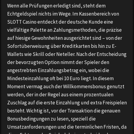
Wenn alle Prüfungen erledigt sind, steht dem
Echtgeldspiel nichts im Wege. Im Kassenbereich von
SLOTT Casino entdeckt der deutsche Kunde eine
vielfältige Palette an Zahlungsmethoden, die präzise
auf hiesige Gewohnheiten ausgerichtet sind – von der
Sofortüberweisung über Kreditkarten bis hin zu E-
Wallets wie Skrill oder Neteller. Nach der Entscheidung
der bevorzugten Option nimmt der Spieler den
angestrebten Einzahlungsbetrag ein, wobei die
Mindesteinzahlung oft bei 10 Euro liegt. In diesem
Moment vermag auch der Willkommensbonus genutzt
werden, der in der Regel aus einem prozentualen
Zuschlag auf die erste Einzahlung und extra Freispielen
besteht. Wichtig ist, vor der Transaktion die genauen
Bonusbedingungen zu lesen, speziell die
Umsatzanforderungen und die terminlichen Fristen, da