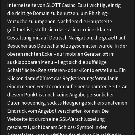
Internetseite von SLOTT Casino. Es ist wichtig, einzig
die richtige Domain zu benutzen, um Phishing-
Versuche zu umgehen. Nachdem die Hauptseite
geöffnet ist, stellt sich das Casino in einer klaren
Gestaltung mit auf Deutsch Navigation, die gezielt auf
Besucher aus Deutschland zugeschnitten wurde. In der
oberen rechten Ecke – auf mobilen Geräten oft im
ausklappbaren Menü – liegt sich die auffällige
Schaltfläche «Registrieren» oder «Konto erstellen». Ein
Klicken darauf öffnet das Registrierungsformular in
einem neuen Fenster oder auf einer separaten Seite. An
diesem Punkt ist noch keine Angabe persönlicher
Daten notwendig, sodass Neugierige sich erstmal einen
Eindruck vom Angebot verschaffen können. Die
Webseite ist durch eine SSL-Verschlüsselung
geschützt, sichtbar am Schloss-Symbol in der