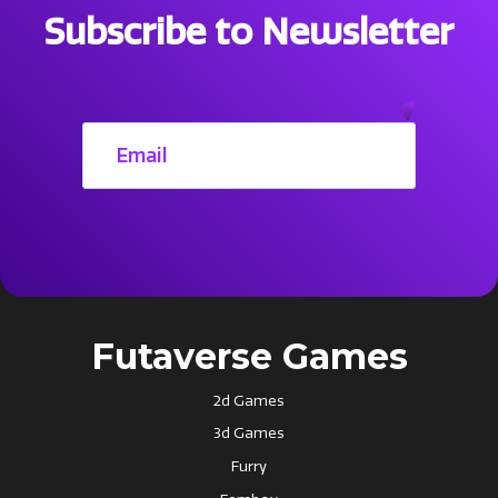
Subscribe to Newsletter
Futaverse Games
2d Games
3d Games
Furry