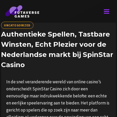
Skip
to
content
UNCATEGORIZED
Authentieke Spellen, Tastbare
Winsten, Echt Plezier voor de
Nederlandse markt bij SpinStar
Casino
In de snel veranderende wereld van online casino’s
onderscheidt SpinStar Casino zich door een
eenvoudige maar indrukwekkende belofte: een echte
en eerlijke speelervaring aan te bieden. Het platform is
gericht op spelers die op zoek zijn naar meer dan
afleiding; zij verlangen naar de opwinding van een echt