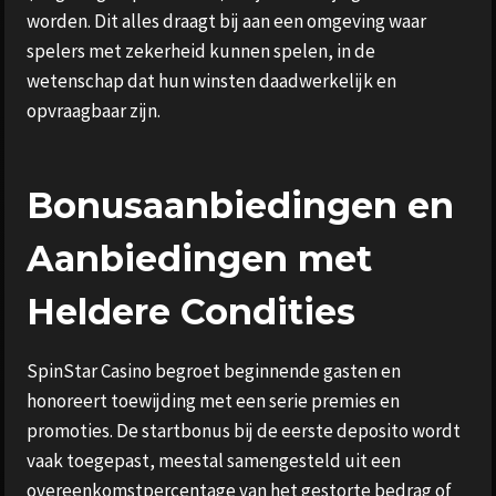
worden. Dit alles draagt bij aan een omgeving waar
spelers met zekerheid kunnen spelen, in de
wetenschap dat hun winsten daadwerkelijk en
opvraagbaar zijn.
Bonusaanbiedingen en
Aanbiedingen met
Heldere Condities
SpinStar Casino begroet beginnende gasten en
honoreert toewijding met een serie premies en
promoties. De startbonus bij de eerste deposito wordt
vaak toegepast, meestal samengesteld uit een
overeenkomstpercentage van het gestorte bedrag of