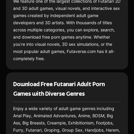
We feature one of the largest collections of Futanari 2D
and 3D adult games, visual novels, and interactive sex
games created by independent adult game
developers and 3D artists. With thousands of titles
across multiple categories, you can explore, search,
and download free porn games anytime. Whether
you’re into visual novels, 3D sex simulations, or the
most popular adult games, Futaverse.com has it all-
completely free.
Download Free Futanari Adult Porn
Games with Diverse Genres
Enjoy a wide variety of adult game genres including
Anal Play, Animated Adventures, Anime, BDSM, Big
Ass, Big Breasts, Creampie, Exhibitionism, Footjobs,
Furry, Futanari, Groping, Group Sex, Handjobs, Harem,