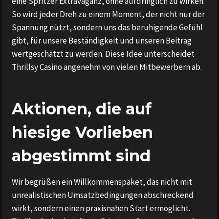
eine Spritzer Extravaganz, ohne aufdringlich zu wirken.
So wird jeder Dreh zu einem Moment, der nicht nur der
Spannung nützt, sondern uns das beruhigende Gefühl
gibt, für unsere Beständigkeit und unseren Beitrag
wertgeschätzt zu werden. Diese Idee unterscheidet
Thrillsy Casino angenehm von vielen Mitbewerbern ab.
Aktionen, die auf
hiesige Vorlieben
abgestimmt sind
Wir begrüßen ein Willkommenspaket, das nicht mit
unrealistischen Umsatzbedingungen abschreckend
wirkt, sondern einen praxisnahen Start ermöglicht.