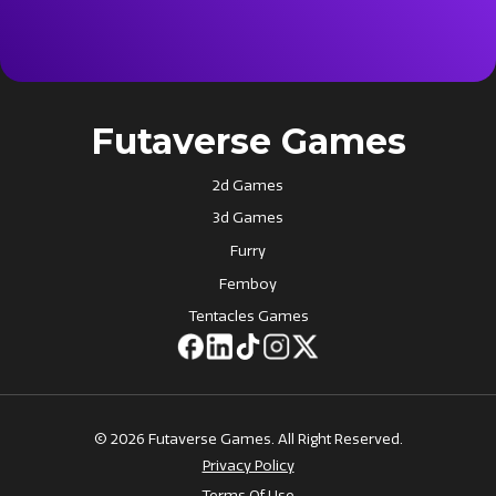
Futaverse Games
2d Games
3d Games
Furry
Femboy
Tentacles Games
© 2026 Futaverse Games. All Right Reserved.
Privacy Policy
Terms Of Use