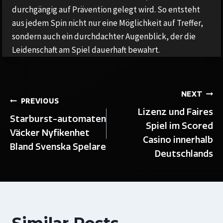
durchgängig auf Prävention gelegt wird. So entsteht
aus jedem Spin nicht nur eine Möglichkeit auf Treffer,
sondern auch ein durchdachter Augenblick, der die
Leidenschaft am Spiel dauerhaft bewahrt.
Post
NEXT
PREVIOUS
Lizenz und Faires
navigation
Starburst-automaten
Spiel im Scored
Väcker Nyfikenhet
Casino innerhalb
Bland Svenska Spelare
Deutschlands