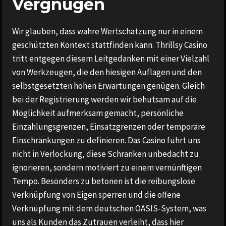
Vergnügen
Wir glauben, dass wahre Wertschätzung nur in einem
geschützten Kontext stattfinden kann. Thrillsy Casino
tritt entgegen diesem Leitgedanken mit einer Vielzahl
von Werkzeugen, die den hiesigen Auflagen und den
selbstgesetzten hohen Erwartungen genügen. Gleich
bei der Registrierung werden wir behutsam auf die
Möglichkeit aufmerksam gemacht, persönliche
Einzahlungsgrenzen, Einsatzgrenzen oder temporäre
Einschränkungen zu definieren. Das Casino führt uns
nicht in Verlockung, diese Schranken unbedacht zu
ignorieren, sondern motiviert zu einem vernünftigen
Tempo. Besonders zu betonen ist die reibungslose
Verknüpfung von Eigen sperren und die offene
Verknüpfung mit dem deutschen OASIS-System, was
uns als Kunden das Zutrauen verleiht, dass hier