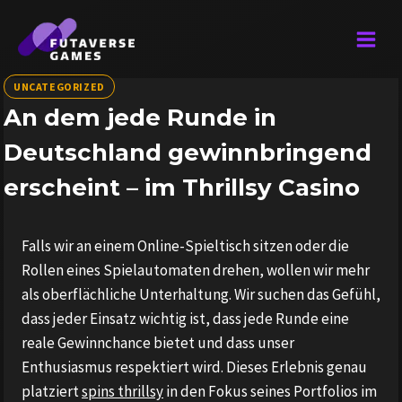
Skip
to
content
UNCATEGORIZED
An dem jede Runde in
Deutschland gewinnbringend
erscheint – im Thrillsy Casino
Falls wir an einem Online-Spieltisch sitzen oder die
Rollen eines Spielautomaten drehen, wollen wir mehr
als oberflächliche Unterhaltung. Wir suchen das Gefühl,
dass jeder Einsatz wichtig ist, dass jede Runde eine
reale Gewinnchance bietet und dass unser
Enthusiasmus respektiert wird. Dieses Erlebnis genau
platziert
spins thrillsy
in den Fokus seines Portfolios im