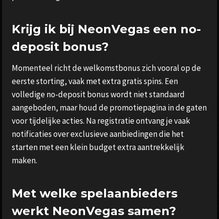
Krijg ik bij NeonVegas een no-
deposit bonus?
Momenteel richt de welkomstbonus zich vooral op de
eerste storting, vaak met extra gratis spins. Een
volledige no-deposit bonus wordt niet standaard
aangeboden, maar houd de promotiepagina in de gaten
voor tijdelijke acties. Na registratie ontvang je vaak
notificaties over exclusieve aanbiedingen die het
starten met een klein budget extra aantrekkelijk
maken.
Met welke spelaanbieders
werkt NeonVegas samen?