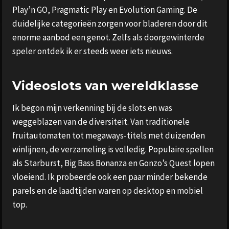
Play’n GO, Pragmatic Play en Evolution Gaming. De
duidelijke categorieën zorgen voor bladeren door dit
enorme aanbod een genot. Zelfs als doorgewinterde
speler ontdek ik er steeds weer iets nieuws.
Videoslots van wereldklasse
Ik begon mijn verkenning bij de slots en was
weggeblazen van de diversiteit. Van traditionele
fruitautomaten tot megaways-titels met duizenden
winlijnen, de verzameling is volledig. Populaire spellen
als Starburst, Big Bass Bonanza en Gonzo’s Quest lopen
vloeiend. Ik probeerde ook een paar minder bekende
parels en de laadtijden waren op desktop en mobiel
top.