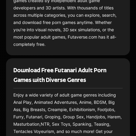
games created by independent adult game
developers and 3D artists. With thousands of titles
across multiple categories, you can explore, search,
and download free porn games anytime. Whether
you’re into visual novels, 3D sex simulations, or the
most popular adult games, Futaverse.com has it all-
completely free.
Download Free Futanari Adult Porn
Games with Diverse Genres
Enjoy a wide variety of adult game genres including
Anal Play, Animated Adventures, Anime, BDSM, Big
Ass, Big Breasts, Creampie, Exhibitionism, Footjobs,
Furry, Futanari, Groping, Group Sex, Handjobs, Harem,
Masturbation,NTR, Sex Toys, Spanking, Teasing,
Tentacles Voyeurism, and so much more! Get your