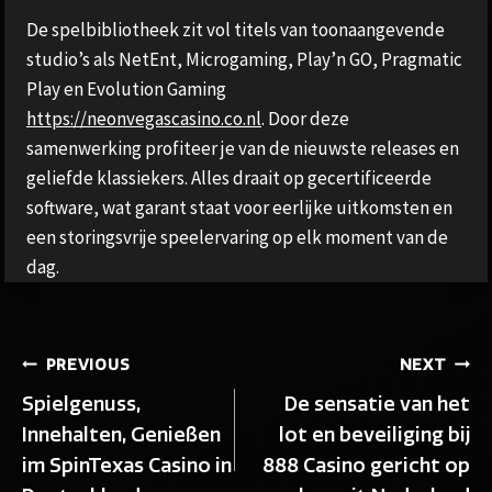
De spelbibliotheek zit vol titels van toonaangevende
studio’s als NetEnt, Microgaming, Play’n GO, Pragmatic
Play en Evolution Gaming
https://neonvegascasino.co.nl
. Door deze
samenwerking profiteer je van de nieuwste releases en
geliefde klassiekers. Alles draait op gecertificeerde
software, wat garant staat voor eerlijke uitkomsten en
een storingsvrije speelervaring op elk moment van de
dag.
Post
PREVIOUS
NEXT
Spielgenuss,
De sensatie van het
navigation
Innehalten, Genießen
lot en beveiliging bij
im SpinTexas Casino in
888 Casino gericht op