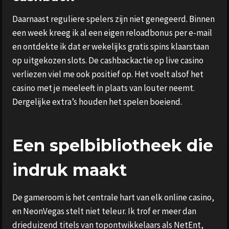
Daarnaast reguliere spelers zijn niet genegeerd. Binnen
een week kreeg ik al een eigen reloadbonus per e-mail
en ontdekte ik dat er wekelijks gratis spins klaarstaan
op uitgekozen slots. De cashbackactie op live casino
verliezen viel me ook positief op. Het voelt alsof het
casino met je meeleeft in plaats van louter neemt.
Dergelijke extra’s houden het spelen boeiend.
Een spelbibliotheek die
indruk maakt
De gameroom is het centrale hart van elk online casino,
en NeonVegas stelt niet teleur. Ik trof er meer dan
drieduizend titels van topontwikkelaars als NetEnt,