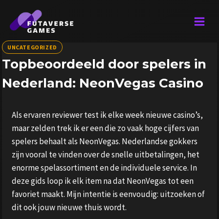
Skip
to
content
UNCATEGORIZED
Topbeoordeeld door spelers in
Nederland: NeonVegas Casino
Als ervaren reviewer test ik elke week nieuwe casino’s,
maar zelden trek ik er een die zo vaak hoge cijfers van
spelers behaalt als NeonVegas. Nederlandse gokkers
zijn vooral te vinden over de snelle uitbetalingen, het
enorme spelassortiment en de individuele service. In
deze gids loop ik elk item na dat NeonVegas tot een
favoriet maakt. Mijn intentie is eenvoudig: uitzoeken of
dit ook jouw nieuwe thuis wordt.