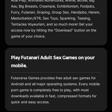
Anal Play, Animated Adventures, Anime, BDSM, Big
Ass, Big Breasts, Creampie, Exhibitionism, Footjobs,
Furry, Futanari, Groping, Group Sex, Handjobs, Harem,
Masturbation,NTR, Sex Toys, Spanking, Teasing,
Tentacles Voyeurism, and so much more! Get your
access now by hitting the "Download" button on the
game of your choice.
Play Futanari Adult Sex Games on your
mobile.
Futaverse Games provides free adult sex games for
Android and all major operating systems. Every mobile
porn game is completely free to play, with most
downloads available in fast, compressed formats for
quick and easy access.