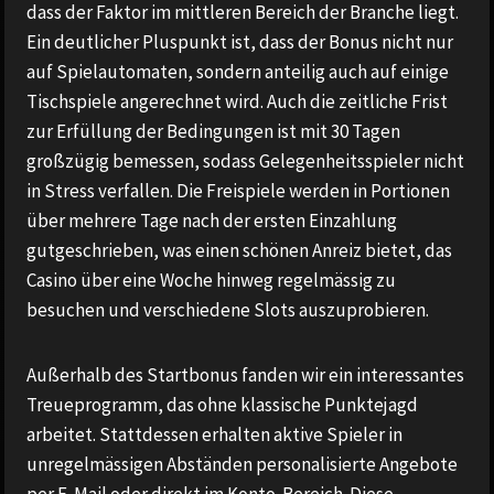
dass der Faktor im mittleren Bereich der Branche liegt.
Ein deutlicher Pluspunkt ist, dass der Bonus nicht nur
auf Spielautomaten, sondern anteilig auch auf einige
Tischspiele angerechnet wird. Auch die zeitliche Frist
zur Erfüllung der Bedingungen ist mit 30 Tagen
großzügig bemessen, sodass Gelegenheitsspieler nicht
in Stress verfallen. Die Freispiele werden in Portionen
über mehrere Tage nach der ersten Einzahlung
gutgeschrieben, was einen schönen Anreiz bietet, das
Casino über eine Woche hinweg regelmässig zu
besuchen und verschiedene Slots auszuprobieren.
Außerhalb des Startbonus fanden wir ein interessantes
Treueprogramm, das ohne klassische Punktejagd
arbeitet. Stattdessen erhalten aktive Spieler in
unregelmässigen Abständen personalisierte Angebote
per E-Mail oder direkt im Konto-Bereich. Diese