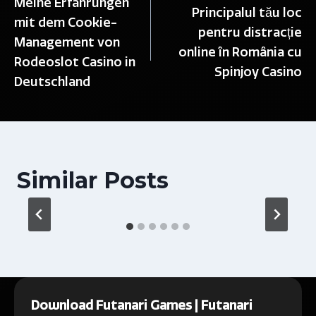
Meine Erfahrungen
navigation
Principalul tău loc
mit dem Cookie-
pentru distracție
Management von
online în România cu
Rodeoslot Casino in
Spinjoy Casino
Deutschland
Similar Posts
Download Futanari Games | Futanari