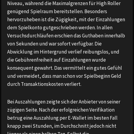
Niveau, während die Maximalgrenzen für High Roller
genügend Spielraum bereitstellen. Besonders
hervorzuheben ist die Zügigkeit, mit der Einzahlungen
dem Spielkonto gutgeschrieben werden. In allen
Versuchsdurchläufen erschien das Guthaben innerhalb
von Sekunden und war sofort verfügbar. Die
Abwicklung im Hintergrund verlief reibungslos, und
die Gebührenfreiheit auf Einzahlungen wurde
konsequent gewahrt. Das vermittelt ein gutes Gefühl
und vermeidet, dass man schon vor Spielbeginn Geld
durch Transaktionskosten verliert.
Bei Auszahlungen zeigte sich der Anbieter von seiner
zügigen Seite. Nach der erfolgreichen Verifikation
betrug eine Auszahlung per E-Wallet im besten Fall
knapp zwei Stunden, im Durchschnitt jedoch nicht
länger als einen halben Tag. Selbst die