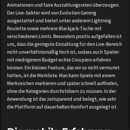
Animationen und faire Auszahlungsraten überzeugen.
Der Live-Sektor wird von Evolution Gaming
ausgestattet und bietet unter anderem Lightning
Roulette sowie mehrere Blackjack-Tische mit
verschiedenen Limits. Besonders positiv aufgefallen ist
uns, dass die geringste Einzahlung für den Live-Bereich
nicht unverhältnismäßig hoch ist, sodass auch Spieler
mit niedrigerem Budget echte Croupiers erfahren
können. Ein kleines Feature, das wir so nicht vermutet
hatten, ist die Merkliste. Man kann Spiele mit einem
Merkzeichen markieren und später schnell auffinden,
ohne die Kategorien durchstöbern zu müssen. In der
Anwendung ist das zeitsparend und belegt, wie sehr
die Plattform auf dauerhaften Komfort ausgelegt ist.