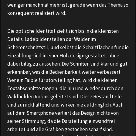
weniger manchmal mehr ist, gerade wenn das Thema so
konsequent realisiert wird.
Die optische Identität zieht sich bis in die kleinsten
Details. Ladebilder stellen dar Wälder im
Scherenschnittstil, und selbst die Schaltflächen für die
Einzahlung sind in einer Holzdesign gestaltet, ohne
dabei billig zu aussehen. Die Schriften sind klar und gut
erkennbar, was die Bedienbarkeit weiter verbessert.
Wer ein Faible für storytelling hat, wird die kleinen
Textabschnitte mögen, die hin und wieder durch den
Waldhelden Robins geleitet sind. Diese Bestandteile
sind zurückhaltend und wirken nie aufdringlich. Auch
auf dem Smartphone verliert das Design nichts von
seiner Stimmung, da die Darstellung einwandfrei
arbeitet und alle Grafiken gestochen scharf sind.