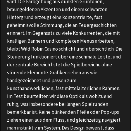
wird. Die Farbgebung aus dunklen Grüntönen,
braungoldenen Akzenten und einem schwarzen
Hintergrund erzeugt eine konzentrierte, fast
geheimnisvolle Stimmung, die an Feuergeschichten
erinnert. Im Gegensatz zu viele Konkurrenten, die mit
knalligen Bannern und komplexen Menüs arbeiten,
bleibt Wild Robin Casino schlicht und übersichtlich. Die
Steuerung funktioniert über eine schmale Leiste, und
der zentrale Bereich listet die Spielbereiche ohne
störende Elemente. Grafiken sehen aus wie
handgezeichnet und passen zum
kunsthandwerklichen, fast mittelalterlichen Rahmen.
Im Test beurteilten wir diese Optik als wohltuend
ruhig, was insbesondere bei langen Spielrunden
bemerkbar ist. Keine blinkenden Pfeile oder Pop-ups
ziehen einen aus dem Fluss, und gleichzeitig navigiert
man instinktiv im System. Das Design beweist, dass