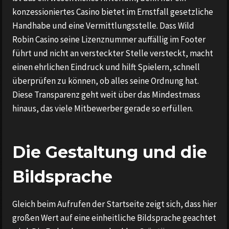
konzessioniertes Casino bietet im Ernstfall gesetzliche
Handhabe und eine Vermittlungsstelle. Dass Wild
Robin Casino seine Lizenznummer auffällig im Footer
führt und nicht an versteckter Stelle versteckt, macht
einen ehrlichen Eindruck und hilft Spielern, schnell
überprüfen zu können, ob alles seine Ordnung hat.
Diese Transparenz geht weit über das Mindestmass
hinaus, das viele Mitbewerber gerade so erfüllen.
Die Gestaltung und die
Bildsprache
Gleich beim Aufrufen der Startseite zeigt sich, dass hier
großen Wert auf eine einheitliche Bildsprache geachtet