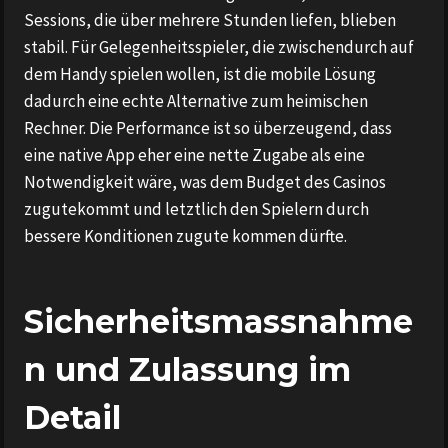
Sessions, die über mehrere Stunden liefen, blieben
stabil. Für Gelegenheitsspieler, die zwischendurch auf
dem Handy spielen wollen, ist die mobile Lösung
dadurch eine echte Alternative zum heimischen
Rechner. Die Performance ist so überzeugend, dass
eine native App eher eine nette Zugabe als eine
Notwendigkeit wäre, was dem Budget des Casinos
zugutekommt und letztlich den Spielern durch
bessere Konditionen zugute kommen dürfte.
Sicherheitsmassnahme
n und Zulassung im
Detail