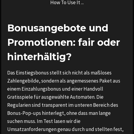
Bonusangebote und
Promotionen: fair oder
hinterhältig?
Das Einstiegsbonus stellt sich nicht als maßloses
Zahlengebilde, sondern als angemessenes Paket aus
einem Einzahlungsbonus und einer Handvoll
Gratisspiele für ausgewählte Automaten. Die
Regularien sind transparent im unteren Bereich des
Bonus-Pop-ups hinterlegt, ohne dass man lange
suchen muss. Im Test lasen wir die
Umsatzanforderungen genau durch und stellten fest,