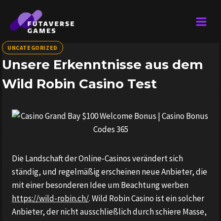
Skip
to
content
UNCATEGORIZED
Unsere Erkenntnisse aus dem
Wild Robin Casino Test
Die Landschaft der Online-Casinos verändert sich
ständig, und regelmäßig erscheinen neue Anbieter, die
mit einer besonderen Idee um Beachtung werben
https://wild-robin.ch/
. Wild Robin Casino ist ein solcher
Anbieter, der nicht ausschließlich durch schiere Masse,