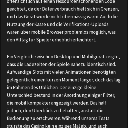
offensichtlich auf einen ressourcenschonenden Code
geachtet, da der Datenverbrauch hielt sich in Grenzen,
und das Gerät wurde nicht übermässig warm. Auch die
Nutzung der Kasse und die Verifikations-Uploads
waren über mobile Browser problemlos möglich, was
den Alltag für Spieler erheblich erleichtert.
Ein Vergleich zwischen Desktop und Mobilgerät zeigte,
dass die Ladezeiten der Spiele nahezu identisch sind.
Aufwändige Slots mit vielen Animationen benötigten
gelegentlich einen kurzen Moment länger, doch das lag
im Rahmen des Üblichen. Der einzige kleine
Unterschied bestand in der Anordnung einiger Filter,
die mobil kompakter angezeigt werden. Das half
jedoch, den Überblick zu behalten, anstatt die
Bedienung zu erschweren. Während unseres Tests
stürzte das Casino kein einziges Mal ab, und auch