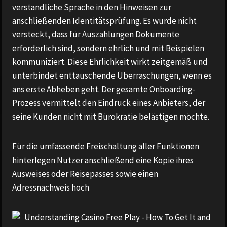
verständliche Sprache in den Hinweisen zur
anschließenden Identitätsprüfung. Es wurde nicht
versteckt, dass für Auszahlungen Dokumente
erforderlich sind, sondern ehrlich und mit Beispielen
kommuniziert. Diese Ehrlichkeit wirkt zeitgemäß und
unterbindet enttäuschende Überraschungen, wenn es
ans erste Abheben geht. Der gesamte Onboarding-
Prozess vermittelt den Eindruck eines Anbieters, der
seine Kunden nicht mit Bürokratie belästigen möchte.
Für die umfassende Freischaltung aller Funktionen
hinterlegen Nutzer anschließend eine Kopie ihres
Ausweises oder Reisepasses sowie einen
Adressnachweis hoch