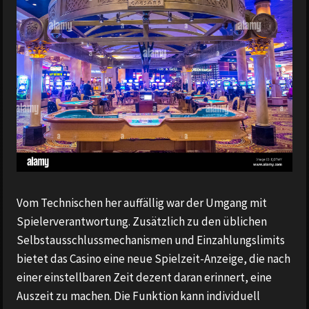
Vom Technischen her auffällig war der Umgang mit
Spielerverantwortung. Zusätzlich zu den üblichen
Selbstausschlussmechanismen und Einzahlungslimits
bietet das Casino eine neue Spielzeit-Anzeige, die nach
einer einstellbaren Zeit dezent daran erinnert, eine
Auszeit zu machen. Die Funktion kann individuell