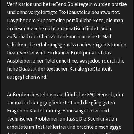
Verifikation und betreffend Spielregeln wurden präzise
und ohne vorgefertigte Textbausteine beantwortet.
Das gibt dem Support eine persönliche Note, die man
in dieser Branche nicht automatisch findet. Auch
außerhalb der Chat-Zeiten kann man eine E-Mail
schicken, die erfahrungsgemäss nach wenigen Stunden
beantwortet wird. Ein kleiner Kritikpunkt ist das
Ausbleiben einer Telefonhotline, was jedoch durch die
hohe Qualität der textlichen Kanäle größtenteils
ausgeglichen wird.
Außerdem besteht ein ausführlicher FAQ-Bereich, der
thematisch klug gegliedert ist und die gängigsten
Fragen zu Kontoführung, Bonusangeboten und
technischen Problemen umfasst. Die Suchfunktion
arbeitete im Test fehlerfrei und brachte einschlägige