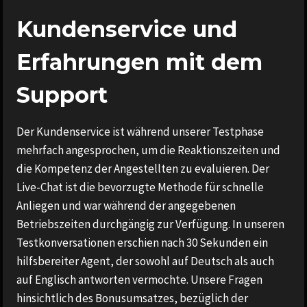
Kundenservice und
Erfahrungen mit dem
Support
Der Kundenservice ist während unserer Testphase
mehrfach angesprochen, um die Reaktionszeiten und
die Kompetenz der Angestellten zu evaluieren. Der
Live-Chat ist die bevorzugte Methode für schnelle
Anliegen und war während der angegebenen
Betriebszeiten durchgängig zur Verfügung. In unseren
Testkonversationen erschien nach 30 Sekunden ein
hilfsbereiter Agent, der sowohl auf Deutsch als auch
auf Englisch antworten vermochte. Unsere Fragen
hinsichtlich des Bonusumsatzes, bezüglich der