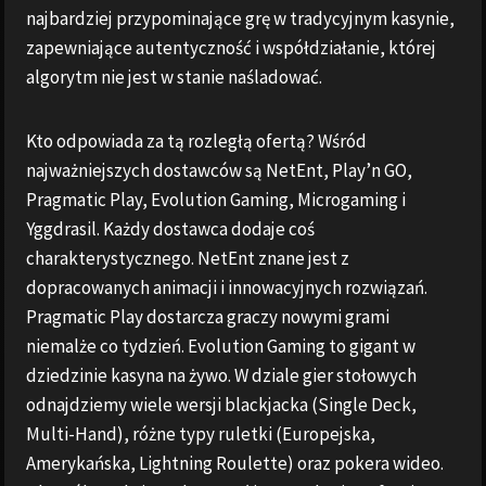
najbardziej przypominające grę w tradycyjnym kasynie,
zapewniające autentyczność i współdziałanie, której
algorytm nie jest w stanie naśladować.
Kto odpowiada za tą rozległą ofertą? Wśród
najważniejszych dostawców są NetEnt, Play’n GO,
Pragmatic Play, Evolution Gaming, Microgaming i
Yggdrasil. Każdy dostawca dodaje coś
charakterystycznego. NetEnt znane jest z
dopracowanych animacji i innowacyjnych rozwiązań.
Pragmatic Play dostarcza graczy nowymi grami
niemalże co tydzień. Evolution Gaming to gigant w
dziedzinie kasyna na żywo. W dziale gier stołowych
odnajdziemy wiele wersji blackjacka (Single Deck,
Multi-Hand), różne typy ruletki (Europejska,
Amerykańska, Lightning Roulette) oraz pokera wideo.