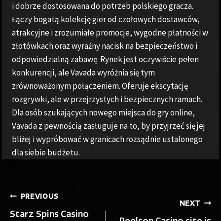
i dobrze dostosowana do potrzeb polskiego gracza.
Łączy bogatą kolekcję gier od czołowych dostawców,
atrakcyjne i zrozumiałe promocje, wygodne płatności w
złotówkach oraz wyraźny nacisk na bezpieczeństwo i
odpowiedzialną zabawę. Rynek jest oczywiście pełen
konkurencji, ale Vavada wyróżnia się tym
zrównoważonym połączeniem. Oferuje ekscytację
rozgrywki, ale w przejrzystych i bezpiecznych ramach.
Dla osób szukających nowego miejsca do gry online,
Vavada z pewnością zasługuje na to, by przyjrzeć się jej
bliżej i wypróbować w granicach rozsądnie ustalonego
dla siebie budżetu.
Post
PREVIOUS
NEXT
Starz Spins Casino
Reelson Casino site is