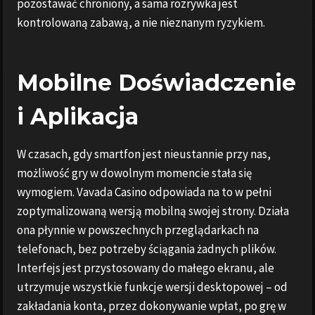
pozostawać chroniony, a sama rozrywka jest
kontrolowaną zabawą, a nie nieznanym ryzykiem.
Mobilne Doświadczenie
i Aplikacja
W czasach, gdy smartfon jest nieustannie przy nas,
możliwość gry w dowolnym momencie stała się
wymogiem. Vavada Casino odpowiada na to w pełni
zoptymalizowaną wersją mobilną swojej strony. Działa
ona płynnie w powszechnych przeglądarkach na
telefonach, bez potrzeby ściągania żadnych plików.
Interfejs jest przystosowany do małego ekranu, ale
utrzymuje wszystkie funkcje wersji desktopowej – od
zakładania konta, przez dokonywanie wpłat, po grę w