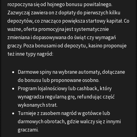
rozpoczyna się od hojnego bonusu powitalnego.
Zazwyczaj zawiera on z dopłaty do pierwszych kilku
depozytów, co znacząco powiększa startowy kapitał. Co
ważne, oferta promocyjna jest systematycznie
zmieniana i dopasowywana do świąt czy wymagań
graczy. Poza bonusami od depozytu, kasino proponuje
też inne typy nagród:
Darmowe spiny na wybrane automaty, dołączane
do bonusu lub proponowane osobno.
Program lojalnościowy lub cashback, który
wynagradza regularną grę, refundując część
wykonanych strat.
Turnieje z zasobem nagród w gotówce lub
darmowych obrotach, gdzie walczy się z innymi
graczami.