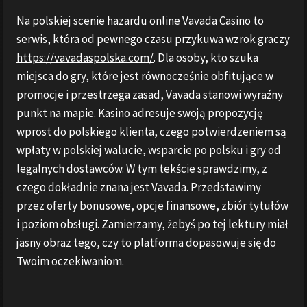
Na polskiej scenie hazardu online Vavada Casino to
serwis, która od pewnego czasu przykuwa wzrok graczy
https://vavadaspolska.com/
. Dla osoby, kto szuka
miejsca do gry, które jest równocześnie obfitujące w
promocje i przestrzega zasad, Vavada stanowi wyraźny
punkt na mapie. Kasino adresuje swoją propozycję
wprost do polskiego klienta, czego potwierdzeniem są
wpłaty w polskiej walucie, wsparcie po polsku i gry od
legalnych dostawców. W tym tekście sprawdzimy, z
czego dokładnie znana jest Vavada. Przedstawimy
przez oferty bonusowe, opcje finansowe, zbiór tytułów
i poziom obsługi. Zamierzamy, żebyś po tej lektury miał
jasny obraz tego, czy to platforma dopasowuje się do
Twoim oczekiwaniom.