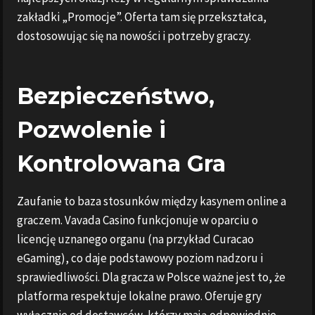
zakładki „Promocje”. Oferta tam się przekształca,
dostosowując się na nowości i potrzeby graczy.
Bezpieczeństwo,
Pozwolenie i
Kontrolowana Gra
Zaufanie to baza stosunków między kasynem online a
graczem. Vavada Casino funkcjonuje w oparciu o
licencję uznanego organu (na przykład Curacao
eGaming), co daje podstawowy poziom nadzoru i
sprawiedliwości. Dla gracza w Polsce ważne jest to, że
platforma respektuje lokalne prawo. Oferuje gry
wyłącznie od dostawców, którzy mają odpowiednie