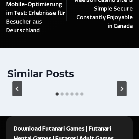
navigation
Mobile-Optimierung
Simple Secure
im Test: Erlebnisse für
Constantly Enjoyable
Besucher aus
in Canada
Deutschland
Similar Posts
Download Futanari Games | Futanari
Hentai Games | Futanari Adult Games