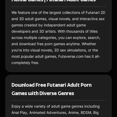
We feature one of the largest collections of Futanari 2D
and 3D adult games, visual novels, and interactive sex
games created by independent adult game
developers and 3D artists. With thousands of titles
across multiple categories, you can explore, search,
and download free porn games anytime. Whether
you’re into visual novels, 3D sex simulations, or the
most popular adult games, Futaverse.com has it all-
completely free.
Download Free Futanari Adult Porn
Games with Diverse Genres
Enjoy a wide variety of adult game genres including
Anal Play, Animated Adventures, Anime, BDSM, Big