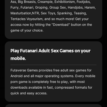
Ass, Big Breasts, Creampie, Exhibitionism, Footjobs,
Furry, Futanari, Groping, Group Sex, Handjobs, Harem,
Masturbation,NTR, Sex Toys, Spanking, Teasing,
Tentacles Voyeurism, and so much more! Get your
access now by hitting the "Download" button on the
game of your choice.
Play Futanari Adult Sex Games on your
mobile.
Futaverse Games provides free adult sex games for
Android and all major operating systems. Every mobile
porn game is completely free to play, with most
downloads available in fast, compressed formats for
quick and easy access.