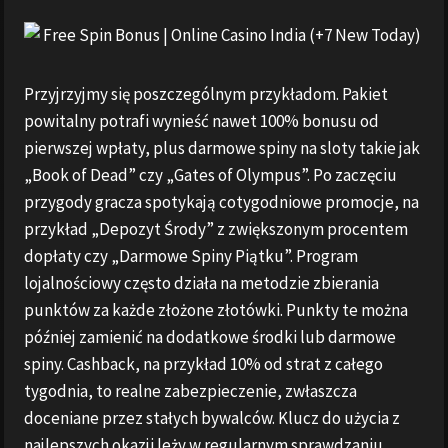
Przyjrzyjmy się poszczególnym przykładom. Pakiet
powitalny potrafi wynieść nawet 100% bonusu od
pierwszej wpłaty, plus darmowe spiny na sloty takie jak
„Book of Dead” czy „Gates of Olympus”. Po zaczęciu
przygody gracza spotykają cotygodniowe promocje, na
przykład „Depozyt Środy” z zwiększonym procentem
dopłaty czy „Darmowe Spiny Piątku”. Program
lojalnościowy często działa na metodzie zbierania
punktów za każde złożone złotówki. Punkty te można
później zamienić na dodatkowe środki lub darmowe
spiny. Cashback, na przykład 10% od strat z całego
tygodnia, to realne zabezpieczenie, zwłaszcza
doceniane przez stałych bywalców. Klucz do użycia z
najlepszych okazji leży w regularnym sprawdzaniu