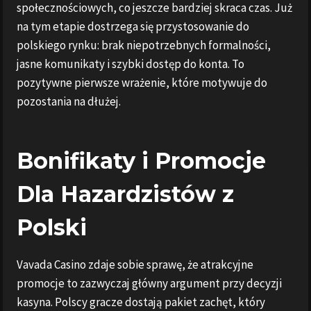
społecznościowych, co jeszcze bardziej skraca czas. Już
na tym etapie dostrzega się przystosowanie do
polskiego rynku: brak niepotrzebnych formalności,
jasne komunikaty i szybki dostęp do konta. To
pozytywne pierwsze wrażenie, które motywuje do
pozostania na dłużej.
Bonifikaty i Promocje
Dla Hazardzistów z
Polski
Vavada Casino zdaje sobie sprawę, że atrakcyjne
promocje to zazwyczaj główny argument przy decyzji
kasyna. Polscy gracze dostają pakiet zachęt, który