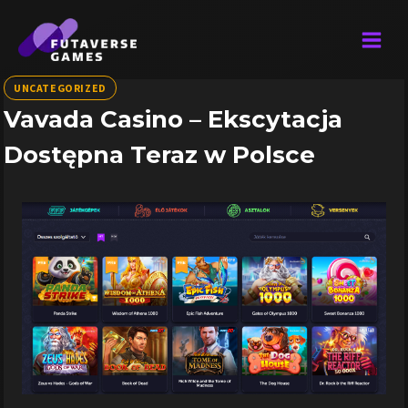
Skip
to
content
UNCATEGORIZED
Vavada Casino – Ekscytacja
Dostępna Teraz w Polsce