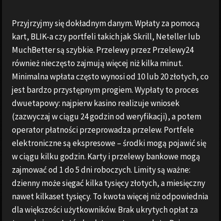
Przyjrzyjmy się dokładnym danym. Wpłaty za pomocą
kart, BLIK-a czy portfeli takich jak Skrill, Neteller lub
MuchBetter są szybkie. Przelewy przez Przelewy24
również nieczęsto zajmują więcej niż kilka minut.
Minimalna wpłata często wynosi od 10 lub 20 złotych, co
jest bardzo przystępnym progiem. Wypłaty to proces
dwuetapowy: najpierw kasino realizuje wniosek
(zazwyczaj w ciągu 24 godzin od weryfikacji), a potem
operator płatności przeprowadza przelew. Portfele
elektroniczne są ekspresowe – środki mogą pojawić się
w ciągu kilku godzin. Karty i przelewy bankowe mogą
zajmować od 1 do 5 dni roboczych. Limity są ważne:
dzienny może sięgać kilka tysięcy złotych, a miesięczny
nawet kilkaset tysięcy. To kwota więcej niż odpowiednia
dla większości użytkowników. Brak ukrytych opłat za