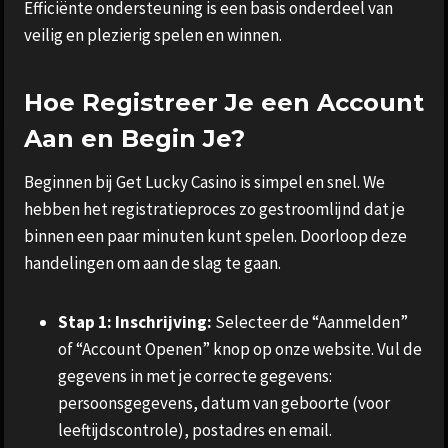
Efficiënte ondersteuning is een basis onderdeel van
veilig en plezierig spelen en winnen.
Hoe Registreer Je een Account
Aan en Begin Je?
Beginnen bij Get Lucky Casino is simpel en snel. We
hebben het registratieproces zo gestroomlijnd dat je
binnen een paar minuten kunt spelen. Doorloop deze
handelingen om aan de slag te gaan.
Stap 1: Inschrijving:
Selecteer de “Aanmelden”
of “Account Openen” knop op onze website. Vul de
gegevens in met je correcte gegevens:
persoonsgegevens, datum van geboorte (voor
leeftijdscontrole), postadres en email.