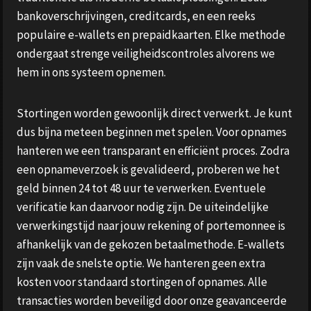
bankoverschrijvingen, creditcards, en een reeks
populaire e-wallets en prepaidkaarten. Elke methode
ondergaat strenge veiligheidscontroles alvorens we
hem in ons systeem opnemen.
Stortingen worden gewoonlijk direct verwerkt. Je kunt
dus bijna meteen beginnen met spelen. Voor opnames
hanteren we een transparant en efficiënt proces. Zodra
een opnameverzoek is gevalideerd, proberen we het
geld binnen 24 tot 48 uur te verwerken. Eventuele
verificatie kan daarvoor nodig zijn. De uiteindelijke
verwerkingstijd naar jouw rekening of portemonnee is
afhankelijk van de gekozen betaalmethode. E-wallets
zijn vaak de snelste optie. We hanteren geen extra
kosten voor standaard stortingen of opnames. Alle
transacties worden beveiligd door onze geavanceerde