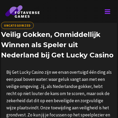
Skip
to
content
UNCATEGORIZED
Veilig Gokken, Onmiddellijk
Winnen als Speler uit
Nederland bij Get Lucky Casino
Bij Get Lucky Casino zijn we ervan overtuigd één ding als
een paal boven water: waar geluk vangt aan met een
veilige omgeving. Jij, als Nederlandse gokker, hebt
recht op niet louter de kans om te scoren, maar ook de
zekerheid dat dit op een beveiligde en zorgvuldige
wijze plaatsvindt. Onze toewijding aan veiligheid is het
grondvest. Zo kun jij je focussen op het speelplezier en