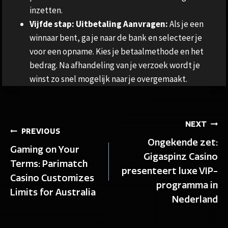
inzetten.
Vijfde stap: Uitbetaling Aanvragen:
Als je een
winnaar bent, ga je naar de bank en selecteer je
voor een opname. Kies je betaalmethode en het
bedrag. Na afhandeling van je verzoek wordt je
winst zo snel mogelijk naar je overgemaakt.
Post
NEXT
PREVIOUS
Ongekende zet:
navigation
Gaming on Your
Gigaspinz Casino
Terms: Parimatch
presenteert luxe VIP-
Casino Customizes
programma in
Limits for Australia
Nederland