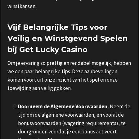
winstkansen.
Vijf Belangrijke Tips voor
Veilig en Winstgevend Spelen
bij Get Lucky Casino
Om je ervaring zo prettig en rendabel mogelijk, hebben
we een paar belangrijke tips. Deze aanbevelingen
komen voort uit onze inzicht van het spel en onze
toewijding aan veilig gokken.
Doorneem de Algemene Voorwaarden:
Neem de
tijd om de algemene voorwaarden, en vooral de
bonusvoorwaarden (wagering requirements), te
doorgronden voordat je een bonus activeert.