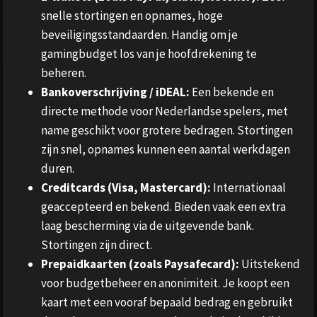
snelle stortingen en opnames, hoge
beveiligingsstandaarden. Handig om je
gamingbudget los van je hoofdrekening te
beheren.
Bankoverschrijving / iDEAL:
Een bekende en
directe methode voor Nederlandse spelers, met
name geschikt voor grotere bedragen. Stortingen
zijn snel, opnames kunnen een aantal werkdagen
duren.
Creditcards (Visa, Mastercard):
Internationaal
geaccepteerd en bekend. Bieden vaak een extra
laag bescherming via de uitgevende bank.
Stortingen zijn direct.
Prepaidkaarten (zoals Paysafecard):
Uitstekend
voor budgetbeheer en anonimiteit. Je koopt een
kaart met een vooraf bepaald bedrag en gebruikt