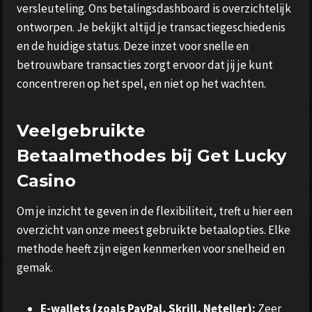
versleuteling. Ons betalingsdashboard is overzichtelijk
ontworpen. Je bekijkt altijd je transactiegeschiedenis
en de huidige status. Deze inzet voor snelle en
betrouwbare transacties zorgt ervoor dat jij je kunt
concentreren op het spel, en niet op het wachten.
Veelgebruikte
Betaalmethodes bij Get Lucky
Casino
Om je inzicht te geven in de flexibiliteit, treft u hier een
overzicht van onze meest gebruikte betaalopties. Elke
methode heeft zijn eigen kenmerken voor snelheid en
gemak.
E-wallets (zoals PayPal, Skrill, Neteller):
Zeer