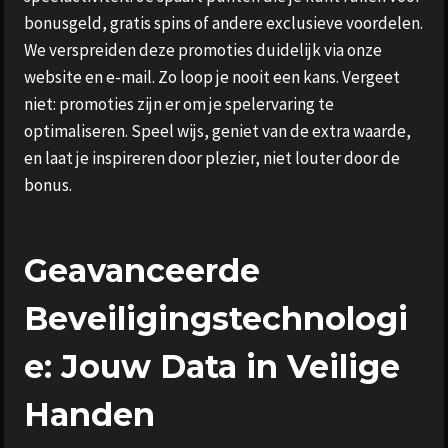
bonusgeld, gratis spins of andere exclusieve voordelen.
We verspreiden deze promoties duidelijk via onze
website en e-mail. Zo loop je nooit een kans. Vergeet
niet: promoties zijn er om je spelervaring te
optimaliseren. Speel wijs, geniet van de extra waarde,
en laat je inspireren door plezier, niet louter door de
bonus.
Geavanceerde
Beveiligingstechnologi
e: Jouw Data in Veilige
Handen