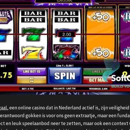
gaal
, een online casino dat in Nederland actief is, zijn veilighei
 Verantwoord gokken is voor ons geen extraatje, maar een fund
ect en leuk speelaanbod neer te zetten, maar ook een context