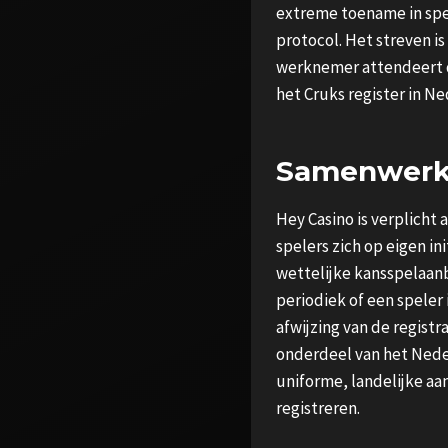
extreme toename in spe
protocol. Het streven i
werknemer attendeert d
het Cruks register in Ne
Samenwerki
Hey Casino is verplicht 
spelers zich op eigen in
wettelijke kansspelaanb
periodiek of een speler 
afwijzing van de registr
onderdeel van het Neder
uniforme, landelijke a
registreren.