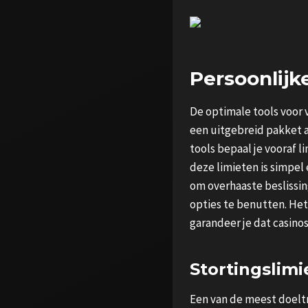
Persoonlijk
De optimale tools voor 
een uitgebreid pakket a
tools bepaal je vooraf l
deze limieten is simpel 
om overhaaste beslissin
opties te benutten. Het
garandeer je dat casinosp
Stortingslim
Een van de meest doeltr