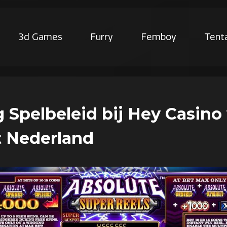
3d Games
Furry
Femboy
Tent
 Spelbeleid bij Hey Casino
t Nederland