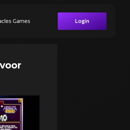
acles Games
Login
 voor