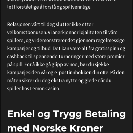
lettforståelige å forstå og spillvennlige.
Relasjonen vårt til deg slutter ikke etter
velkomstbonusen. Vi anerkjenner lojaliteten til våre
spillere, og vi demonstrerer det gjennom regelmessige
kampanjer og tilbud. Det kan være alt fra gratisspinn og
cashback til spennende turneringer med store premier
på spill. For å ikke gå glipp av noe, bør du sjekke
kampanjesiden vår og e-postinnbokken din ofte. På den
måten sikrer du deg ekstra nytte og glede når du
spiller hos Lemon Casino.
Enkel og Trygg Betaling
med Norske Kroner