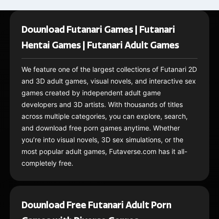
Download Futanari Games | Futanari
Hentai Games | Futanari Adult Games
We feature one of the largest collections of Futanari 2D
and 3D adult games, visual novels, and interactive sex
games created by independent adult game
developers and 3D artists. With thousands of titles
across multiple categories, you can explore, search,
and download free porn games anytime. Whether
you’re into visual novels, 3D sex simulations, or the
most popular adult games, Futaverse.com has it all-
completely free.
Download Free Futanari Adult Porn