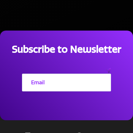
Subscribe to Newsletter