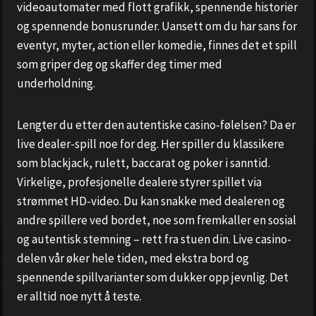
videoautomater med flott grafikk, spennende historier
og spennende bonusrunder. Uansett om du har sans for
eventyr, myter, action eller komedie, finnes det et spill
som griper deg og skaffer deg timer med
underholdning.
Lengter du etter den autentiske casino-følelsen? Da er
live dealer-spill noe for deg. Her spiller du klassikere
som blackjack, rulett, baccarat og poker i sanntid.
Virkelige, profesjonelle dealere styrer spillet via
strømmet HD-video. Du kan snakke med dealeren og
andre spillere ved bordet, noe som fremkaller en sosial
og autentisk stemning – rett fra stuen din. Live casino-
delen vår øker hele tiden, med ekstra bord og
spennende spillvarianter som dukker opp jevnlig. Det
er alltid noe nytt å teste.