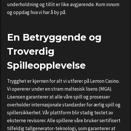
underholdning og tillit er like avgjørende. Kom innom
og oppdag hva vi har å by på.
En Betryggende og
Troverdig
Spilleopplevelse
Trygghet er kjernen for alt vi utfører på Lemon Casino.
Vi opererer under en stram maltesisk lisens (MGA).
Lisensen garanterer at alle våre spill og prosesser
overholder internasjonale standarder for ærlig spill og
spillersikkerhet. Vår plattform blir stadig testet av
eksterne revisorer. Alle spillene våre bruker sertifisert
tilfeldig tallgenerator-teknologi, som garanterer at