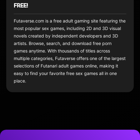
FREE!
Futaverse.com is a free adult gaming site featuring the
most popular sex games, including 2D and 3D visual
novels created by independent developers and 3D
artists. Browse, search, and download free porn
games anytime. With thousands of titles across
multiple categories, Futaverse offers one of the largest
selections of Futanari adult games online, making it
easy to find your favorite free sex games all in one
place.