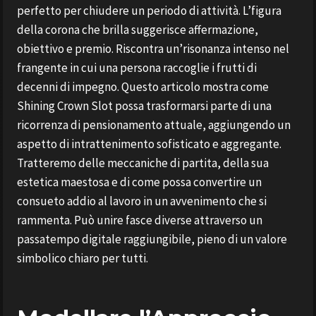
perfetto per chiudere un periodo di attività. L’figura
della corona che brilla suggerisce affermazione,
obiettivo e premio. Riscontra un’risonanza intenso nel
frangente in cui una persona raccoglie i frutti di
decenni di impegno. Questo articolo mostra come
Shining Crown Slot possa trasformarsi parte di una
ricorrenza di pensionamento attuale, aggiungendo un
aspetto di intrattenimento sofisticato e aggregante.
Tratteremo delle meccaniche di partita, della sua
estetica maestosa e di come possa convertire un
consueto addio al lavoro in un avvenimento che si
rammenta. Può unire fasce diverse attraverso un
passatempo digitale raggiungibile, pieno di un valore
simbolico chiaro per tutti.