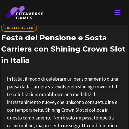
Skip
to
content
UNCATEGORIZED
Festa del Pensione e Sosta
Carriera con Shining Crown Slot
in Italia
In Italia, il modo di celebrare un pensionamento o una
pausa dalla carriera sta evolvendo
shiningcrownslot.it
.
Le celebrazioni ora abbracciano modalità di
intrattenimento nuove, che uniscono consuetudine e
contemporaneità. Shining Crown Slot si colloca in
questo cambiamento. Non è solo un passatempo da
casinò online, ma presenta un soggetto emblematico