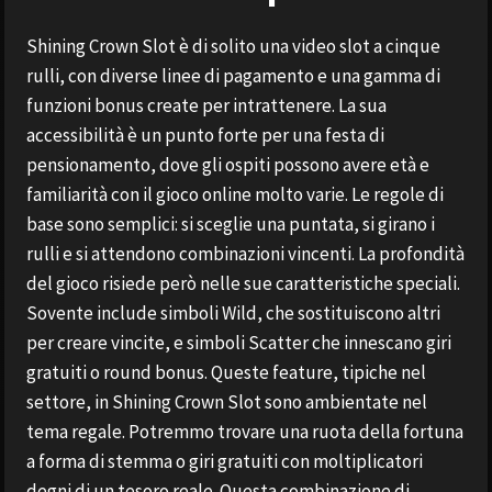
Shining Crown Slot è di solito una video slot a cinque
rulli, con diverse linee di pagamento e una gamma di
funzioni bonus create per intrattenere. La sua
accessibilità è un punto forte per una festa di
pensionamento, dove gli ospiti possono avere età e
familiarità con il gioco online molto varie. Le regole di
base sono semplici: si sceglie una puntata, si girano i
rulli e si attendono combinazioni vincenti. La profondità
del gioco risiede però nelle sue caratteristiche speciali.
Sovente include simboli Wild, che sostituiscono altri
per creare vincite, e simboli Scatter che innescano giri
gratuiti o round bonus. Queste feature, tipiche nel
settore, in Shining Crown Slot sono ambientate nel
tema regale. Potremmo trovare una ruota della fortuna
a forma di stemma o giri gratuiti con moltiplicatori
degni di un tesoro reale. Questa combinazione di