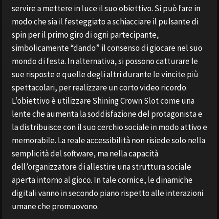
servire a mettere in luce il suo obiettivo. Si può fare in
modo che sia il festeggiato a schiacciare il pulsante di
spin per il primo giro di ogni partecipante,
simbolicamente “dando” il consenso di giocare nel suo
mondo di festa. In alternativa, si possono catturare le
sue risposte e quelle degli altri durante le vincite più
spettacolari, per realizzare un corto video ricordo.
L’obiettivo è utilizzare Shining Crown Slot come una
lente che aumenta la soddisfazione del protagonista e
la distribuisce con il suo cerchio sociale in modo attivo e
memorabile. La reale accessibilità non risiede solo nella
semplicità del software, ma nella capacità
dell’organizzatore di allestire una struttura sociale
aperta intorno al gioco. In tale cornice, le dinamiche
digitali vanno in secondo piano rispetto alle interazioni
umane che promuovono.