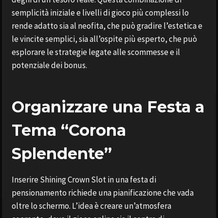
semplicità iniziale e livelli di gioco più complessi lo
rende adatto sia al neofita, che può gradire l’estetica e
le vincite semplici, sia all’ospite più esperto, che può
esplorare le strategie legate alle scommesse e il
potenziale dei bonus.
Organizzare una Festa a
Tema “Corona
Splendente”
Inserire Shining Crown Slot in una festa di
pensionamento richiede una pianificazione che vada
oltre lo schermo. L’idea è creare un’atmosfera