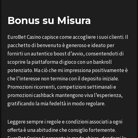
Bonus su Misura
EuroBet Casino capisce come accogliere i suoi clienti. Il
pacchetto di benvenuto è generoso e ideato per
fornirti un autentico boost d’avvio, consentendoti di
scoprire la piattaforma di gioco con un bankroll
potenziato. Ma ciò che mi impressiona positivamente è
che l’interesse non termina con il deposito iniziale.
Promozioni ricorrenti, competizioni settimanali e
promozioni cashback mantengono viva l’esperienza,
gratificando la mia fedeltà in modo regolare.
Leggere sempre i regole e condizioni associati a ogni
offerta è una abitudine che consiglio fortemente.