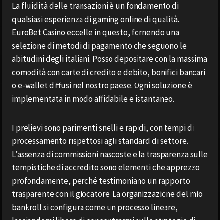
La fluidità delle transazioni è un fondamento di
qualsiasi esperienza di gaming online di qualità.
EuroBet Casino eccelle in questo, fornendo una
selezione di metodi di pagamento che seguono le
abitudini degli italiani. Posso depositare con la massima
comodità con carte di credito e debito, bonifici bancari
o e-wallet diffusi nel nostro paese. Ogni soluzione è
implementata in modo affidabile e istantaneo.
I prelievi sono parimenti snelli e rapidi, con tempi di
processamento rispettosi agli standard di settore.
L’assenza di commissioni nascoste e la trasparenza sulle
tempistiche di accredito sono elementi che apprezzo
profondamente, perché testimoniano un rapporto
trasparente con il giocatore. La organizzazione del mio
bankroll si configura come un processo lineare,