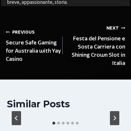
breve, appassionante, storia.
Post
NEXT
PREVIOUS
Festa del Pensione e
navigation
Secure Safe Gaming
Sosta Carriera con
for Australia with Yay
Shining Crown Slot in
Casino
Italia
Similar Posts