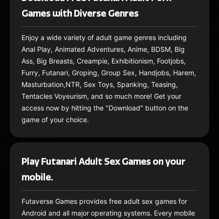
Games with Diverse Genres
Enjoy a wide variety of adult game genres including
Anal Play, Animated Adventures, Anime, BDSM, Big
Ass, Big Breasts, Creampie, Exhibitionism, Footjobs,
Furry, Futanari, Groping, Group Sex, Handjobs, Harem,
Masturbation,NTR, Sex Toys, Spanking, Teasing,
Tentacles Voyeurism, and so much more! Get your
access now by hitting the "Download" button on the
game of your choice.
Play Futanari Adult Sex Games on your
mobile.
Futaverse Games provides free adult sex games for
Android and all major operating systems. Every mobile