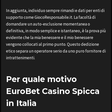
In aggiunta, individuo sempre rimandi e dati per enti di
supporto come GiocoResponsabile.it. La facoltà di
domandare un auto-esclusione momentanea o
definitiva, in modo semplice e istantaneo, è la prova più
evidente che la mia benessere e il mio benessere
vengono collocati al primo punto. Questo dedizione
etico separa un operatore serio da uno puro fornitore di
intrattenimenti.
Per quale motivo
EuroBet Casino Spicca
in Italia