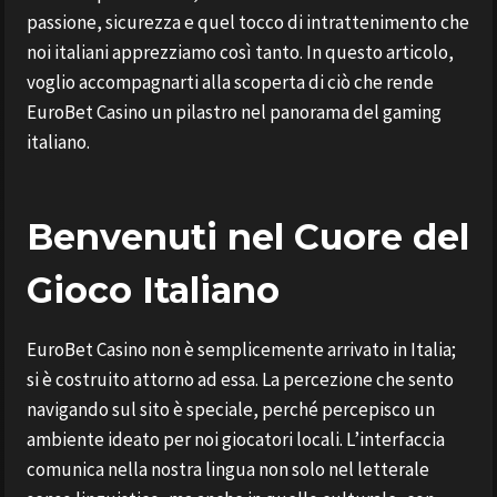
passione, sicurezza e quel tocco di intrattenimento che
noi italiani apprezziamo così tanto. In questo articolo,
voglio accompagnarti alla scoperta di ciò che rende
EuroBet Casino un pilastro nel panorama del gaming
italiano.
Benvenuti nel Cuore del
Gioco Italiano
EuroBet Casino non è semplicemente arrivato in Italia;
si è costruito attorno ad essa. La percezione che sento
navigando sul sito è speciale, perché percepisco un
ambiente ideato per noi giocatori locali. L’interfaccia
comunica nella nostra lingua non solo nel letterale