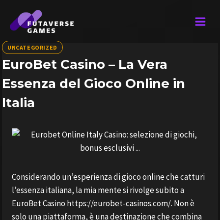
Skip
to
content
UNCATEGORIZED
EuroBet Casino – La Vera
Essenza del Gioco Online in
Italia
Considerando un’esperienza di gioco online che catturi
l’essenza italiana, la mia mente si rivolge subito a
EuroBet Casino
https://eurobet-casinos.com/
. Non è
solo una piattaforma, è una destinazione che combina