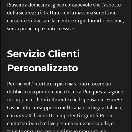
Riuscire a dedicare al gioco consapevole che l’aspetto
della sicurezza è trattato con la massima serietà mi
consente di staccare la mente e di gustarmi la sessione,
senza preoccupazioni eccessive.
Servizio Clienti
Personalizzato
Perfino nell’interfaccia più chiara può nascere un
dubbio o una problematica tecnica. Per questa ragione,
un supporto clienti efficiente è indispensabile. EuroBet
Casino offre un supporto multicanale in lingua italiana,
con un staff di addetti competenti e gentili. Posso
contattarli via chat live per una soluzione rapida, o
tramite email per problemi meno pressanti ma