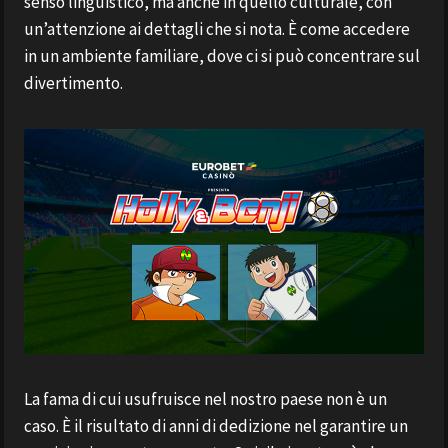
senso linguistico, ma anche in quello culturale, con
un’attenzione ai dettagli che si nota. È come accedere
in un ambiente familiare, dove ci si può concentrare sul
divertimento.
La fama di cui usufruisce nel nostro paese non è un
caso. È il risultato di anni di dedizione nel garantire un