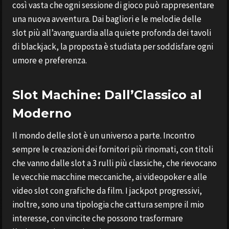
così vasta che ogni sessione di gioco può rappresentare
una nuova avventura. Dai bagliori e le melodie delle
slot più all’avanguardia alla quiete profonda dei tavoli
di blackjack, la proposta è studiata per soddisfare ogni
umore e preferenza.
Slot Machine: Dall’Classico al
Moderno
Il mondo delle slot è un universo a parte. Incontro
sempre le creazioni dei fornitori più rinomati, con titoli
che vanno dalle slot a 3 rulli più classiche, che rievocano
le vecchie macchine meccaniche, ai videopoker e alle
video slot con grafiche da film. I jackpot progressivi,
inoltre, sono una tipologia che cattura sempre il mio
interesse, con vincite che possono trasformare