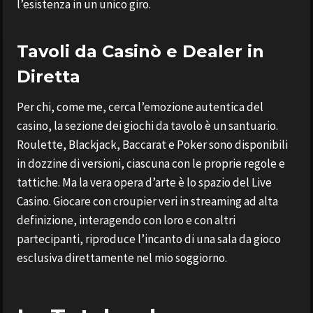
l’esistenza in un unico giro.
Tavoli da Casinò e Dealer in
Diretta
Per chi, come me, cerca l’emozione autentica del
casino, la sezione dei giochi da tavolo è un santuario.
Roulette, Blackjack, Baccarat e Poker sono disponibili
in dozzine di versioni, ciascuna con le proprie regole e
tattiche. Ma la vera opera d’arte è lo spazio del Live
Casino. Giocare con croupier veri in streaming ad alta
definizione, interagendo con loro e con altri
partecipanti, riproduce l’incanto di una sala da gioco
esclusiva direttamente nel mio soggiorno.