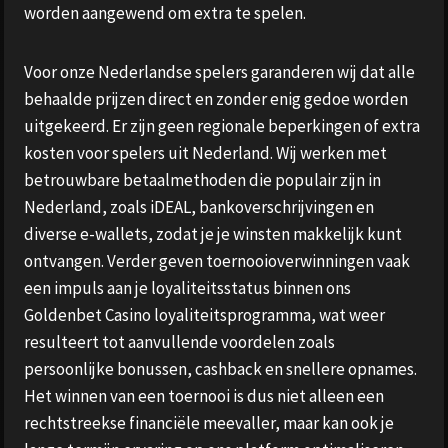
worden aangewend om extra te spelen.
Voor onze Nederlandse spelers garanderen wij dat alle
behaalde prijzen direct en zonder enig gedoe worden
uitgekeerd. Er zijn geen regionale beperkingen of extra
kosten voor spelers uit Nederland. Wij werken met
betrouwbare betaalmethoden die populair zijn in
Nederland, zoals iDEAL, bankoverschrijvingen en
diverse e-wallets, zodat je je winsten makkelijk kunt
ontvangen. Verder geven toernooioverwinningen vaak
een impuls aan je loyaliteitsstatus binnen ons
Goldenbet Casino loyaliteitsprogramma, wat weer
resulteert tot aanvullende voordelen zoals
persoonlijke bonussen, cashback en snellere opnames.
Het winnen van een toernooi is dus niet alleen een
rechtstreekse financiële meevaller, maar kan ook je