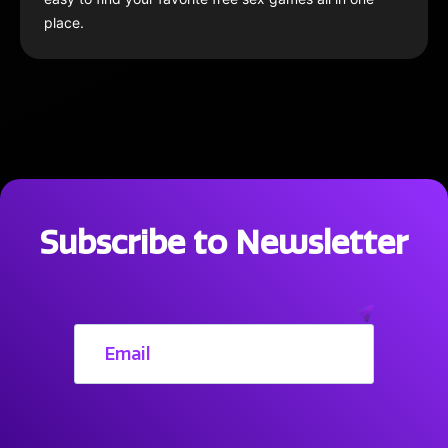
place.
Subscribe to Newsletter