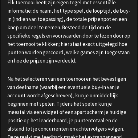
Elk toernooi heeft zijn eigen tegel met essentiële
informatie: de naam, het type spel, de looptijd, de buy-
in (indien van toepassing), de totale prijzenpot en een
knop om deel te nemen. Besteed de tijd om de
specifieke regels en voorwaarden door te lezen door op
het toernooi te klikken; hier staat exact uitgelegd hoe
punten worden gescoord, welke games zijn toegestaan
en hoe de prijzen zijn verdeeld.
Na het selecteren van een toernooi en het bevestigen
van deelname (waarbij een eventuele buy-in van je
account wordt afgeschreven), kun je onmiddellijk
beginnen met spelen. Tijdens het spelen kun je
meestal via een widget of een apart scherm je huidige
positie op het leaderboard, je puntentotaal en de
afstand tot je concurrenten en achtervolgers volgen.
Deze real-time feedback maakt het extra spannend.