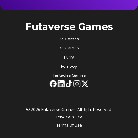
Futaverse Games
2d Games
3d Games
Furry
Femboy
Tentacles Games
© 2026 Futaverse Games. All Right Reserved.
Privacy Policy
Terms Of Use