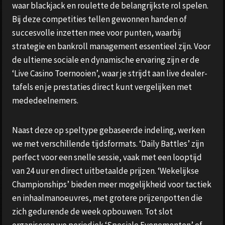
waar blackjack en roulette de belangrijkste rol spelen.
Bij deze competities tellen gewonnen handen of
succesvolle inzetten mee voor punten, waarbij
strategie en bankroll management essentieel zijn. Voor
de ultieme sociale en dynamische ervaring zijn er de
‘Live Casino Toernooien’, waar je strijdt aan live dealer-
tafels en je prestaties direct kunt vergelijken met
mededeelnemers.
Naast deze op speltype gebaseerde indeling, werken
we met verschillende tijdsformats. ‘Daily Battles’ zijn
perfect voor een snelle sessie, vaak met een looptijd
van 24 uur en direct uitbetaalde prijzen. ‘Wekelijkse
Championships’ bieden meer mogelijkheid voor tactiek
en inhaalmanoeuvres, met grotere prijzenpotten die
zich gedurende de week opbouwen. Tot slot
organiseren we periodiek ‘Speciale Evenementen’ of