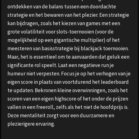
ontdekken van de balans tussen een doordachte
strategie en het bewaren van het plezier. Een strategie
kan bijdragen, zoals het kiezen van games met een
grote volatiliteit voor slots-toernooien (voor de
mogelijkheid op een gigantische multiplier) of het
meesteren van basisstrategie bij blackjack toernooien.
Maar, het is essentieel om te aanvaarden dat geluk een
significante rol speelt. Laat een negatieve run je
humeur niet verpesten. Focus je op het verhogen van je
eigen score in plaats van voortdurend het leaderboard
te updaten. Bekronen kleine overwinningen, zoals het
scoren van een eigen highscore of het onder de prijzen
vallen in een freeroll, zelfs als het niet de hoofdprijs is.
Deze mentaliteit zorgt voor een duurzamere en
plezierigere ervaring.