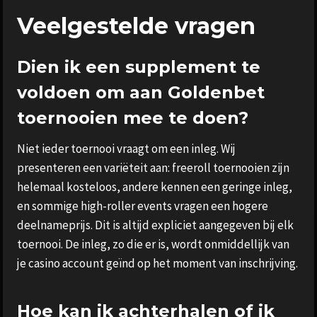
Veelgestelde vragen
Dien ik een supplement te
voldoen om aan Goldenbet
toernooien mee te doen?
Niet ieder toernooi vraagt om een inleg. Wij
presenteren een variëteit aan: freeroll toernooien zijn
helemaal kosteloos, andere kennen een geringe inleg,
en sommige high-roller events vragen een hogere
deelnameprijs. Dit is altijd expliciet aangegeven bij elk
toernooi. De inleg, zo die er is, wordt onmiddellijk van
je casino account geïnd op het moment van inschrijving.
Hoe kan ik achterhalen of ik