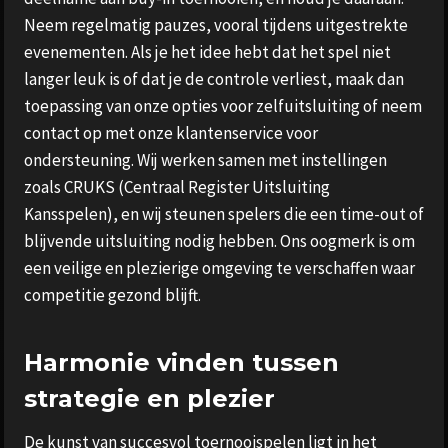
Neem regelmatig pauzes, vooral tijdens uitgestrekte
evenementen. Als je het idee hebt dat het spel niet
langer leuk is of dat je de controle verliest, maak dan
toepassing van onze opties voor zelfuitsluiting of neem
contact op met onze klantenservice voor
ondersteuning. Wij werken samen met instellingen
zoals CRUKS (Centraal Register Uitsluiting
Kansspelen), en wij steunen spelers die een time-out of
blijvende uitsluiting nodig hebben. Ons oogmerk is om
een veilige en plezierige omgeving te verschaffen waar
competitie gezond blijft.
Harmonie vinden tussen
strategie en plezier
De kunst van succesvol toernooispelen ligt in het