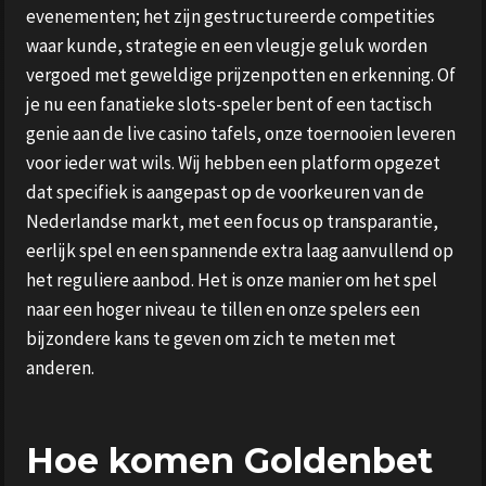
evenementen; het zijn gestructureerde competities
waar kunde, strategie en een vleugje geluk worden
vergoed met geweldige prijzenpotten en erkenning. Of
je nu een fanatieke slots-speler bent of een tactisch
genie aan de live casino tafels, onze toernooien leveren
voor ieder wat wils. Wij hebben een platform opgezet
dat specifiek is aangepast op de voorkeuren van de
Nederlandse markt, met een focus op transparantie,
eerlijk spel en een spannende extra laag aanvullend op
het reguliere aanbod. Het is onze manier om het spel
naar een hoger niveau te tillen en onze spelers een
bijzondere kans te geven om zich te meten met
anderen.
Hoe komen Goldenbet