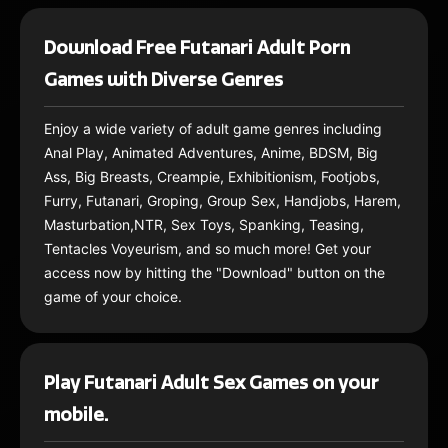
Download Free Futanari Adult Porn
Games with Diverse Genres
Enjoy a wide variety of adult game genres including
Anal Play, Animated Adventures, Anime, BDSM, Big
Ass, Big Breasts, Creampie, Exhibitionism, Footjobs,
Furry, Futanari, Groping, Group Sex, Handjobs, Harem,
Masturbation,NTR, Sex Toys, Spanking, Teasing,
Tentacles Voyeurism, and so much more! Get your
access now by hitting the "Download" button on the
game of your choice.
Play Futanari Adult Sex Games on your
mobile.