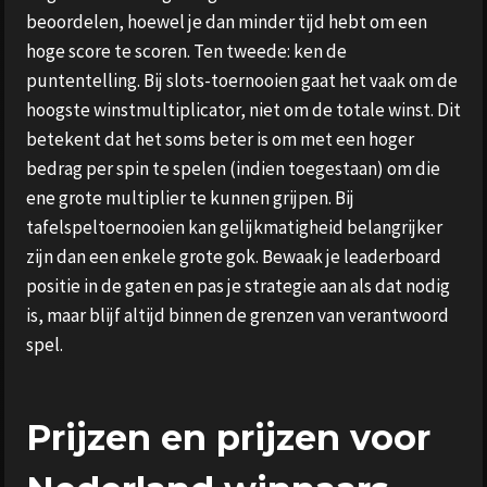
beoordelen, hoewel je dan minder tijd hebt om een
hoge score te scoren. Ten tweede: ken de
puntentelling. Bij slots-toernooien gaat het vaak om de
hoogste winstmultiplicator, niet om de totale winst. Dit
betekent dat het soms beter is om met een hoger
bedrag per spin te spelen (indien toegestaan) om die
ene grote multiplier te kunnen grijpen. Bij
tafelspeltoernooien kan gelijkmatigheid belangrijker
zijn dan een enkele grote gok. Bewaak je leaderboard
positie in de gaten en pas je strategie aan als dat nodig
is, maar blijf altijd binnen de grenzen van verantwoord
spel.
Prijzen en prijzen voor