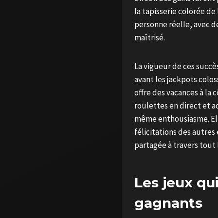
la tapisserie colorée 
personne réelle, avec de
maîtrisé.
La vigueur de ces succè
avant les jackpots colos
offre des vacances à la 
roulettes en direct et 
même enthousiasme. Elle
félicitations des autre
partagée à travers tout 
Les jeux qui
gagnants