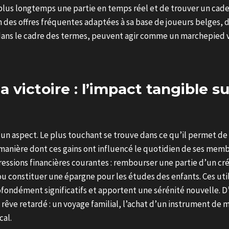
r plus longtemps une partie en temps réel et de trouver un cad
n des offres fréquentes adaptées à sa base de joueurs belges, d
ans le cadre des termes, peuvent agir comme un marchepied ve
a victoire : l’impact tangible su
un aspect. Le plus touchant se trouve dans ce qu’il permet de f
manière dont ces gains ont influencé le quotidien de ses memb
ressions financières courantes : rembourser une partie d’un cré
ou constituer une épargne pour les études des enfants. Ces uti
ofondément significatifs et apportent une sérénité nouvelle. D
n rêve retardé : un voyage familial, l’achat d’un instrument de
cal.