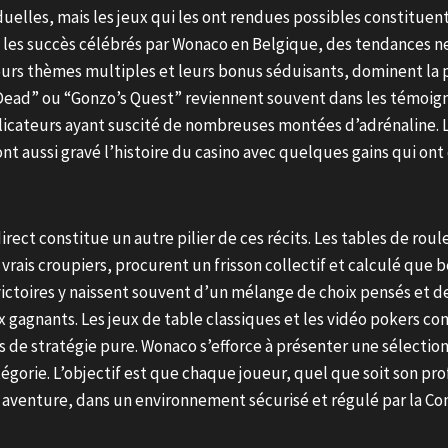
viduelles, mais les jeux qui les ont rendues possibles constitu
 les succès célébrés par Wonaco en Belgique, des tendances ne
eurs thèmes multiples et leurs bonus séduisants, dominent la 
Dead” ou “Gonzo’s Quest” reviennent souvent dans les témoign
plicateurs ayant suscité de nombreuses montées d’adrénaline. L
ont aussi gravé l’histoire du casino avec quelques gains qui ont
irect constitue un autre pilier de ces récits. Les tables de roul
 vrais croupiers, procurent un frisson collectif et calculé que
victoires y naissent souvent d’un mélange de choix pensés et 
gagnants. Les jeux de table classiques et les vidéo pokers c
s de stratégie pure. Wonaco s’efforce à présenter une sélecti
gorie. L’objectif est que chaque joueur, quel que soit son prof
 aventure, dans un environnement sécurisé et régulé par la C