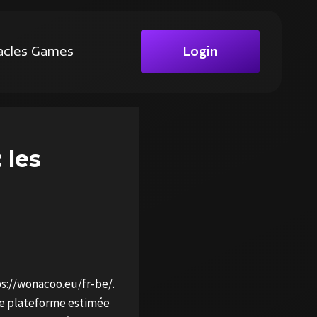
acles Games
Login
 les
s://wonacoo.eu/fr-be/
.
une plateforme estimée