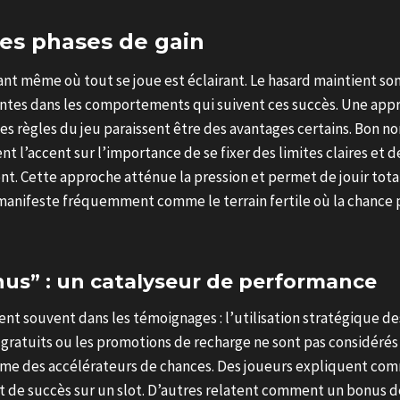
les phases de gain
stant même où tout se joue est éclairant. Le hasard maintient s
antes dans les comportements qui suivent ces succès. Une ap
s règles du jeu paraissent être des avantages certains. Bon n
 l’accent sur l’importance de se fixer des limites claires et d
. Cette approche atténue la pression et permet de jouir tota
 manifeste fréquemment comme le terrain fertile où la chance
nus” : un catalyseur de performance
ent souvent dans les témoignages : l’utilisation stratégique d
 gratuits ou les promotions de recharge ne sont pas considér
mme des accélérateurs de chances. Des joueurs expliquent com
 de succès sur un slot. D’autres relatent comment un bonus d