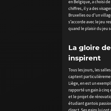
en Belgique, a choisi de
chiffres, il y a des visa
Bruxelles ou d’un villa
s’accorde avec le jeu r
quand le plaisir du jeu 
La gloire de
inspirent
Tous les jours, les sall
captent particulièremen
Liège, en est un exempl
rapporté un gain à cinq 
et le projet de rénova
étudiant gantois passio
direct. Ses gains lui on