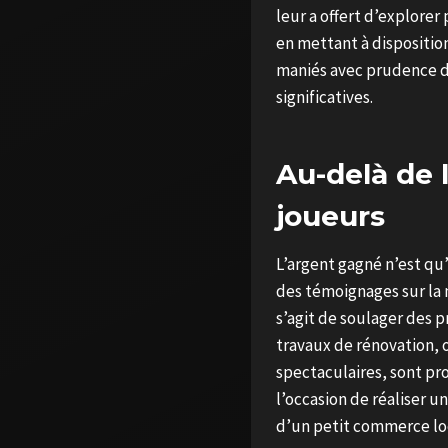
leur a offert d’explore
en mettant à dispositio
maniés avec prudence d
significatives.
Au-delà de l
joueurs
L’argent gagné n’est qu’
des témoignages sur la 
s’agit de soulager des p
travaux de rénovation, 
spectaculaires, sont pr
l’occasion de réaliser u
d’un petit commerce lo