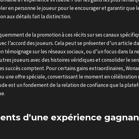
ler en personne le joueur pour le encourager et garantir que le
n aux détails fait la distinction.
quemment de la promotion à ces récits sur ses canaux spécif
ec l’accord des joueurs. Cela peut se présenter d’un article da
un témoignage sur les réseaux sociaux, ou d’un focus dans la ne
 autres joueurs avec des histoires véridiques et consolider le 
s succès comptent. Pour certains gains extraordinaires, Wona
 une offre spéciale, convertissant le moment en célébration
tude est un fondement de la relation de confiance que la plat
ue.
ents d’une expérience gagnan