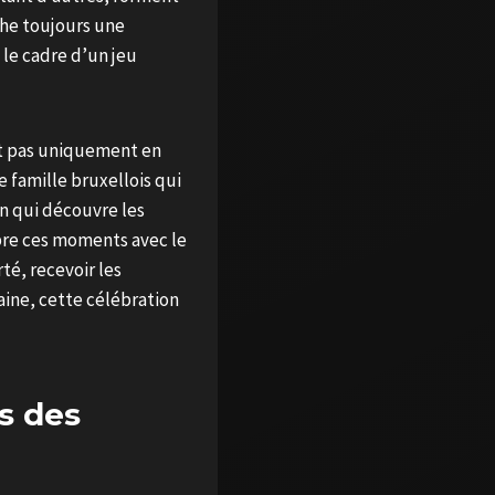
he toujours une
 le cadre d’un jeu
met pas uniquement en
e famille bruxellois qui
on qui découvre les
èbre ces moments avec le
té, recevoir les
aine, cette célébration
is des