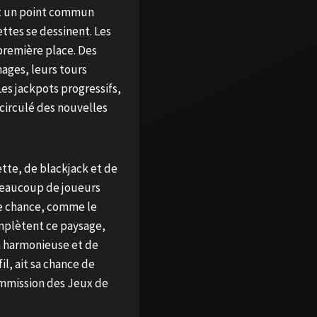
ent un point commun
ttes se dessinent. Les
première place. Des
ages, leurs tours
es jackpots progressifs,
 circulé des nouvelles
ette, de blackjack et de
 beaucoup de joueurs
de chance, comme le
omplètent ce paysage,
on harmonieuse et de
il, ait sa chance de
ommission des Jeux de