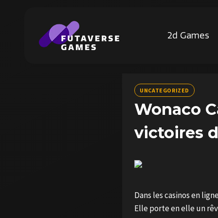
Skip
to
content
2d Games
UNCATEGORIZED
Wonaco Cas
victoires 
Dans les casinos en lig
Elle porte en elle un r