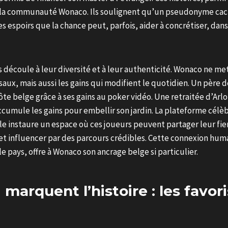
de la communauté Wonaco. Ils soulignent qu’un pseudonyme cac
s espoirs que la chance peut, parfois, aider à concrétiser, dans
s découle à leur diversité et à leur authenticité. Wonaco ne 
saux, mais aussi les gains qui modifient le quotidien. Un père d
côte belge grâce à ses gains au poker vidéo. Une retraitée d’Arl
accumule les gains pour embellir son jardin. La plateforme cél
 instaure un espace où ces joueurs peuvent partager leur fier
s et influencer par des parcours crédibles. Cette connexion hum
le pays, offre à Wonaco son ancrage belge si particulier.
 marquent l’histoire : les favor