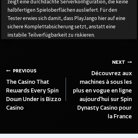
zeigt eine durchdachte Serverkonfiguration, die keine
halbfertigen Spieloberflächen ausliefert. Für den
Tester erwies sich damit, dass PlayJango hier auf eine
sichere Komplettabsicherung setzt, anstatt eine
instabile Teilverfügbarkeit zu riskieren.
Post
NEXT
PREVIOUS
Découvrez aux
navigation
The Casino That
machines à sous les
Rewards Every Spin
plus en vogue en ligne
Down Under is Bizzo
aujourd’hui sur Spin
Casino
Dynasty Casino pour
la France