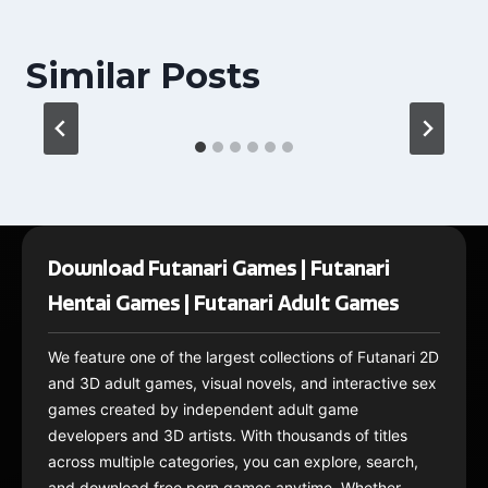
Similar Posts
Download Futanari Games | Futanari
Hentai Games | Futanari Adult Games
We feature one of the largest collections of Futanari 2D
and 3D adult games, visual novels, and interactive sex
games created by independent adult game
developers and 3D artists. With thousands of titles
across multiple categories, you can explore, search,
and download free porn games anytime. Whether