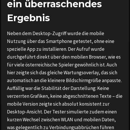
ein überraschendes
Ergebnis
Neben dem Desktop-Zugriff wurde die mobile
Nutzung über das Smartphone getestet, ohne eine
spezielle App zu installieren. Der Aufruf wurde
durchgeführt direkt über den mobilen Browser, wie es
für viele österreichische Spieler gewöhnlich ist. Auch
hier zeigte sich das gleiche Wartungsoverlay, das sich
automatisch an die kleinere Bildschirmgröße anpasste.
Auffällig war die Stabilität der Darstellung: Keine
verzerrten Grafiken, keine abgeschnittenen Texte – die
mobile Version zeigte sich absolut konsistent zur
Desktop-Ansicht. Der Tester simulierte zudem einen
kurzen Wechsel zwischen WLAN und mobilen Daten,
was gelegentlich zu Verbindungsabbrüchen führen