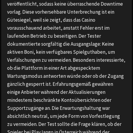
veröffentlicht, sodass keine überraschende Downtime
vorlag. Diese vorhersehbare Unterbrechung ist ein
Gütesiegel, weil sie zeigt, dass das Casino
vorausschauend arbeitet, anstatt Fehler erst im
laufenden Betrieb zu beseitigen. Der Tester
dokumentierte sorgfältig die Ausgangslage: Keine
aktiven Boni, kein verfügbares Spielguthaben, um
Verfälschungen zu vermeiden. Besonders interessierte,
ob die Plattform in einer Art abgespecktem
Wartungsmodus antworten würde oder ob der Zugang
gänzlich gesperrt ist. Erfahrungsgemäß gewähren
einige Anbieter während der Aktualisierungen
mindestens beschränkte Kontoübersichten oder
Supportzugänge an. Die Erwartungshaltung war
absichtlich neutral, um jede Form von Vorfestlegung
zu vermeiden. Der Test sollte die Frage klären, ob der
Spieler bei PlayJango in Österreich während der