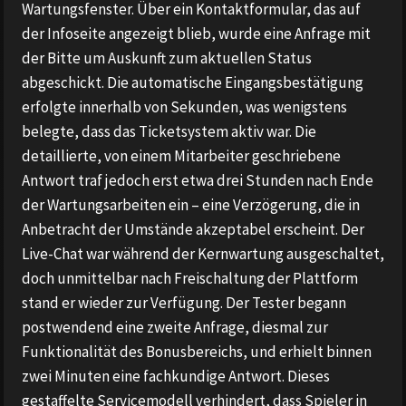
Wartungsfenster. Über ein Kontaktformular, das auf
der Infoseite angezeigt blieb, wurde eine Anfrage mit
der Bitte um Auskunft zum aktuellen Status
abgeschickt. Die automatische Eingangsbestätigung
erfolgte innerhalb von Sekunden, was wenigstens
belegte, dass das Ticketsystem aktiv war. Die
detaillierte, von einem Mitarbeiter geschriebene
Antwort traf jedoch erst etwa drei Stunden nach Ende
der Wartungsarbeiten ein – eine Verzögerung, die in
Anbetracht der Umstände akzeptabel erscheint. Der
Live-Chat war während der Kernwartung ausgeschaltet,
doch unmittelbar nach Freischaltung der Plattform
stand er wieder zur Verfügung. Der Tester begann
postwendend eine zweite Anfrage, diesmal zur
Funktionalität des Bonusbereichs, und erhielt binnen
zwei Minuten eine fachkundige Antwort. Dieses
gestaffelte Servicemodell verhindert, dass Spieler in