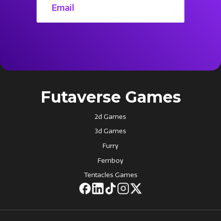
Futaverse Games
2d Games
3d Games
Furry
Femboy
Tentacles Games