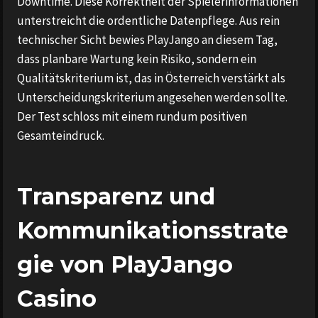
Downtime. Diese Korrektheit der Spielerinformationen
unterstreicht die ordentliche Datenpflege. Aus rein
technischer Sicht bewies PlayJango an diesem Tag,
dass planbare Wartung kein Risiko, sondern ein
Qualitätskriterium ist, das in Österreich verstärkt als
Unterscheidungskriterium angesehen werden sollte.
Der Test schloss mit einem rundum positiven
Gesamteindruck.
Transparenz und
Kommunikationsstrate
gie von PlayJango
Casino