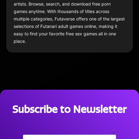
artists. Browse, search, and download free porn
games anytime. With thousands of titles across
multiple categories, Futaverse offers one of the largest
selections of Futanari adult games online, making it
easy to find your favorite free sex games all in one
place.
Subscribe to Newsletter