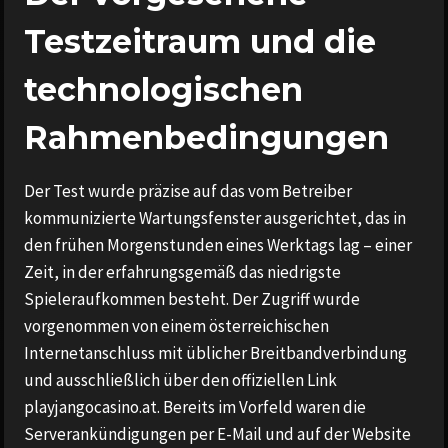
Testzeitraum und die
technologischen
Rahmenbedingungen
Der Test wurde präzise auf das vom Betreiber
kommunizierte Wartungsfenster ausgerichtet, das in
den frühen Morgenstunden eines Werktags lag – einer
Zeit, in der erfahrungsgemäß das niedrigste
Spieleraufkommen besteht. Der Zugriff wurde
vorgenommen von einem österreichischen
Internetanschluss mit üblicher Breitbandverbindung
und ausschließlich über den offiziellen Link
playjangocasino.at. Bereits im Vorfeld waren die
Serverankündigungen per E-Mail und auf der Website