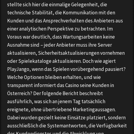
stellte sich hier die einmalige Gelegenheit, die
technische Stabilität, die Kommunikation mit den
Kunden und das Ansprechverhalten des Anbieters aus
einer analytischen Perspektive zu betrachten. Im
Voraus war deutlich, dass Wartungsarbeiten keine
Ausnahme sind – jeder Anbieter muss ihre Server
aktualisieren, Sicherheitsaktualisierungen vornehmen
oder Spielekataloge aktualisieren. Doch wie agiert
PlayJango, wenn das Spielen vorübergehend pausiert?
Welche Optionen bleiben erhalten, und wie
transparent informiert das Casino seine Kunden in
Österreich? Der folgende Bericht beschreibt
ausführlich, was sich an jenem Tag tatsächlich
ereignete, ohne übertriebene Marketingaussagen.
Dabei wurden gezielt keine Einsätze platziert, sondern
ausschließlich die Systemantworten, die Verfügbarkeit
des Kundendienstes und die Abwicklung von