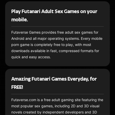
Play Futanari Adult Sex Games on your
mobile.
Futaverse Games provides free adult sex games for
Android and all major operating systems. Every mobile
porn game is completely free to play, with most
downloads available in fast, compressed formats for
quick and easy access.
Amazing Futanari Games Everyday, for
FREE!
Futaverse.com is a free adult gaming site featuring the
most popular sex games, including 2D and 3D visual
novels created by independent developers and 3D